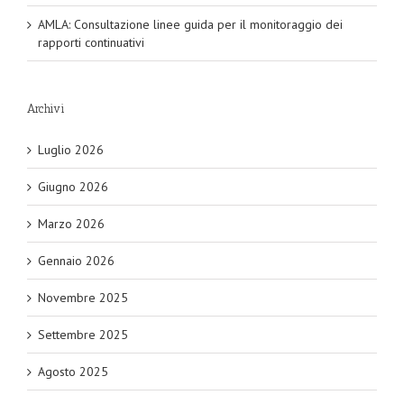
AMLA: Consultazione linee guida per il monitoraggio dei
rapporti continuativi
Archivi
Luglio 2026
Giugno 2026
Marzo 2026
Gennaio 2026
Novembre 2025
Settembre 2025
Agosto 2025