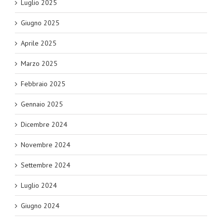
Luglio 2025
Giugno 2025
Aprile 2025
Marzo 2025
Febbraio 2025
Gennaio 2025
Dicembre 2024
Novembre 2024
Settembre 2024
Luglio 2024
Giugno 2024