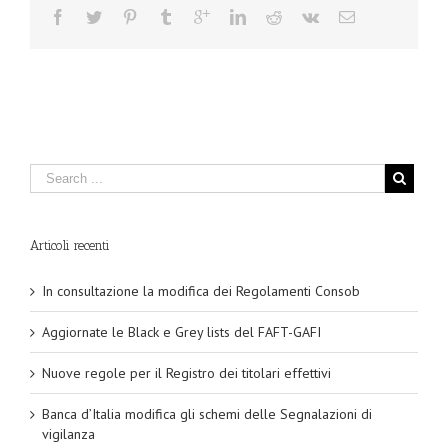
Articoli recenti
In consultazione la modifica dei Regolamenti Consob
Aggiornate le Black e Grey lists del FAFT-GAFI
Nuove regole per il Registro dei titolari effettivi
Banca d’Italia modifica gli schemi delle Segnalazioni di
vigilanza