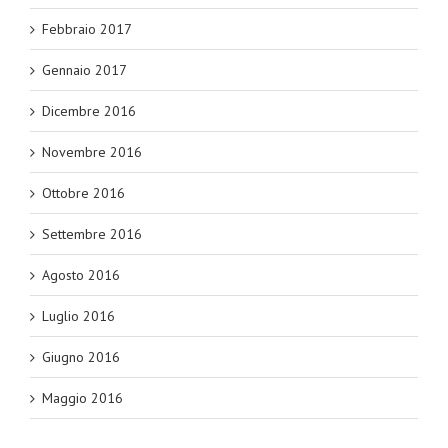
Febbraio 2017
Gennaio 2017
Dicembre 2016
Novembre 2016
Ottobre 2016
Settembre 2016
Agosto 2016
Luglio 2016
Giugno 2016
Maggio 2016