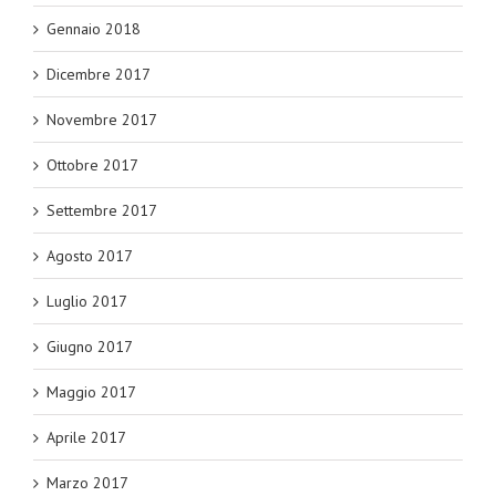
Gennaio 2018
Dicembre 2017
Novembre 2017
Ottobre 2017
Settembre 2017
Agosto 2017
Luglio 2017
Giugno 2017
Maggio 2017
Aprile 2017
Marzo 2017