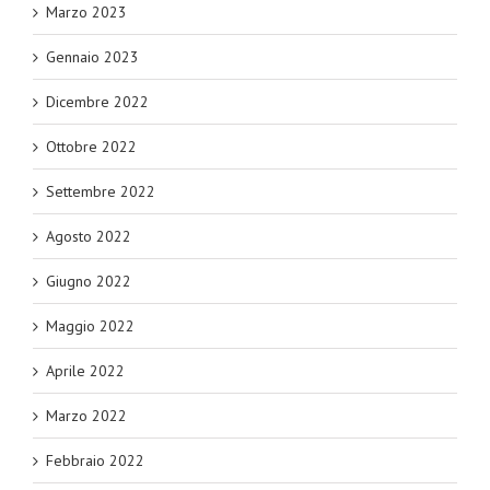
Marzo 2023
Gennaio 2023
Dicembre 2022
Ottobre 2022
Settembre 2022
Agosto 2022
Giugno 2022
Maggio 2022
Aprile 2022
Marzo 2022
Febbraio 2022