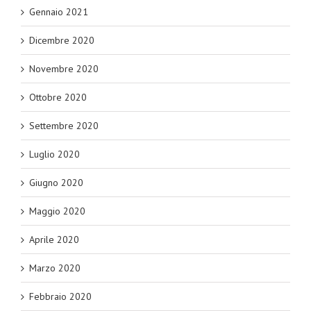
Gennaio 2021
Dicembre 2020
Novembre 2020
Ottobre 2020
Settembre 2020
Luglio 2020
Giugno 2020
Maggio 2020
Aprile 2020
Marzo 2020
Febbraio 2020