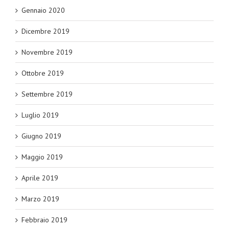
Gennaio 2020
Dicembre 2019
Novembre 2019
Ottobre 2019
Settembre 2019
Luglio 2019
Giugno 2019
Maggio 2019
Aprile 2019
Marzo 2019
Febbraio 2019