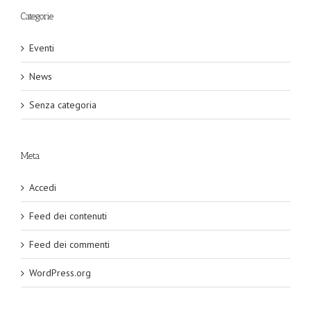
Categorie
Eventi
News
Senza categoria
Meta
Accedi
Feed dei contenuti
Feed dei commenti
WordPress.org