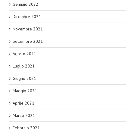
Gennaio 2022
Dicembre 2021
Novembre 2021
Settembre 2021
Agosto 2021
Luglio 2021
Giugno 2021
Maggio 2021
Aprile 2021
Marzo 2021
Febbraio 2021