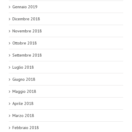
Gennaio 2019
Dicembre 2018
Novembre 2018
Ottobre 2018
Settembre 2018
Luglio 2018
Giugno 2018
Maggio 2018
Aprile 2018
Marzo 2018
Febbraio 2018