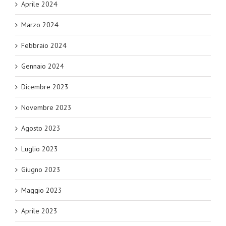
Aprile 2024
Marzo 2024
Febbraio 2024
Gennaio 2024
Dicembre 2023
Novembre 2023
Agosto 2023
Luglio 2023
Giugno 2023
Maggio 2023
Aprile 2023