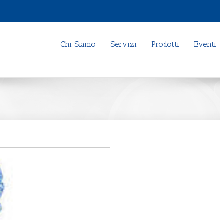
Chi Siamo
Servizi
Prodotti
Eventi