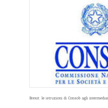
Brexit: le istruzioni di Consob agli intermedi