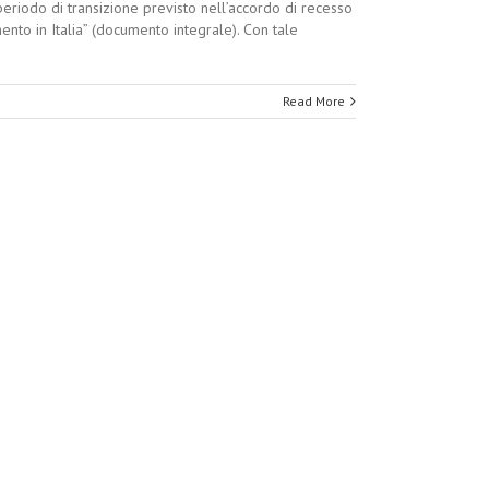
riodo di transizione previsto nell’accordo di recesso
ento in Italia” (documento integrale). Con tale
Read More