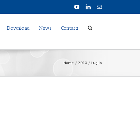
Download
News
Contatti
Home
/
2020
/
Luglio