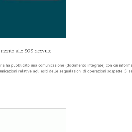
n merito alle SOS ricevute
ria ha pubblicato una comunicazione (documento integrale) con cui informa ch
unicazioni relative agli esiti delle segnalazioni di operazioni sospette. Si