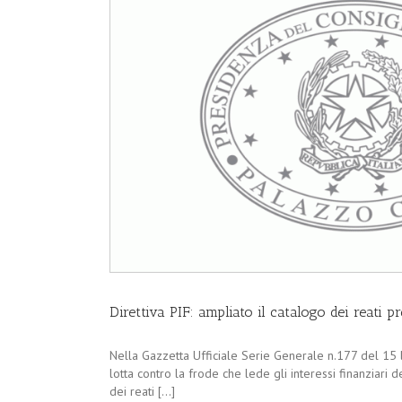
Direttiva PIF: ampliato il catalogo dei reati 
Nella Gazzetta Ufficiale Serie Generale n.177 del 15 lu
lotta contro la frode che lede gli interessi finanziari 
dei reati [...]