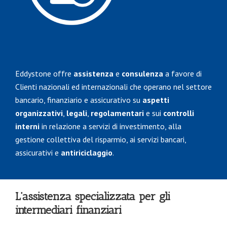
Eddystone offre
assistenza
e
consulenza
a favore di
Clienti nazionali ed internazionali che operano nel settore
bancario, finanziario e assicurativo su
aspetti
organizzativi
,
legali
,
regolamentari
e sui
controlli
interni
in relazione a servizi di investimento, alla
gestione collettiva del risparmio, ai servizi bancari,
assicurativi e
antiriciclaggio
.
L’assistenza specializzata per gli
intermediari finanziari