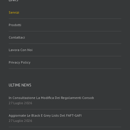
Servizi
Prodotti
Contattaci
Lavora Con Noi
Privacy Policy
ULTIME NEWS
In Consultazione La Modifica Dei Regolamenti Consob
27 Luglio 2026
Aggiornate Le Black E Grey Lists Del FAFT-GAFI
27 Luglio 2026