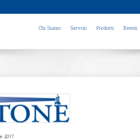
Chi Siamo
Servizi
Prodotti
Eventi
e 2017