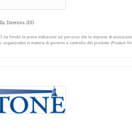
lla Direttiva IDD
 ha fornito le prime indicazioni sul percorso che le imprese di assicurazio
siti organizzativi in materia di governo e controllo del prodotto (Product
R