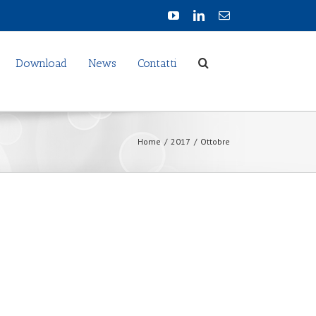
Download
News
Contatti
Home
/
2017
/
Ottobre