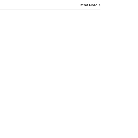
Read More