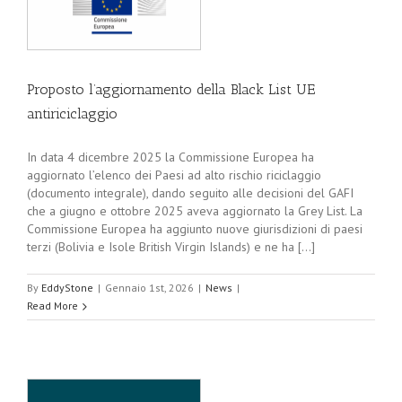
Proposto l’aggiornamento della Black List UE
antiriciclaggio
In data 4 dicembre 2025 la Commissione Europea ha
aggiornato l’elenco dei Paesi ad alto rischio riciclaggio
(documento integrale), dando seguito alle decisioni del GAFI
che a giugno e ottobre 2025 aveva aggiornato la Grey List. La
Commissione Europea ha aggiunto nuove giurisdizioni di paesi
terzi (Bolivia e Isole British Virgin Islands) e ne ha [...]
By
EddyStone
|
Gennaio 1st, 2026
|
News
|
Read More