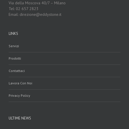
Via della Moscova 40/7 – Milano
Tel: 02 657 2823
Email: direzione@eddystone.it
LINKS
Servizi
Prodotti
Contattaci
Lavora Con Noi
Privacy Policy
ULTIME NEWS