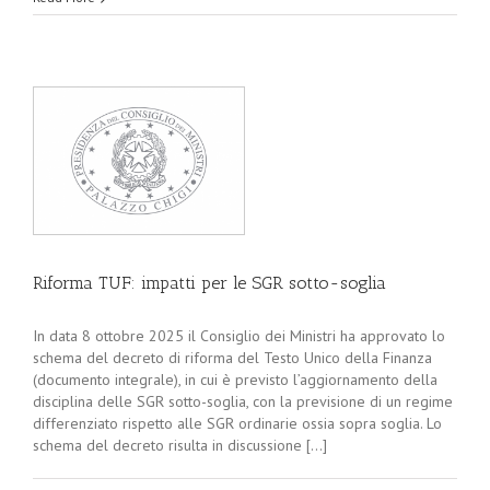
Riforma TUF: impatti per le SGR sotto-soglia
In data 8 ottobre 2025 il Consiglio dei Ministri ha approvato lo
schema del decreto di riforma del Testo Unico della Finanza
(documento integrale), in cui è previsto l’aggiornamento della
disciplina delle SGR sotto-soglia, con la previsione di un regime
differenziato rispetto alle SGR ordinarie ossia sopra soglia. Lo
schema del decreto risulta in discussione [...]