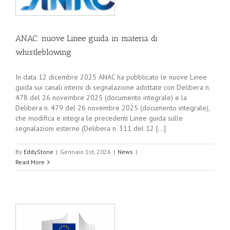
ANAC: nuove Linee guida in materia di
whistleblowing
In data 12 dicembre 2025 ANAC ha pubblicato le nuove Linee
guida sui canali interni di segnalazione adottate con Delibera n.
478 del 26 novembre 2025 (documento integrale) e la
Delibera n. 479 del 26 novembre 2025 (documento integrale),
che modifica e integra le precedenti Linee guida sulle
segnalazioni esterne (Delibera n. 311 del 12 [...]
By
EddyStone
|
Gennaio 1st, 2026
|
News
|
Read More