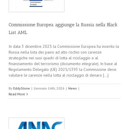
Commissione Europea aggiunge la Russia nella Black
List AML
In data 3 dicembre 2025 la Commissione Europea ha inserito la
Russia nella lista dei paesi ad alto rischio con carenze
strategiche nei suoi quadri di lotta al riciclaggio e al
finanziamento del terrorismo (documento integrale). In base al
Regolamento Delegato (UE) 2025/1393 la Commissione deve
valutare le carenze nella lotta al riciclaggio di denaro [...]
By
EddyStone
|
Gennaio 14th, 2026
|
News
|
Read More