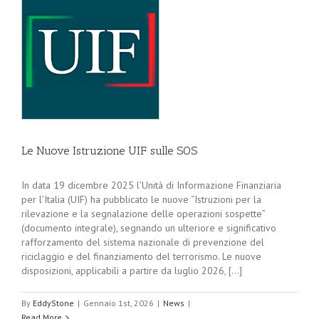
Le Nuove Istruzione UIF sulle SOS
In data 19 dicembre 2025 l’Unità di Informazione Finanziaria
per l’Italia (UIF) ha pubblicato le nuove “Istruzioni per la
rilevazione e la segnalazione delle operazioni sospette”
(documento integrale), segnando un ulteriore e significativo
rafforzamento del sistema nazionale di prevenzione del
riciclaggio e del finanziamento del terrorismo. Le nuove
disposizioni, applicabili a partire da luglio 2026, [...]
By
EddyStone
|
Gennaio 1st, 2026
|
News
|
Read More