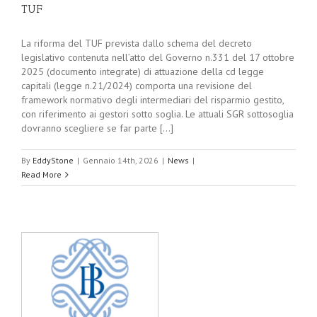
TUF
La riforma del TUF prevista dallo schema del decreto
legislativo contenuta nell’atto del Governo n.331 del 17 ottobre
2025 (documento integrate) di attuazione della cd legge
capitali (legge n.21/2024) comporta una revisione del
framework normativo degli intermediari del risparmio gestito,
con riferimento ai gestori sotto soglia. Le attuali SGR sottosoglia
dovranno scegliere se far parte [...]
By
EddyStone
|
Gennaio 14th, 2026
|
News
|
Read More