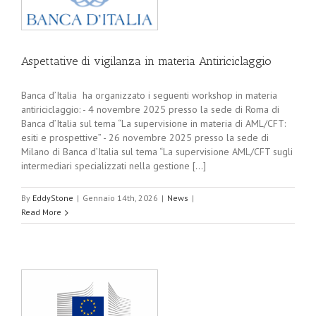
Aspettative di vigilanza in materia Antiriciclaggio
Banca d’Italia ha organizzato i seguenti workshop in materia
antiriciclaggio: - 4 novembre 2025 presso la sede di Roma di
Banca d’Italia sul tema “La supervisione in materia di AML/CFT:
esiti e prospettive” - 26 novembre 2025 presso la sede di
Milano di Banca d’Italia sul tema “La supervisione AML/CFT sugli
intermediari specializzati nella gestione [...]
By
EddyStone
|
Gennaio 14th, 2026
|
News
|
Read More