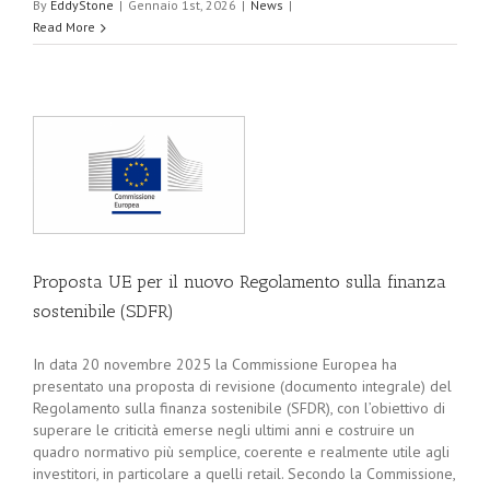
By
EddyStone
|
Gennaio 1st, 2026
|
News
|
Read More
Proposta UE per il nuovo Regolamento sulla finanza
sostenibile (SDFR)
In data 20 novembre 2025 la Commissione Europea ha
presentato una proposta di revisione (documento integrale) del
Regolamento sulla finanza sostenibile (SFDR), con l’obiettivo di
superare le criticità emerse negli ultimi anni e costruire un
quadro normativo più semplice, coerente e realmente utile agli
investitori, in particolare a quelli retail. Secondo la Commissione,