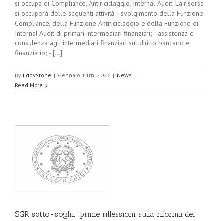
si occupa di Compliance, Antiriciclaggio, Internal Audit. La risorsa
si occuperà delle seguenti attività: - svolgimento della Funzione
Compliance, della Funzione Antiriciclaggio e della Funzione di
Internal Audit di primari intermediari finanziari; - assistenza e
consulenza agli intermediari finanziari sul diritto bancario e
finanziario; - [...]
By
EddyStone
|
Gennaio 14th, 2026
|
News
|
Read More
SGR sotto-soglia: prime riflessioni sulla riforma del