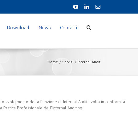
Download
News
Contatti
Home
/
Servizi
/
Internal Audit
llo svolgimento della Funzione di Internal Audit svolta in conformità
a Pratica Professionale dell’Internal Auditing.