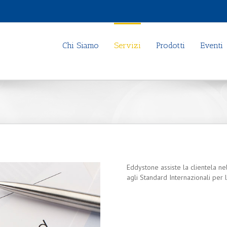
Chi Siamo
Servizi
Prodotti
Eventi
Eddystone assiste la clientela ne
agli Standard Internazionali per l