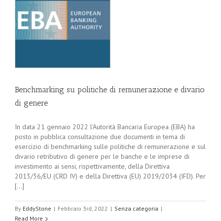
Benchmarking su politiche di remunerazione e divario
di genere
In data 21 gennaio 2022 l’Autorità Bancaria Europea (EBA) ha
posto in pubblica consultazione due documenti in tema di
esercizio di benchmarking sulle politiche di remunerazione e sul
divario retributivo di genere per le banche e le imprese di
investimento ai sensi, rispettivamente, della Direttiva
2013/36/EU (CRD IV) e della Direttiva (EU) 2019/2034 (IFD). Per
[...]
By
EddyStone
|
Febbraio 3rd, 2022
|
Senza categoria
|
Read More