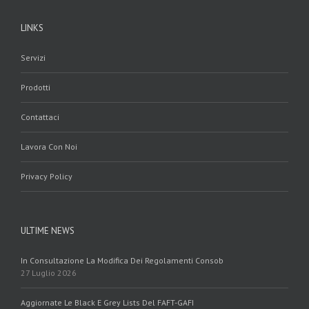
LINKS
Servizi
Prodotti
Contattaci
Lavora Con Noi
Privacy Policy
ULTIME NEWS
In Consultazione La Modifica Dei Regolamenti Consob
27 Luglio 2026
Aggiornate Le Black E Grey Lists Del FAFT-GAFI