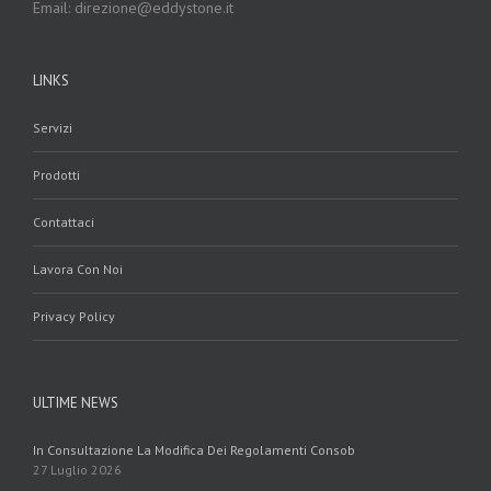
Email: direzione@eddystone.it
LINKS
Servizi
Prodotti
Contattaci
Lavora Con Noi
Privacy Policy
ULTIME NEWS
In Consultazione La Modifica Dei Regolamenti Consob
27 Luglio 2026