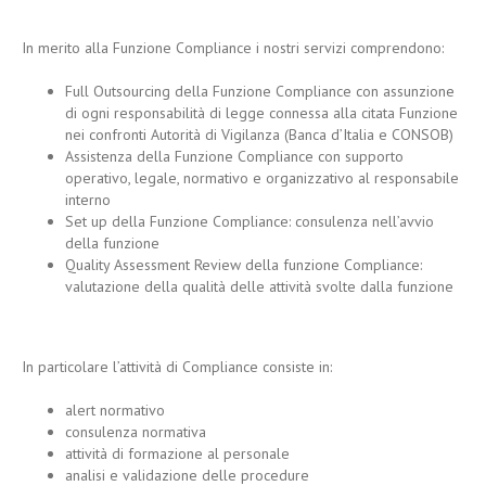
In merito alla Funzione Compliance i nostri servizi comprendono:
Full Outsourcing della Funzione Compliance con assunzione
di ogni responsabilità di legge connessa alla citata Funzione
nei confronti Autorità di Vigilanza (Banca d’Italia e CONSOB)
Assistenza della Funzione Compliance con supporto
operativo, legale, normativo e organizzativo al responsabile
interno
Set up della Funzione Compliance: consulenza nell’avvio
della funzione
Quality Assessment Review della funzione Compliance:
valutazione della qualità delle attività svolte dalla funzione
In particolare l’attività di Compliance consiste in:
alert normativo
consulenza normativa
attività di formazione al personale
analisi e validazione delle procedure