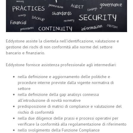
Eddystone assiste la clientela nell’identificazione, valutazione e
gestione dei rischi di non conformità alle norme del settore
bancario e finanziario.
Eddystone fornisce assistenza professionale agli intermediari:
nella definizione e aggiornamento delle politiche e
procedure interne previste dalla vigente normativa di
settore
nella definizione della gap analisys connessa
all’introduzione di novità normative
predisposizione di matrici di compliance e valutazione del
rischio di conformità
nella due diligence delle prassi e processi operativi per
verificare la conformità alla regolamentazione di riferimento
nello svolgimento della Funzione Compliance