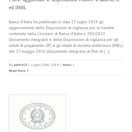
ed IMEL
Banca d’Italia ha pubblicato in data 23 luglio 2019 gli
aggiornamenti delle Disposizioni di vigilanza per le banche
contenute nella Circolare di Banca d’Italia n. 285/2013
(documento integrale) e delle Disposizioni di vigilanza per gli
istituti di pagamento (IP) e gli istituti di moneta elettronica (IMEL)
del 17 maggio 2016 (documento integrale) al fine di [...]
By
admin2f
|
Luglio 30th, 2019
|
News
|
Read More