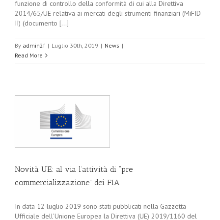
funzione di controllo della conformità di cui alla Direttiva
2014/65/UE relativa ai mercati degli strumenti finanziari (MiFID
II) (documento [...]
By
admin2f
|
Luglio 30th, 2019
|
News
|
Read More
Novità UE: al via l’attività di “pre
commercializzazione” dei FIA
In data 12 luglio 2019 sono stati pubblicati nella Gazzetta
Ufficiale dell’Unione Europea la Direttiva (UE) 2019/1160 del