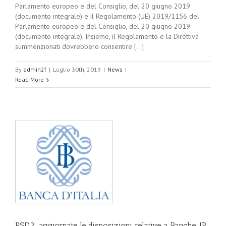
Parlamento europeo e del Consiglio, del 20 giugno 2019
(documento integrale) e il Regolamento (UE) 2019/1156 del
Parlamento europeo e del Consiglio, del 20 giugno 2019
(documento integrale). Insieme, il Regolamento e la Direttiva
summenzionati dovrebbero consentire [...]
By
admin2f
|
Luglio 30th, 2019
|
News
|
Read More
L
PSD2: aggiornate le disposizioni relative a Banche, IP