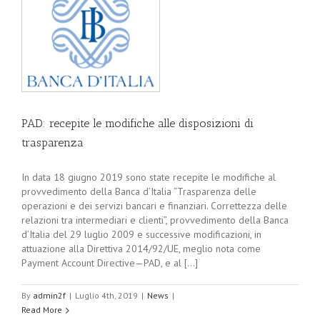
PAD: recepite le modifiche alle disposizioni di
trasparenza
In data 18 giugno 2019 sono state recepite le modifiche al
provvedimento della Banca d’Italia “Trasparenza delle
operazioni e dei servizi bancari e finanziari. Correttezza delle
relazioni tra intermediari e clienti”, provvedimento della Banca
d’Italia del 29 luglio 2009 e successive modificazioni, in
attuazione alla Direttiva 2014/92/UE, meglio nota come
Payment Account Directive—PAD, e al [...]
By
admin2f
|
Luglio 4th, 2019
|
News
|
Read More