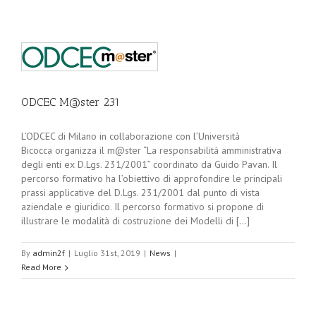
ODCEC M@ster 231
L’ODCEC di Milano in collaborazione con l’Università
Bicocca organizza il m@ster “La responsabilità amministrativa
degli enti ex D.Lgs. 231/2001” coordinato da Guido Pavan. Il
percorso formativo ha l’obiettivo di approfondire le principali
prassi applicative del D.Lgs. 231/2001 dal punto di vista
aziendale e giuridico. Il percorso formativo si propone di
illustrare le modalità di costruzione dei Modelli di [...]
By
admin2f
|
Luglio 31st, 2019
|
News
|
Read More