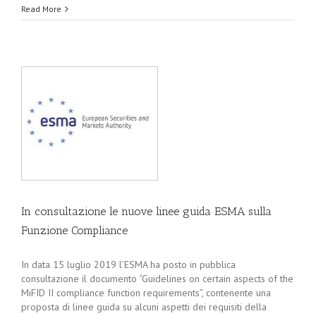
Read More
e
In consultazione le nuove linee guida ESMA sulla
Funzione Compliance
In data 15 luglio 2019 l’ESMA ha posto in pubblica
consultazione il documento “Guidelines on certain aspects of the
MiFID II compliance function requirements”, contenente una
proposta di linee guida su alcuni aspetti dei requisiti della