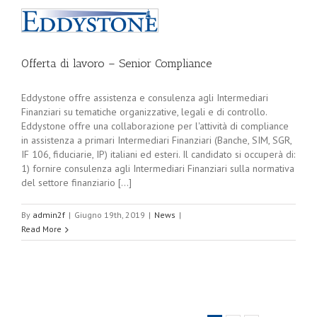
Offerta di lavoro – Senior Compliance
Eddystone offre assistenza e consulenza agli Intermediari
Finanziari su tematiche organizzative, legali e di controllo.
Eddystone offre una collaborazione per l'attività di compliance
in assistenza a primari Intermediari Finanziari (Banche, SIM, SGR,
IF 106, fiduciarie, IP) italiani ed esteri. Il candidato si occuperà di:
1) fornire consulenza agli Intermediari Finanziari sulla normativa
del settore finanziario [...]
By
admin2f
|
Giugno 19th, 2019
|
News
|
Read More