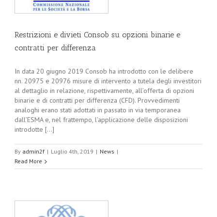
Restrizioni e divieti Consob su opzioni binarie e
contratti per differenza
In data 20 giugno 2019 Consob ha introdotto con le delibere
nn. 20975 e 20976 misure di intervento a tutela degli investitori
al dettaglio in relazione, rispettivamente, all’offerta di opzioni
binarie e di contratti per differenza (CFD). Provvedimenti
analoghi erano stati adottati in passato in via temporanea
dall’ESMA e, nel frattempo, l’applicazione delle disposizioni
introdotte [...]
By
admin2f
|
Luglio 4th, 2019
|
News
|
Read More