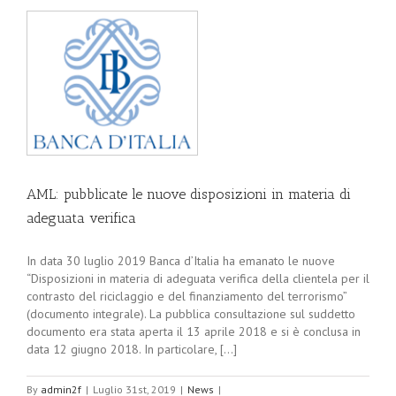
AML: pubblicate le nuove disposizioni in materia di
adeguata verifica
In data 30 luglio 2019 Banca d’Italia ha emanato le nuove
“Disposizioni in materia di adeguata verifica della clientela per il
contrasto del riciclaggio e del finanziamento del terrorismo”
(documento integrale). La pubblica consultazione sul suddetto
documento era stata aperta il 13 aprile 2018 e si è conclusa in
data 12 giugno 2018. In particolare, [...]
By
admin2f
|
Luglio 31st, 2019
|
News
|