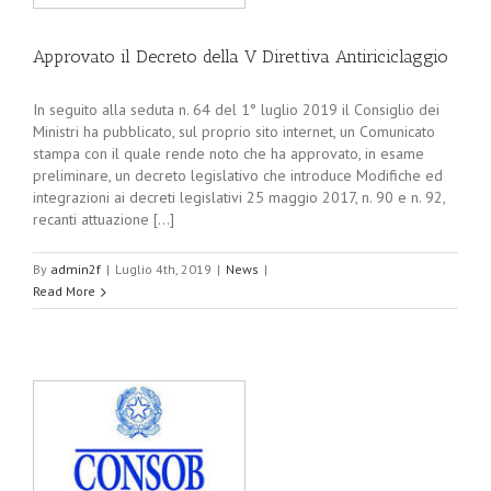
Approvato il Decreto della V Direttiva Antiriciclaggio
In seguito alla seduta n. 64 del 1° luglio 2019 il Consiglio dei
Ministri ha pubblicato, sul proprio sito internet, un Comunicato
stampa con il quale rende noto che ha approvato, in esame
preliminare, un decreto legislativo che introduce Modifiche ed
integrazioni ai decreti legislativi 25 maggio 2017, n. 90 e n. 92,
recanti attuazione [...]
By
admin2f
|
Luglio 4th, 2019
|
News
|
Read More