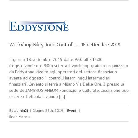
Workshop Eddystone Controlli – 18 settembre 2019
Il giorno 18 settembre 2019 dalle 9:30 alle 13:00
(registrazione ore 9:00) si terrà il workshop gratuito organizzato
da Eddystone, rivolto agli operatori del settore finanziario
avente ad oggetto “I controlli interni negli intermediari
finanziari”. L’evento si terrà a Milano Via Delle Ore, 3 presso la
sede dell’AMBROSIANEUM Fondazione Culturale. L’iscrizione può
essere effettuata inviando [...]
By
admin2f
|
Giugno 26th, 2019
|
Eventi
|
Read More