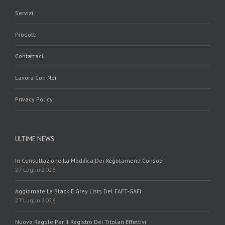
Servizi
Prodotti
Contattaci
Lavora Con Noi
Privacy Policy
ULTIME NEWS
In Consultazione La Modifica Dei Regolamenti Consob
27 Luglio 2026
Aggiornate Le Black E Grey Lists Del FAFT-GAFI
27 Luglio 2026
Nuove Regole Per Il Registro Dei Titolari Effettivi