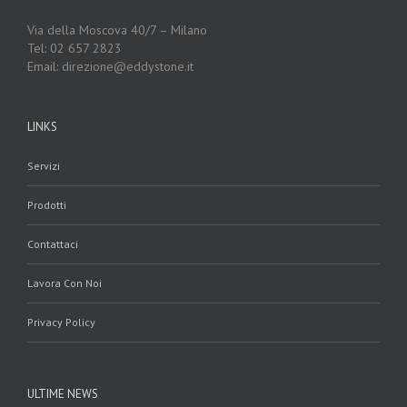
Via della Moscova 40/7 – Milano
Tel: 02 657 2823
Email: direzione@eddystone.it
LINKS
Servizi
Prodotti
Contattaci
Lavora Con Noi
Privacy Policy
ULTIME NEWS