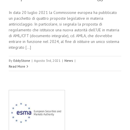
In data 20 luglio 2021 la Commissione europea ha pubblicato
un pacchetto di quattro proposte legislative in materia
antiriciclaggio. In particolare, si segnala la proposta di
regolamento che istituisce una nuova autorità dell'UE in materia
di AML/CFT (documento integrale), cd. AMLA, che dovrebbe
entrare in funzione nel 2024, al fine di istituire un unico sistema
integrato [...]
By
EddyStone
|
Agosto 3rd, 2021
|
News
|
Read More