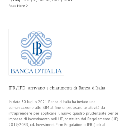
Read More
IFR/IFD: arrivano i chiarimenti di Banca d’Italia
In data 30 luglio 2021 Banca d’Italia ha inviato una
comunicazione alle SIM al fine di precisare le attività da
intraprendere per applicare il nuovo quadro prudenziale per le
imprese di investimento nell'UE, costituito dal Regolamento (UE)
2019/2033, cd. Investment Firm Regulation o IFR (Link al