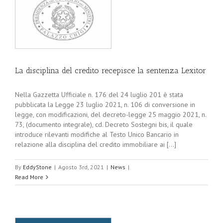
La disciplina del credito recepisce la sentenza Lexitor
Nella Gazzetta Ufficiale n. 176 del 24 luglio 201 è stata
pubblicata la Legge 23 luglio 2021, n. 106 di conversione in
legge, con modificazioni, del decreto-legge 25 maggio 2021, n.
73, (documento integrale), cd. Decreto Sostegni bis, il quale
introduce rilevanti modifiche al Testo Unico Bancario in
relazione alla disciplina del credito immobiliare ai [...]
By
EddyStone
|
Agosto 3rd, 2021
|
News
|
Read More