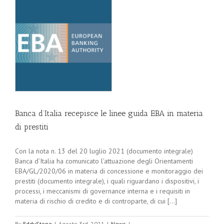
Banca d’Italia recepisce le linee guida EBA in materia
di prestiti
Con la nota n. 13 del 20 luglio 2021 (documento integrale)
Banca d’Italia ha comunicato l’attuazione degli Orientamenti
EBA/GL/2020/06 in materia di concessione e monitoraggio dei
prestiti (documento integrale), i quali riguardano i dispositivi, i
processi, i meccanismi di governance interna e i requisiti in
materia di rischio di credito e di controparte, di cui [...]
By
EddyStone
|
Agosto 3rd, 2021
|
News
|