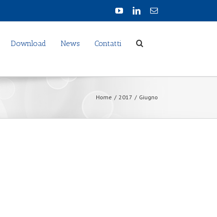
Download
News
Contatti
Home
/
2017
/
Giugno