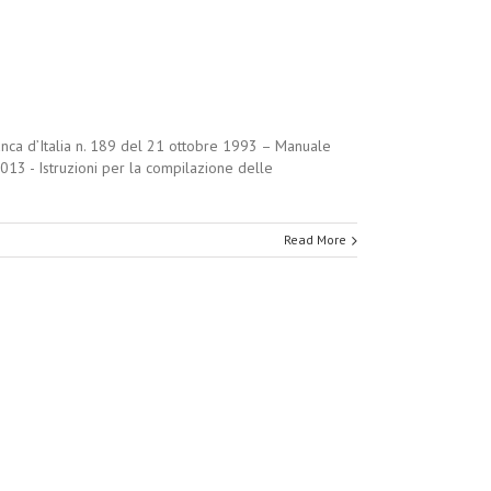
anca d’Italia n. 189 del 21 ottobre 1993 – Manuale
013 - Istruzioni per la compilazione delle
Read More