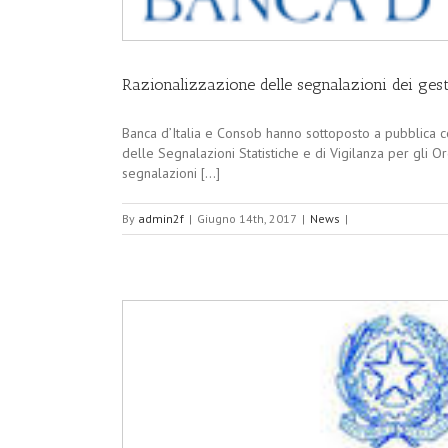
Razionalizzazione delle segnalazioni dei gest
Banca d’Italia e Consob hanno sottoposto a pubblica c
delle Segnalazioni Statistiche e di Vigilanza per gli 
segnalazioni [...]
By
admin2f
|
Giugno 14th, 2017
|
News
|