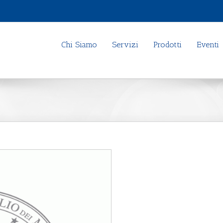
Chi Siamo
Servizi
Prodotti
Eventi