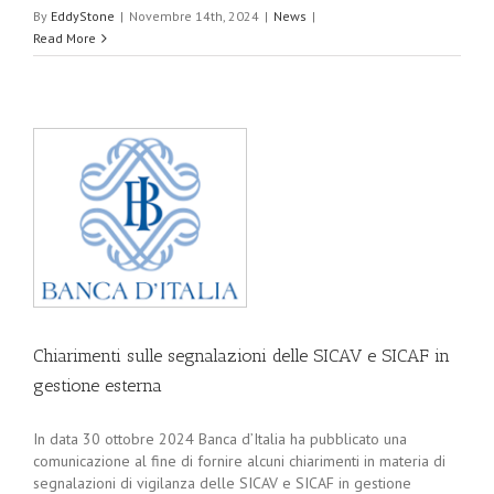
By
EddyStone
|
Novembre 14th, 2024
|
News
|
Read More
Chiarimenti sulle segnalazioni delle SICAV e SICAF in
gestione esterna
In data 30 ottobre 2024 Banca d’Italia ha pubblicato una
comunicazione al fine di fornire alcuni chiarimenti in materia di
segnalazioni di vigilanza delle SICAV e SICAF in gestione