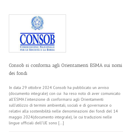
Consob si conforma agli Orientamenti ESMA sui nomi
dei fondi
In data 29 ottobre 2024 Consob ha pubblicato un avviso
(documento integrale) con cui ha reso noto di aver comunicato
all’ESMA l’intenzione di conformarsi agli Orientamenti
sull'utilizzo di termini ambientali, sociali e di governance o
relativi alla sostenibilità nelle denominazioni dei fondi del 14
maggio 2024(documento integrale), le cui traduzioni nelle
lingue ufficiali dell’UE sono [...]