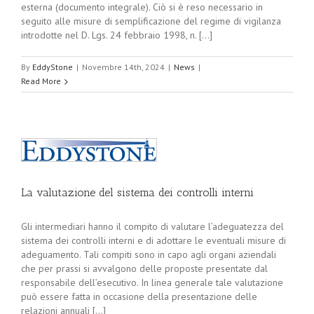
esterna (documento integrale). Ciò si è reso necessario in
seguito alle misure di semplificazione del regime di vigilanza
introdotte nel D. Lgs. 24 febbraio 1998, n. [...]
By
EddyStone
|
Novembre 14th, 2024
|
News
|
Read More
La valutazione del sistema dei controlli interni
Gli intermediari hanno il compito di valutare l’adeguatezza del
sistema dei controlli interni e di adottare le eventuali misure di
adeguamento. Tali compiti sono in capo agli organi aziendali
che per prassi si avvalgono delle proposte presentate dal
responsabile dell’esecutivo. In linea generale tale valutazione
può essere fatta in occasione della presentazione delle
relazioni annuali [...]