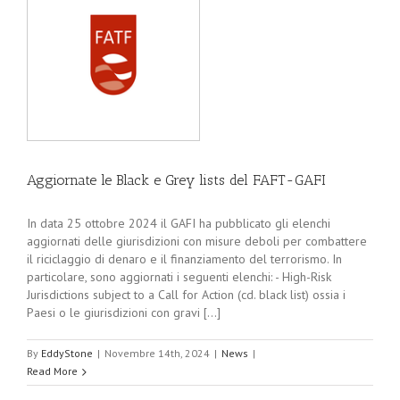
Aggiornate le Black e Grey lists del FAFT-GAFI
In data 25 ottobre 2024 il GAFI ha pubblicato gli elenchi
aggiornati delle giurisdizioni con misure deboli per combattere
il riciclaggio di denaro e il finanziamento del terrorismo. In
particolare, sono aggiornati i seguenti elenchi: - High-Risk
Jurisdictions subject to a Call for Action (cd. black list) ossia i
Paesi o le giurisdizioni con gravi [...]
By
EddyStone
|
Novembre 14th, 2024
|
News
|
Read More