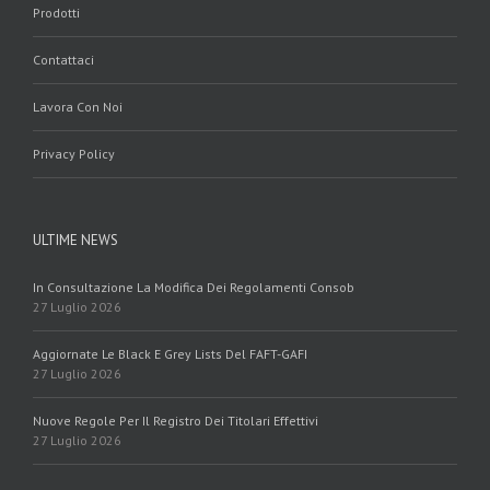
Prodotti
Contattaci
Lavora Con Noi
Privacy Policy
ULTIME NEWS
In Consultazione La Modifica Dei Regolamenti Consob
27 Luglio 2026
Aggiornate Le Black E Grey Lists Del FAFT-GAFI
27 Luglio 2026
Nuove Regole Per Il Registro Dei Titolari Effettivi
27 Luglio 2026