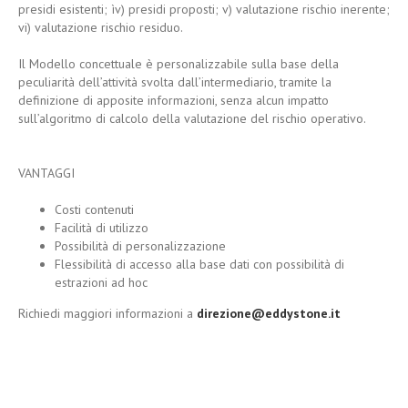
presidi esistenti; ìv) presidi proposti; v) valutazione rischio inerente;
vi) valutazione rischio residuo.
Il Modello concettuale è personalizzabile sulla base della
peculiarità dell’attività svolta dall’intermediario, tramite la
definizione di apposite informazioni, senza alcun impatto
sull’algoritmo di calcolo della valutazione del rischio operativo.
VANTAGGI
Costi contenuti
Facilità di utilizzo
Possibilità di personalizzazione
Flessibilità di accesso alla base dati con possibilità di
estrazioni ad hoc
Richiedi maggiori informazioni a
direzione@eddystone.it