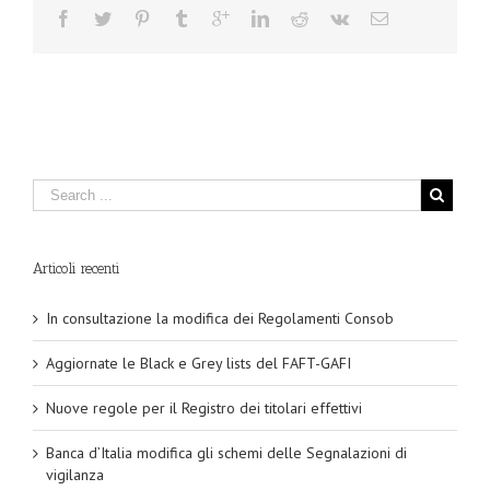
Articoli recenti
In consultazione la modifica dei Regolamenti Consob
Aggiornate le Black e Grey lists del FAFT-GAFI
Nuove regole per il Registro dei titolari effettivi
Banca d’Italia modifica gli schemi delle Segnalazioni di
vigilanza