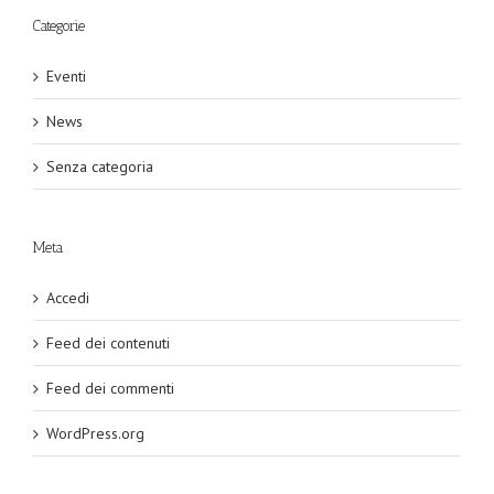
Categorie
Eventi
News
Senza categoria
Meta
Accedi
Feed dei contenuti
Feed dei commenti
WordPress.org