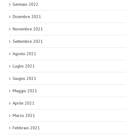
Gennaio 2022
Dicembre 2021
Novembre 2021
Settembre 2021
Agosto 2021
Luglio 2021
Giugno 2021
Maggio 2021
Aprile 2021
Marzo 2021
Febbraio 2021