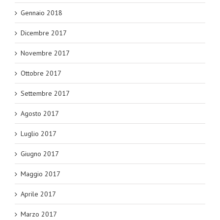
Gennaio 2018
Dicembre 2017
Novembre 2017
Ottobre 2017
Settembre 2017
Agosto 2017
Luglio 2017
Giugno 2017
Maggio 2017
Aprile 2017
Marzo 2017