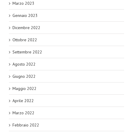
Marzo 2023
Gennaio 2023
Dicembre 2022
Ottobre 2022
Settembre 2022
Agosto 2022
Giugno 2022
Maggio 2022
Aprile 2022
Marzo 2022
Febbraio 2022