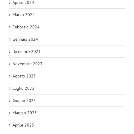
Aprile 2024
Marzo 2024
Febbraio 2024
Gennaio 2024
Dicembre 2023
Novembre 2023
Agosto 2023
Luglio 2023
Giugno 2023
Maggio 2023
Aprile 2023