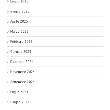
Luglio 2025
Giugno 2025
Aprile 2025
Marzo 2025
Febbraio 2025
Gennaio 2025
Dicembre 2024
Novembre 2024
Settembre 2024
Luglio 2024
Giugno 2024