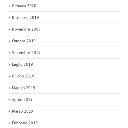
Gennaio 2020
Dicembre 2019
Novembre 2019
Ottobre 2019
Settembre 2019
Luglio 2019
Giugno 2019
Maggio 2019
Aprile 2019
Marzo 2019
Febbraio 2019