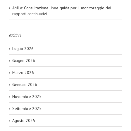
AMLA: Consultazione linee guida per il monitoraggio dei
rapporti continuativi
Archivi
Luglio 2026
Giugno 2026
Marzo 2026
Gennaio 2026
Novembre 2025
Settembre 2025
Agosto 2025