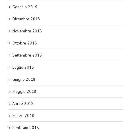
Gennaio 2019
Dicembre 2018
Novembre 2018
Ottobre 2018
Settembre 2018
Luglio 2018
Giugno 2018
Maggio 2018
Aprile 2018
Marzo 2018
Febbraio 2018