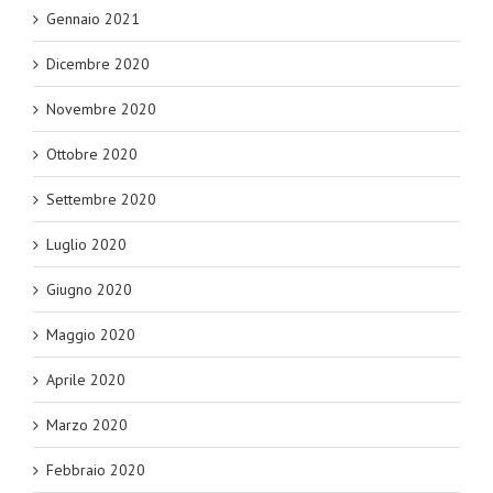
Gennaio 2021
Dicembre 2020
Novembre 2020
Ottobre 2020
Settembre 2020
Luglio 2020
Giugno 2020
Maggio 2020
Aprile 2020
Marzo 2020
Febbraio 2020