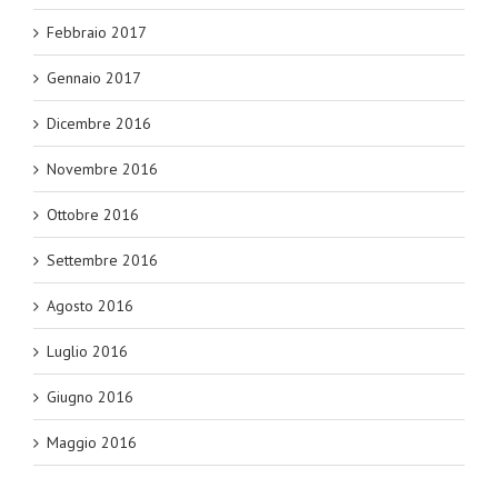
Febbraio 2017
Gennaio 2017
Dicembre 2016
Novembre 2016
Ottobre 2016
Settembre 2016
Agosto 2016
Luglio 2016
Giugno 2016
Maggio 2016