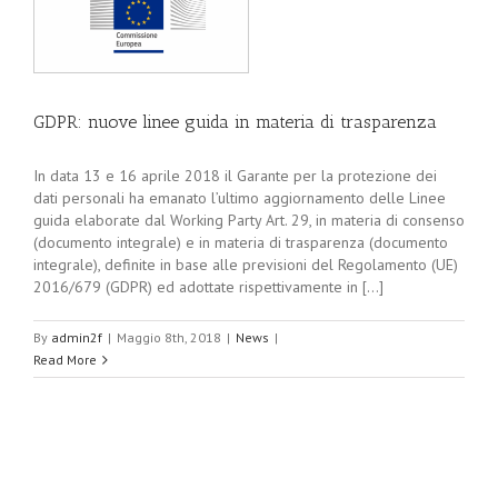
GDPR: nuove linee guida in materia di trasparenza
In data 13 e 16 aprile 2018 il Garante per la protezione dei
dati personali ha emanato l’ultimo aggiornamento delle Linee
guida elaborate dal Working Party Art. 29, in materia di consenso
(documento integrale) e in materia di trasparenza (documento
integrale), definite in base alle previsioni del Regolamento (UE)
2016/679 (GDPR) ed adottate rispettivamente in [...]
By
admin2f
|
Maggio 8th, 2018
|
News
|
Read More