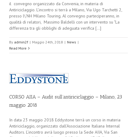
il convegno organizzato da Convenia, in materia di
Antiriciclaggio. L’incontro si terrà a Milano, Via Ugo Tarchetti 2,
presso l\'NH Milano Touring. Al convegno parteciperanno, in
qualità di relatori, Massimo Baldelli con un intervento su "La
differenza tra gli obblighi di adeguata verifica [...]
By
admin2f
|
Maggio 24th, 2018
|
News
|
Read More
o
CORSO AIIA – Audit sull’antiriciclaggio – Milano, 23
maggio 2018
In data 23 maggio 2018 Eddystone terrà un corso in materia
Antiriciclaggio, organizzato dall’Associazione Italiana Internal
Auditors. L’incontro avrà luogo presso la Sede AIIA, Via San