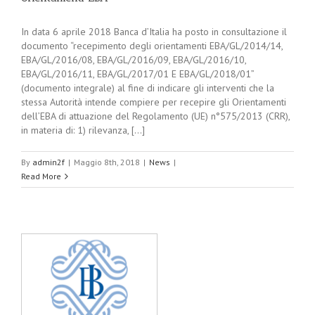
In data 6 aprile 2018 Banca d’Italia ha posto in consultazione il
documento “recepimento degli orientamenti EBA/GL/2014/14,
EBA/GL/2016/08, EBA/GL/2016/09, EBA/GL/2016/10,
EBA/GL/2016/11, EBA/GL/2017/01 E EBA/GL/2018/01”
(documento integrale) al fine di indicare gli interventi che la
stessa Autorità intende compiere per recepire gli Orientamenti
dell’EBA di attuazione del Regolamento (UE) n°575/2013 (CRR),
in materia di: 1) rilevanza, [...]
By
admin2f
|
Maggio 8th, 2018
|
News
|
Read More