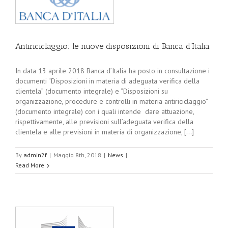
Antiriciclaggio: le nuove disposizioni di Banca d’Italia
In data 13 aprile 2018 Banca d’Italia ha posto in consultazione i
documenti “Disposizioni in materia di adeguata verifica della
clientela” (documento integrale) e “Disposizioni su
organizzazione, procedure e controlli in materia antiriciclaggio”
(documento integrale) con i quali intende dare attuazione,
rispettivamente, alle previsioni sull’adeguata verifica della
clientela e alle previsioni in materia di organizzazione, [...]
By
admin2f
|
Maggio 8th, 2018
|
News
|
Read More