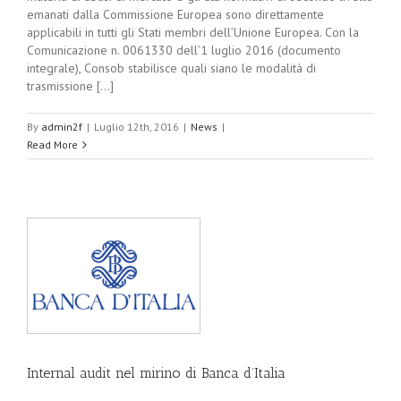
emanati dalla Commissione Europea sono direttamente
applicabili in tutti gli Stati membri dell’Unione Europea. Con la
Comunicazione n. 0061330 dell’1 luglio 2016 (documento
integrale), Consob stabilisce quali siano le modalità di
trasmissione [...]
By
admin2f
|
Luglio 12th, 2016
|
News
|
Read More
Internal audit nel mirino di Banca d’Italia