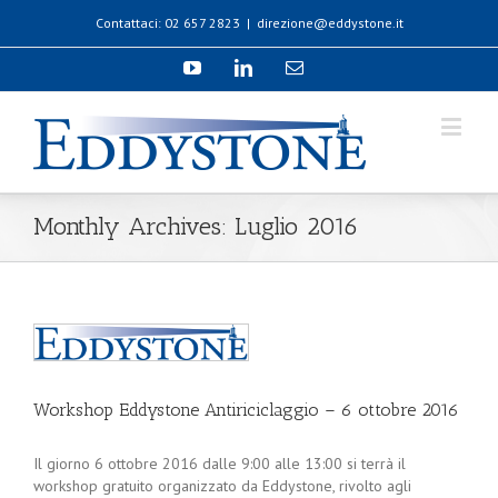
Contattaci: 02 657 2823
|
direzione@eddystone.it
Monthly Archives:
Luglio 2016
Workshop Eddystone Antiriciclaggio – 6 ottobre 2016
Il giorno 6 ottobre 2016 dalle 9:00 alle 13:00 si terrà il
workshop gratuito organizzato da Eddystone, rivolto agli