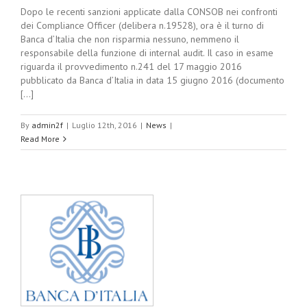
Dopo le recenti sanzioni applicate dalla CONSOB nei confronti
dei Compliance Officer (delibera n.19528), ora è il turno di
Banca d’Italia che non risparmia nessuno, nemmeno il
responsabile della funzione di internal audit. Il caso in esame
riguarda il provvedimento n.241 del 17 maggio 2016
pubblicato da Banca d’Italia in data 15 giugno 2016 (documento
[...]
By
admin2f
|
Luglio 12th, 2016
|
News
|
Read More