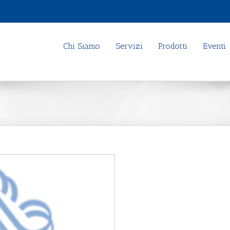
Chi Siamo
Servizi
Prodotti
Eventi