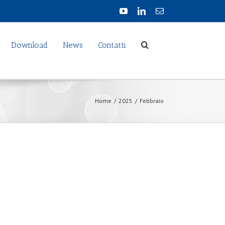
Download
News
Contatti
Home
/
2025
/
Febbraio