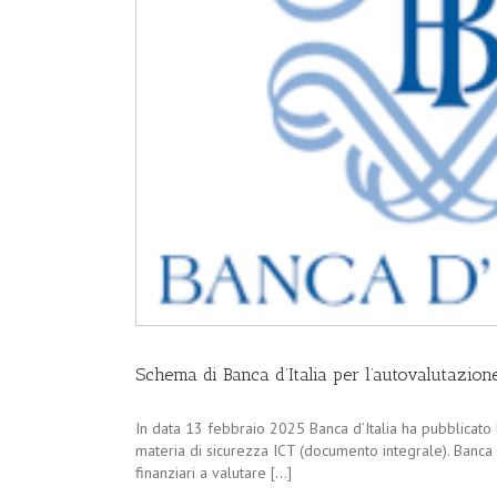
Schema di Banca d’Italia per l’autovalutazione
In data 13 febbraio 2025 Banca d’Italia ha pubblicato 
materia di sicurezza ICT (documento integrale). Banca 
finanziari a valutare [...]