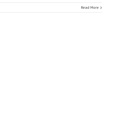
Read More