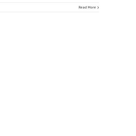
Read More