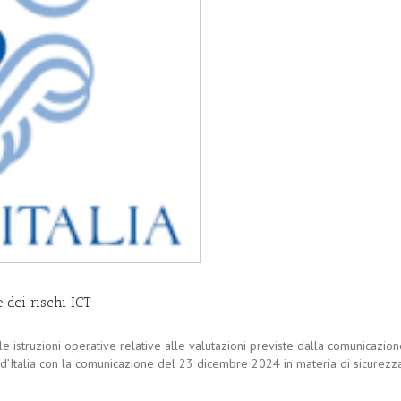
 dei rischi ICT
le istruzioni operative relative alle valutazioni previste dalla comunicaz
d’Italia con la comunicazione del 23 dicembre 2024 in materia di sicurezza 