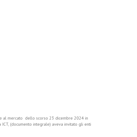
ione al mercato dello scorso 23 dicembre 2024 in
ICT, (documento integrale) aveva invitato gli enti