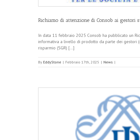
Richiamo di attenzione di Consob ai gestori su
In data 11 febbraio 2025 Consob ha pubblicato un Richi
informativa a livello di prodotto da parte dei gestori (
risparmio (SGR) [...]
By
EddyStone
|
Febbraio 17th, 2025
|
News
|