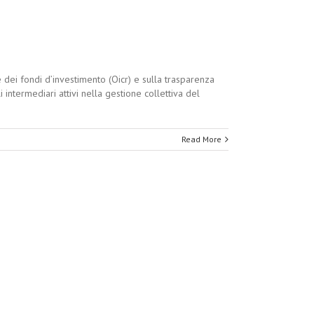
dei fondi d’investimento (Oicr) e sulla trasparenza
 intermediari attivi nella gestione collettiva del
Read More