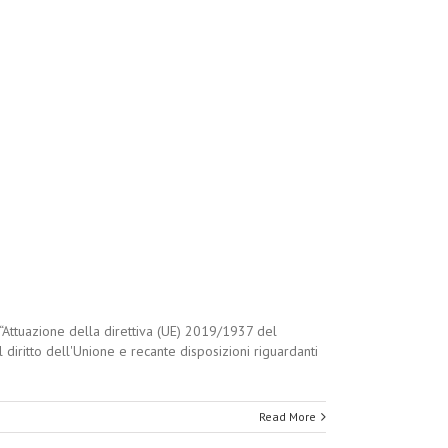
“Attuazione della direttiva (UE) 2019/1937 del
iritto dell'Unione e recante disposizioni riguardanti
Read More