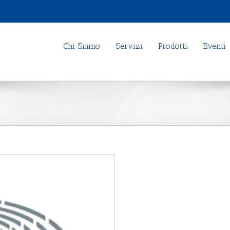
Chi Siamo
Servizi
Prodotti
Eventi