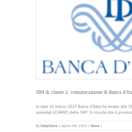
SIM di classe 2: comunicazione di Banca d’Ita
In data 16 marzo 2023 Banca d’Italia ha inviato alle 
aziendali (ICARAP) delle SIM”. Si ricorda che il proces
By
EddyStone
|
Aprile 5th, 2023
|
News
|