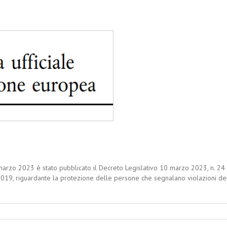
marzo 2023 è stato pubblicato il Decreto Legislativo 10 marzo 2023, n. 24 
19, riguardante la protezione delle persone che segnalano violazioni del d