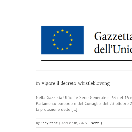
In vigore il decreto whistleblowing
Nella Gazzetta Ufficiale Serie Generale n. 63 del 15 
Parlamento europeo e del Consiglio, del 23 ottobre 20
la protezione delle [...]
By
EddyStone
|
Aprile 5th, 2023
|
News
|