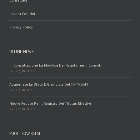
Contattaci
Lavora Con Noi
Privacy Policy
ULTIME NEWS
In Consultazione La Modifica Dei Regolamenti Consob
27 Luglio 2026
Aggiornate Le Black E Grey Lists Del FAFT-GAFI
27 Luglio 2026
Nuove Regole Per Il Registro Dei Titolari Effettivi
27 Luglio 2026
PUOI TROVARCI SU