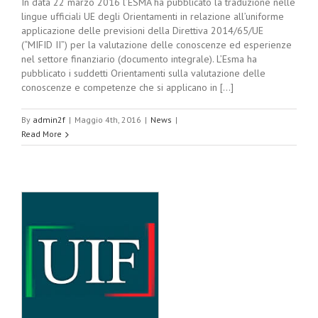
In data 22 marzo 2016 l’ESMA ha pubblicato la traduzione nelle
lingue ufficiali UE degli Orientamenti in relazione all’uniforme
applicazione delle previsioni della Direttiva 2014/65/UE
(“MIFID II”) per la valutazione delle conoscenze ed esperienze
nel settore finanziario (documento integrale). L’Esma ha
pubblicato i suddetti Orientamenti sulla valutazione delle
conoscenze e competenze che si applicano in [...]
By
admin2f
|
Maggio 4th, 2016
|
News
|
Read More