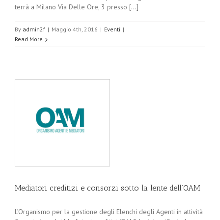
terrà a Milano Via Delle Ore, 3 presso [...]
By
admin2f
|
Maggio 4th, 2016
|
Eventi
|
Read More
Mediatori creditizi e consorzi sotto la lente dell’OAM
L’Organismo per la gestione degli Elenchi degli Agenti in attività