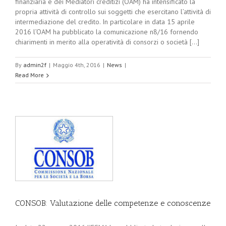
finanziaria e dei Mediatori creditizi (OAM) ha intensificato la
propria attività di controllo sui soggetti che esercitano l’attività di
intermediazione del credito. In particolare in data 15 aprile
2016 l’OAM ha pubblicato la comunicazione n8/16 fornendo
chiarimenti in merito alla operatività di consorzi o società [...]
By
admin2f
|
Maggio 4th, 2016
|
News
|
Read More
CONSOB: Valutazione delle competenze e conoscenze