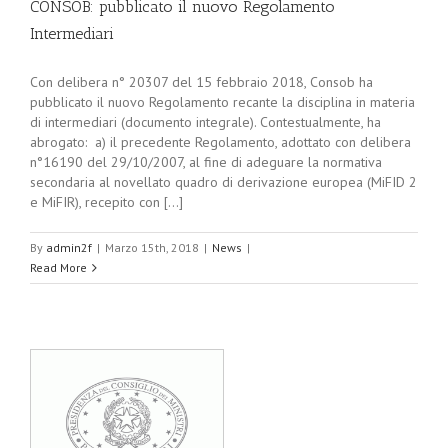
CONSOB: pubblicato il nuovo Regolamento
Intermediari
Con delibera n° 20307 del 15 febbraio 2018, Consob ha
pubblicato il nuovo Regolamento recante la disciplina in materia
di intermediari (documento integrale). Contestualmente, ha
abrogato: a) il precedente Regolamento, adottato con delibera
n°16190 del 29/10/2007, al fine di adeguare la normativa
secondaria al novellato quadro di derivazione europea (MiFID 2
e MiFIR), recepito con [...]
By
admin2f
|
Marzo 15th, 2018
|
News
|
Read More