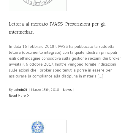
Lettera al mercato IVASS: Prescrizioni per gli
intermediari
In data 16 febbraio 2018 l’IVASS ha pubblicato la suddetta
lettera (documento integrale) con la quale illustra i principali
esiti dell’indagine conoscitiva sulla gestione reclami dei broker
avviata il 6 ottobre 2017. Inoltre vengono fornite indicazioni
sulle azioni che i broker sono tenuti a porre in essere per
assicurare la compliance alla disciplina in materia [...]
By
admin2f
|
Marzo 15th, 2018
|
News
|
Read More