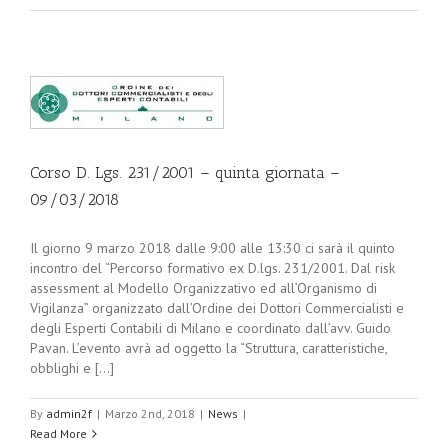
Corso D. Lgs. 231/2001 – quinta giornata –
09/03/2018
Il giorno 9 marzo 2018 dalle 9:00 alle 13:30 ci sarà il quinto
incontro del “Percorso formativo ex D.lgs. 231/2001. Dal risk
assessment al Modello Organizzativo ed all’Organismo di
Vigilanza” organizzato dall’Ordine dei Dottori Commercialisti e
degli Esperti Contabili di Milano e coordinato dall’avv. Guido
Pavan. L’evento avrà ad oggetto la “Struttura, caratteristiche,
obblighi e [...]
By
admin2f
|
Marzo 2nd, 2018
|
News
|
Read More