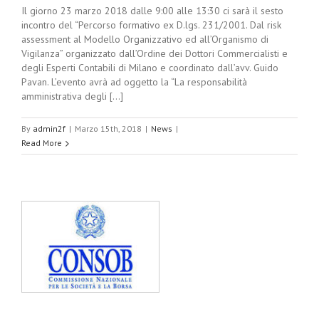
Il giorno 23 marzo 2018 dalle 9:00 alle 13:30 ci sarà il sesto
incontro del “Percorso formativo ex D.lgs. 231/2001. Dal risk
assessment al Modello Organizzativo ed all’Organismo di
Vigilanza” organizzato dall’Ordine dei Dottori Commercialisti e
degli Esperti Contabili di Milano e coordinato dall’avv. Guido
Pavan. L’evento avrà ad oggetto la “La responsabilità
amministrativa degli [...]
By
admin2f
|
Marzo 15th, 2018
|
News
|
Read More