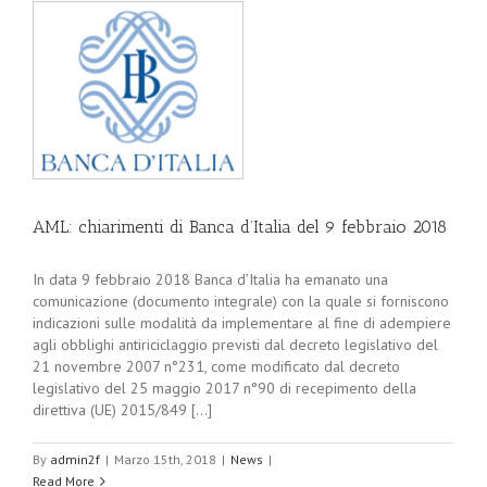
AML: chiarimenti di Banca d’Italia del 9 febbraio 2018
In data 9 febbraio 2018 Banca d’Italia ha emanato una
comunicazione (documento integrale) con la quale si forniscono
indicazioni sulle modalità da implementare al fine di adempiere
agli obblighi antiriciclaggio previsti dal decreto legislativo del
21 novembre 2007 n°231, come modificato dal decreto
legislativo del 25 maggio 2017 n°90 di recepimento della
direttiva (UE) 2015/849 [...]
By
admin2f
|
Marzo 15th, 2018
|
News
|
Read More