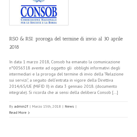
RSO & RSI: proroga del termine di invio al 30 aprile
2018
In data 1 marzo 2018, Consob ha emanato la comunicazione
n°0056318 avente ad oggetto gli obblighi informativi degli
intermediari e la proroga del termine di invio della "Relazione
sui servizi", a seguito dell’entrata in vigore della Direttiva
2014/65/UE (MiFID II) in data 3 gennaio 2018. (documento
integrale). Si ricorda che ai sensi della delibera Consob [...]
By
admin2f
|
Marzo 15th, 2018
|
News
|
Read More