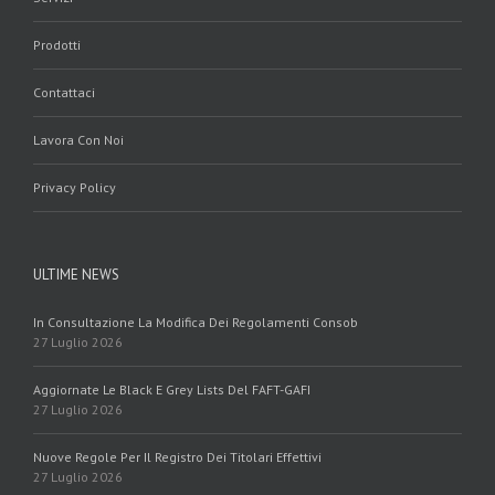
Prodotti
Contattaci
Lavora Con Noi
Privacy Policy
ULTIME NEWS
In Consultazione La Modifica Dei Regolamenti Consob
27 Luglio 2026
Aggiornate Le Black E Grey Lists Del FAFT-GAFI
27 Luglio 2026
Nuove Regole Per Il Registro Dei Titolari Effettivi
27 Luglio 2026