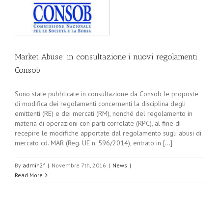
b
Market Abuse: in consultazione i nuovi regolamenti
Consob
Sono state pubblicate in consultazione da Consob le proposte
di modifica dei regolamenti concernenti la disciplina degli
emittenti (RE) e dei mercati (RM), nonché del regolamento in
materia di operazioni con parti correlate (RPC), al fine di
recepire le modifiche apportate dal regolamento sugli abusi di
mercato cd. MAR (Reg. UE n. 596/2014), entrato in [...]
By
admin2f
|
Novembre 7th, 2016
|
News
|
Read More