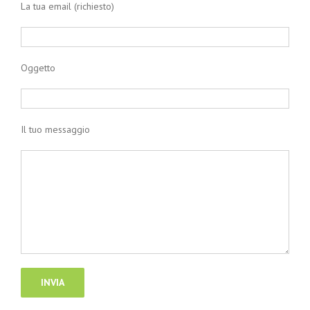
La tua email (richiesto)
Oggetto
Il tuo messaggio