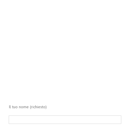
Il tuo nome (richiesto)