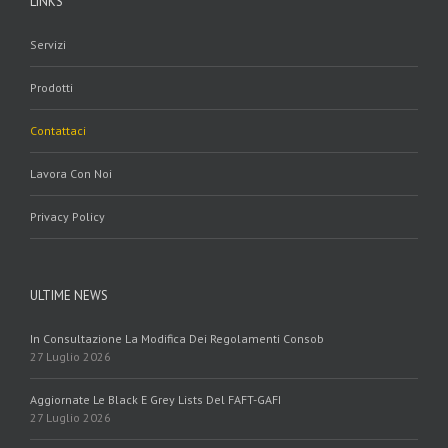
LINKS
Servizi
Prodotti
Contattaci
Lavora Con Noi
Privacy Policy
ULTIME NEWS
In Consultazione La Modifica Dei Regolamenti Consob
27 Luglio 2026
Aggiornate Le Black E Grey Lists Del FAFT-GAFI
27 Luglio 2026