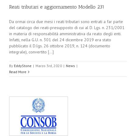
Reati tributari e aggiornamento Modello 231
Da ormai circa due mesi i reati tributari sono entrati a far parte
del catalogo dei reati-presupposto di cui al D. Lgs. n. 231/2001
in materia di responsabilità amministrativa da reato degli enti.
Infatti, nella G.U. n. 301 del 24 dicembre 2019 era stato
pubblicato il D.lgs. 26 ottobre 2019, n. 124 (documento
integrale), convertito [...]
By
EddyStone
|
Marzo 3rd, 2020
|
News
|
Read More