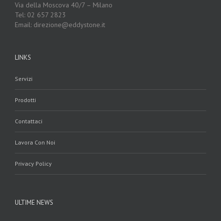
Via della Moscova 40/7 – Milano
Tel: 02 657 2823
Email: direzione@eddystone.it
LINKS
Servizi
Prodotti
Contattaci
Lavora Con Noi
Privacy Policy
ULTIME NEWS