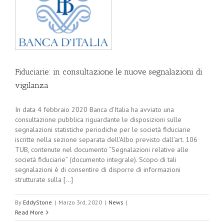
Fiduciarie: in consultazione le nuove segnalazioni di
vigilanza
In data 4 febbraio 2020 Banca d’Italia ha avviato una
consultazione pubblica riguardante le disposizioni sulle
segnalazioni statistiche periodiche per le società fiduciarie
iscritte nella sezione separata dell'Albo previsto dall'art. 106
TUB, contenute nel documento “Segnalazioni relative alle
società fiduciarie” (documento integrale). Scopo di tali
segnalazioni è di consentire di disporre di informazioni
strutturate sulla [...]
By
EddyStone
|
Marzo 3rd, 2020
|
News
|
Read More