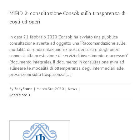
MiFID 2: consultazione Consob sulla trasparenza di
costi ed oneri
In data 21 febbraio 2020 Consob ha avviato una pubblica
consultazione avente ad oggetto una “Raccomandazione sulle
modalità di rendicontazione ex post dei costi e degli oneri
connessi alla prestazione di servizi di investimento e accessori”
(documento integrale). Il documento in consultazione mira ad
allineare le modalità di ottemperanza degli intermediari alle
prescrizioni sulla trasparenza [...]
By
EddyStone
|
Marzo 3rd, 2020
|
News
|
Read More