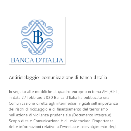
Antiriciclaggio: comunicazione di Banca d’Italia
In seguito alle modifiche al quadro europeo in tema AML/CFT,
in data 27 febbraio 2020 Banca d’Italia ha pubblicato una
Comunicazione diretta agli intermediari vigilati sull'importanza
dei rischi di riciclaggio e di finanziamento del terrorismo
nell'azione di vigilanza prudenziale (Documento integrale).
Scopo di tale Comunicazione è di evidenziare l’importanza
delle informazioni relative all’eventuale coinvolgimento degli