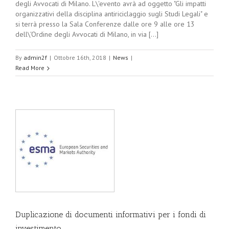
degli Avvocati di Milano. L\'evento avrà ad oggetto "Gli impatti
organizzativi della disciplina antiriciclaggio sugli Studi Legali" e
si terrà presso la Sala Conferenze dalle ore 9 alle ore 13
dell\'Ordine degli Avvocati di Milano, in via [...]
By
admin2f
|
Ottobre 16th, 2018
|
News
|
Read More
Duplicazione di documenti informativi per i fondi di
investimento