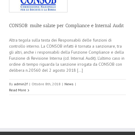
CONSOB: multe salate per Compliance e Internal Audit
Altra tegola sulla testa dei Responsabili delle funzioni di
controllo interno. La CONSOB infatti è tornata a sanzionare, tra
gli altri, anche i responsabili della Funzione Compliance e della
Funzione di Revisione Interna (cd. Internal Audit). L’ultimo caso in
ordine di tempo riguarda la sanzione irrogata da CONSOB con
delibera n.20560 del 2 agosto 2018 [...]
By
admin2f
|
Ottobre 8th, 2018
|
News
|
Read More