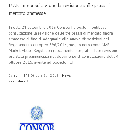
MAR: in consultazione la revisione sulle prassi di
mercato ammesse
In data 21 settembre 2018 Consob ha posto in pubblica
consultazione la revisione delle tre prassi di mercato finora
ammesse al fine di adeguarle alle nuove disposizioni del
Regolamento europeo 596/2014, meglio noto come MAR—
Market Abuse Regulation (documento integrale). Tale revisione
era stata preannunciata nel documento di consultazione del 24
ottobre 2016, avente ad oggetto [...]
By
admin2f
|
Ottobre 8th, 2018
|
News
|
Read More