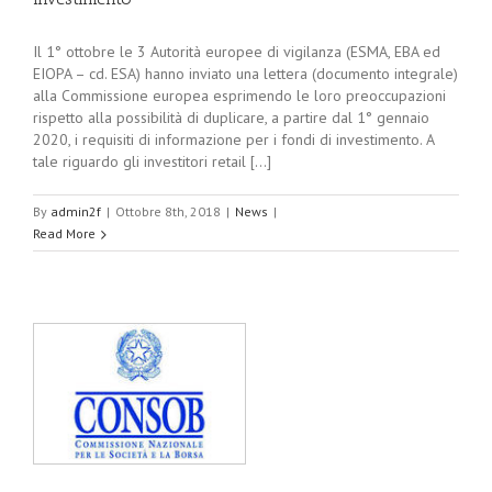
Il 1° ottobre le 3 Autorità europee di vigilanza (ESMA, EBA ed
EIOPA – cd. ESA) hanno inviato una lettera (documento integrale)
alla Commissione europea esprimendo le loro preoccupazioni
rispetto alla possibilità di duplicare, a partire dal 1° gennaio
2020, i requisiti di informazione per i fondi di investimento. A
tale riguardo gli investitori retail [...]
By
admin2f
|
Ottobre 8th, 2018
|
News
|
Read More