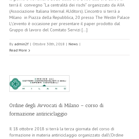
terrà il convegno “La centralità dei rischi” organizzato da AIIA
(Associazione Italiana Internal AUditors). L’incontro si terrà a
Milano in Piazza della Repubblica, 20 presso The Westin Palace
L\'evento è occasione per presentare il paper prodotto dal
Gruppo di lavoro del Comitato Servizi [...]
By
admin2f
|
Ottobre 30th, 2018
|
News
|
Read More
Ordine degli Avvocati di Milano – corso di
formazione antiriciclaggio
Il 18 ottobre 2018 si terrà la terza giornata del corso di
formazione in materia antiriciclaggio organizzato dall\'Ordine