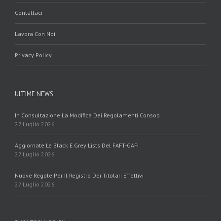
Contattaci
Lavora Con Noi
Privacy Policy
ULTIME NEWS
In Consultazione La Modifica Dei Regolamenti Consob
27 Luglio 2026
Aggiornate Le Black E Grey Lists Del FAFT-GAFI
27 Luglio 2026
Nuove Regole Per Il Registro Dei Titolari Effettivi
27 Luglio 2026