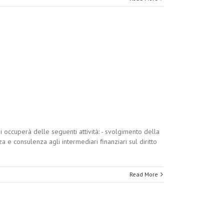
i occuperà delle seguenti attività: - svolgimento della
a e consulenza agli intermediari finanziari sul diritto
Read More