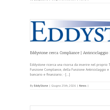
Eddystone cerca Compliance | Antiriciclaggio |
Eddystone ricerca una risorsa da inserire nel proprio Te
Funzione Compliance, della Funzione Antiriciclaggio e de
bancario e finanziario; - [...]
By
EddyStone
|
Giugno 25th, 2026
|
News
|