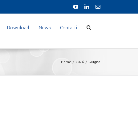
Download
News
Contatti
Home
/
2026
/
Giugno