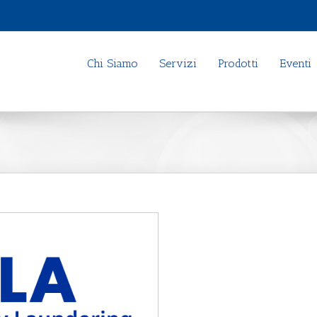
Chi Siamo
Servizi
Prodotti
Eventi