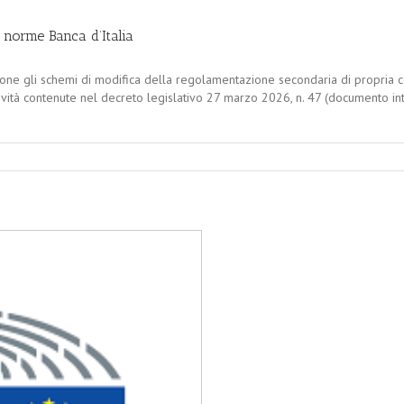
 norme Banca d’Italia
zione gli schemi di modifica della regolamentazione secondaria di propria
vità contenute nel decreto legislativo 27 marzo 2026, n. 47 (documento int