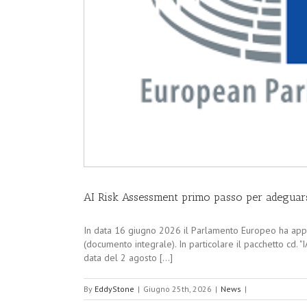
AI Risk Assessment primo passo per adeguarsi
In data 16 giugno 2026 il Parlamento Europeo ha appro
(documento integrale). In particolare il pacchetto cd
data del 2 agosto [...]
By
EddyStone
|
Giugno 25th, 2026
|
News
|