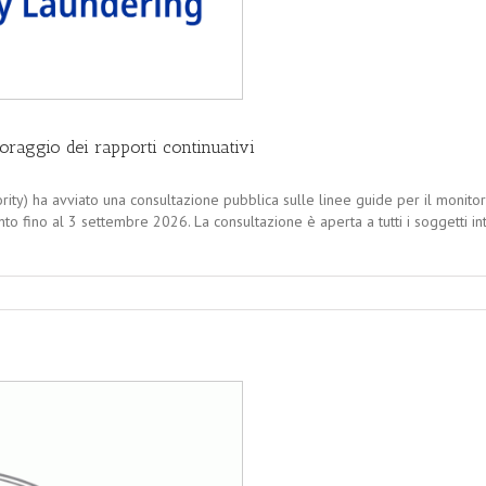
oraggio dei rapporti continuativi
ity) ha avviato una consultazione pubblica sulle linee guide per il monitor
o fino al 3 settembre 2026. La consultazione è aperta a tutti i soggetti inte