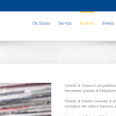
Chi Siamo
Servizi
Prodotti
Eventi
Schede & Schemi è una pubblicaz
Newsletter gratuita di Eddystone
Schede & Schemi consente di aff
normativo del settore bancario, as