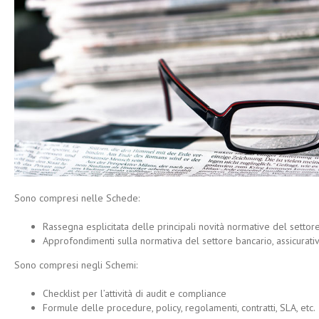
Sono compresi nelle Schede:
Rassegna esplicitata delle principali novità normative del settore
Approfondimenti sulla normativa del settore bancario, assicurativ
Sono compresi negli Schemi:
Checklist per l’attività di audit e compliance
Formule delle procedure, policy, regolamenti, contratti, SLA, etc.