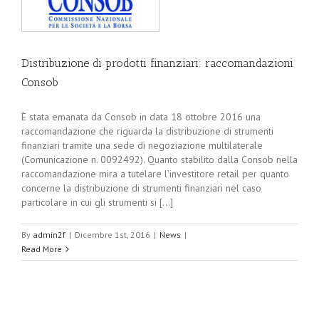
Distribuzione di prodotti finanziari: raccomandazioni
Consob
È stata emanata da Consob in data 18 ottobre 2016 una
raccomandazione che riguarda la distribuzione di strumenti
finanziari tramite una sede di negoziazione multilaterale
(Comunicazione n. 0092492). Quanto stabilito dalla Consob nella
raccomandazione mira a tutelare l’investitore retail per quanto
concerne la distribuzione di strumenti finanziari nel caso
particolare in cui gli strumenti si [...]
By
admin2f
|
Dicembre 1st, 2016
|
News
|
Read More