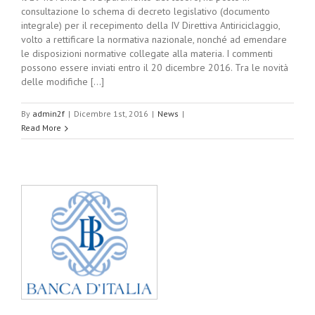
consultazione lo schema di decreto legislativo (documento
integrale) per il recepimento della IV Direttiva Antiriciclaggio,
volto a rettificare la normativa nazionale, nonché ad emendare
le disposizioni normative collegate alla materia. I commenti
possono essere inviati entro il 20 dicembre 2016. Tra le novità
delle modifiche [...]
By
admin2f
|
Dicembre 1st, 2016
|
News
|
Read More