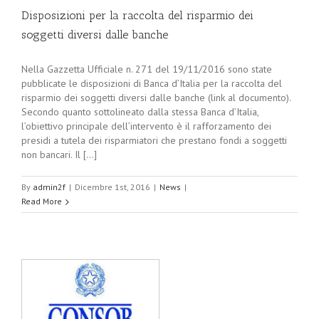
Disposizioni per la raccolta del risparmio dei
soggetti diversi dalle banche
Nella Gazzetta Ufficiale n. 271 del 19/11/2016 sono state
pubblicate le disposizioni di Banca d’Italia per la raccolta del
risparmio dei soggetti diversi dalle banche (link al documento).
Secondo quanto sottolineato dalla stessa Banca d’Italia,
l’obiettivo principale dell’intervento è il rafforzamento dei
presidi a tutela dei risparmiatori che prestano fondi a soggetti
non bancari. Il [...]
By
admin2f
|
Dicembre 1st, 2016
|
News
|
Read More
b