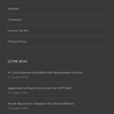
Prodotti
Contattaci
Lavora Con Noi
Privacy Policy
ULTIME NEWS
In Consultazione La Modifica Dei Regolamenti Consob
27 Luglio 2026
Aggiornate Le Black E Grey Lists Del FAFT-GAFI
27 Luglio 2026
Nuove Regole Per Il Registro Dei Titolari Effettivi
27 Luglio 2026