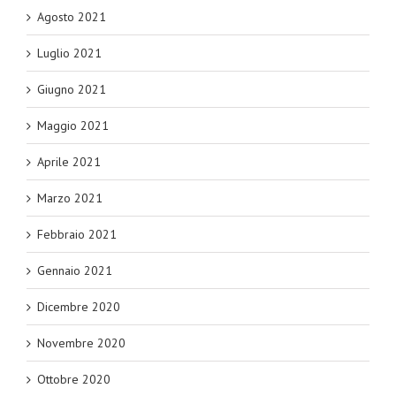
Agosto 2021
Luglio 2021
Giugno 2021
Maggio 2021
Aprile 2021
Marzo 2021
Febbraio 2021
Gennaio 2021
Dicembre 2020
Novembre 2020
Ottobre 2020