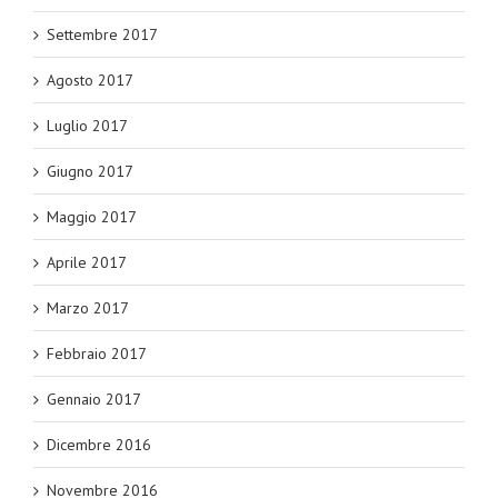
Settembre 2017
Agosto 2017
Luglio 2017
Giugno 2017
Maggio 2017
Aprile 2017
Marzo 2017
Febbraio 2017
Gennaio 2017
Dicembre 2016
Novembre 2016