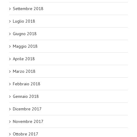
Settembre 2018
Luglio 2018
Giugno 2018
Maggio 2018
Aprile 2018
Marzo 2018
Febbraio 2018
Gennaio 2018
Dicembre 2017
Novembre 2017
Ottobre 2017