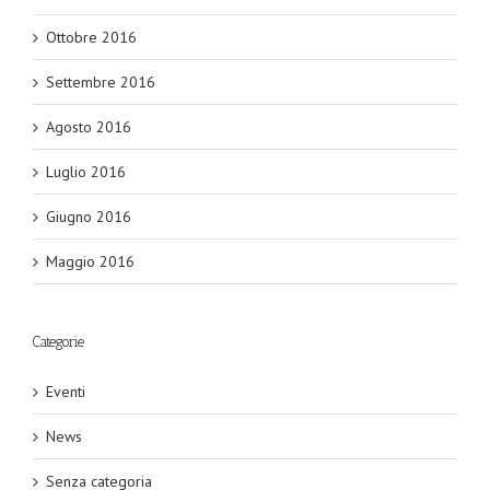
Ottobre 2016
Settembre 2016
Agosto 2016
Luglio 2016
Giugno 2016
Maggio 2016
Categorie
Eventi
News
Senza categoria