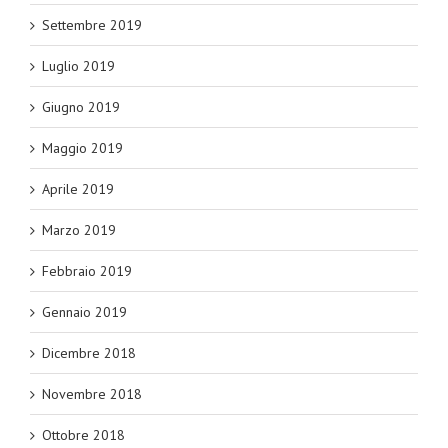
Settembre 2019
Luglio 2019
Giugno 2019
Maggio 2019
Aprile 2019
Marzo 2019
Febbraio 2019
Gennaio 2019
Dicembre 2018
Novembre 2018
Ottobre 2018