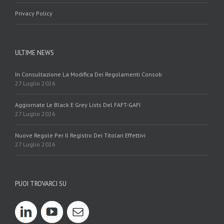
Privacy Policy
ULTIME NEWS
In Consultazione La Modifica Dei Regolamenti Consob
27 Luglio 2026
Aggiornate Le Black E Grey Lists Del FAFT-GAFI
27 Luglio 2026
Nuove Regole Per Il Registro Dei Titolari Effettivi
27 Luglio 2026
PUOI TROVARCI SU