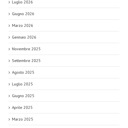
Luglio 2026
Giugno 2026
Marzo 2026
Gennaio 2026
Novembre 2025
Settembre 2025
Agosto 2025
Luglio 2025
Giugno 2025
Aprile 2025
Marzo 2025