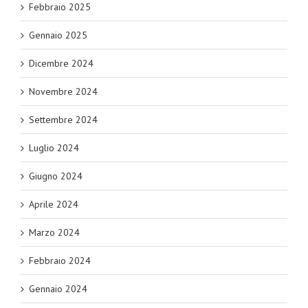
Febbraio 2025
Gennaio 2025
Dicembre 2024
Novembre 2024
Settembre 2024
Luglio 2024
Giugno 2024
Aprile 2024
Marzo 2024
Febbraio 2024
Gennaio 2024