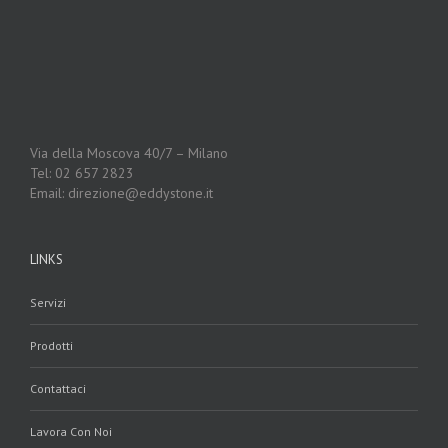
Via della Moscova 40/7 – Milano
Tel: 02 657 2823
Email: direzione@eddystone.it
LINKS
Servizi
Prodotti
Contattaci
Lavora Con Noi