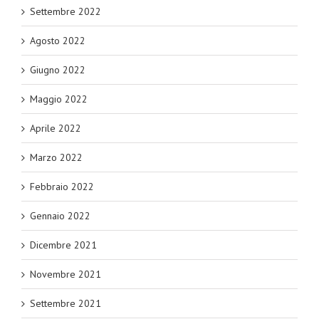
Settembre 2022
Agosto 2022
Giugno 2022
Maggio 2022
Aprile 2022
Marzo 2022
Febbraio 2022
Gennaio 2022
Dicembre 2021
Novembre 2021
Settembre 2021