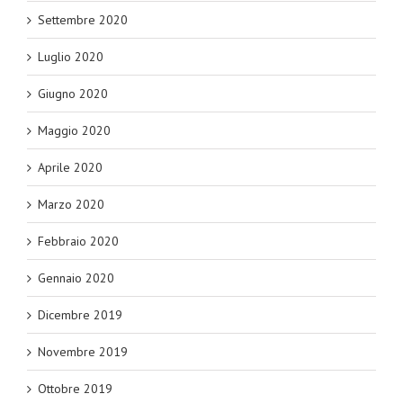
Settembre 2020
Luglio 2020
Giugno 2020
Maggio 2020
Aprile 2020
Marzo 2020
Febbraio 2020
Gennaio 2020
Dicembre 2019
Novembre 2019
Ottobre 2019