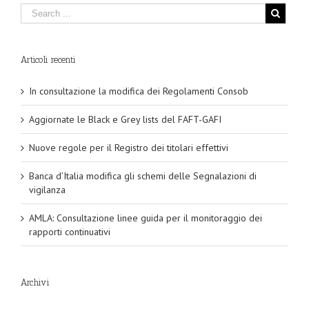
Articoli recenti
In consultazione la modifica dei Regolamenti Consob
Aggiornate le Black e Grey lists del FAFT-GAFI
Nuove regole per il Registro dei titolari effettivi
Banca d’Italia modifica gli schemi delle Segnalazioni di
vigilanza
AMLA: Consultazione linee guida per il monitoraggio dei
rapporti continuativi
Archivi