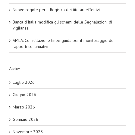
Nuove regole per il Registro dei titolari effettivi
Banca d’Italia modifica gli schemi delle Segnalazioni di
vigilanza
AMLA: Consultazione linee guida per il monitoraggio dei
rapporti continuativi
Archivi
Luglio 2026
Giugno 2026
Marzo 2026
Gennaio 2026
Novembre 2025