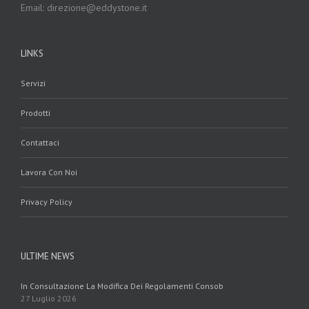
Email: direzione@eddystone.it
LINKS
Servizi
Prodotti
Contattaci
Lavora Con Noi
Privacy Policy
ULTIME NEWS
In Consultazione La Modifica Dei Regolamenti Consob
27 Luglio 2026