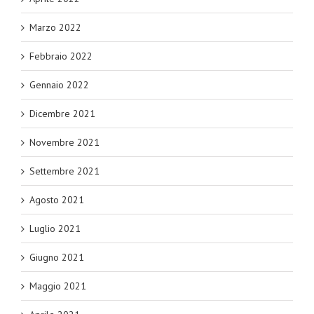
Marzo 2022
Febbraio 2022
Gennaio 2022
Dicembre 2021
Novembre 2021
Settembre 2021
Agosto 2021
Luglio 2021
Giugno 2021
Maggio 2021