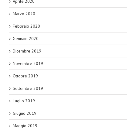
Aprile 2020
Marzo 2020
Febbraio 2020
Gennaio 2020
Dicembre 2019
Novembre 2019
Ottobre 2019
Settembre 2019
Luglio 2019
Giugno 2019
Maggio 2019