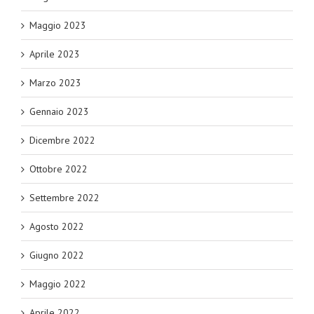
Maggio 2023
Aprile 2023
Marzo 2023
Gennaio 2023
Dicembre 2022
Ottobre 2022
Settembre 2022
Agosto 2022
Giugno 2022
Maggio 2022
Aprile 2022