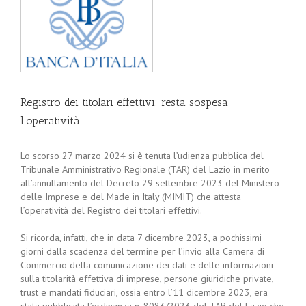
Registro dei titolari effettivi: resta sospesa
l’operatività
Lo scorso 27 marzo 2024 si è tenuta l’udienza pubblica del
Tribunale Amministrativo Regionale (TAR) del Lazio in merito
all’annullamento del Decreto 29 settembre 2023 del Ministero
delle Imprese e del Made in Italy (MIMIT) che attesta
l’operatività del Registro dei titolari effettivi.
Si ricorda, infatti, che in data 7 dicembre 2023, a pochissimi
giorni dalla scadenza del termine per l’invio alla Camera di
Commercio della comunicazione dei dati e delle informazioni
sulla titolarità effettiva di imprese, persone giuridiche private,
trust e mandati fiduciari, ossia entro l’11 dicembre 2023, era