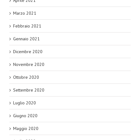
Aprile 2021
Marzo 2021
Febbraio 2021
Gennaio 2021
Dicembre 2020
Novembre 2020
Ottobre 2020
Settembre 2020
Luglio 2020
Giugno 2020
Maggio 2020