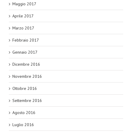
Maggio 2017
Aprile 2017
Marzo 2017
Febbraio 2017
Gennaio 2017
Dicembre 2016
Novembre 2016
Ottobre 2016
Settembre 2016
Agosto 2016
Luglio 2016