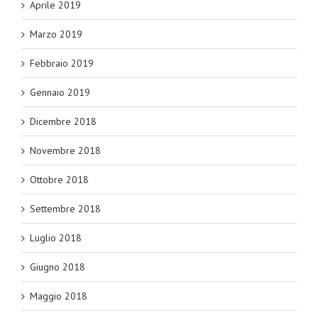
Aprile 2019
Marzo 2019
Febbraio 2019
Gennaio 2019
Dicembre 2018
Novembre 2018
Ottobre 2018
Settembre 2018
Luglio 2018
Giugno 2018
Maggio 2018