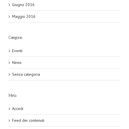
Giugno 2016
Maggio 2016
Categorie
Eventi
News
Senza categoria
Meta
Accedi
Feed dei contenuti