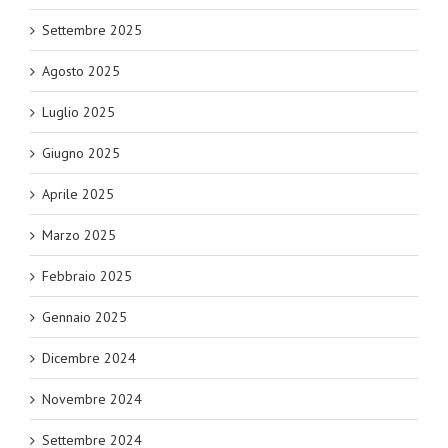
Settembre 2025
Agosto 2025
Luglio 2025
Giugno 2025
Aprile 2025
Marzo 2025
Febbraio 2025
Gennaio 2025
Dicembre 2024
Novembre 2024
Settembre 2024