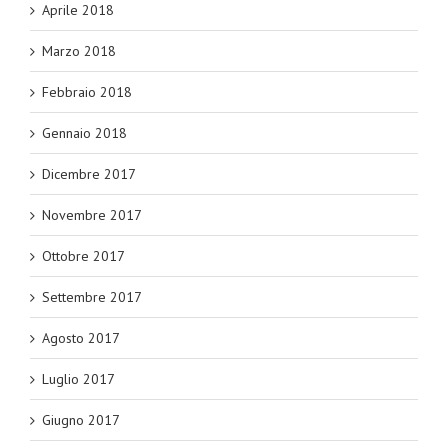
Aprile 2018
Marzo 2018
Febbraio 2018
Gennaio 2018
Dicembre 2017
Novembre 2017
Ottobre 2017
Settembre 2017
Agosto 2017
Luglio 2017
Giugno 2017