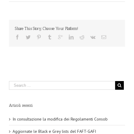
Share This Story, Choose Your Platform!
Articoli recenti
In consultazione la modifica dei Regolamenti Consob
Aggiornate le Black e Grey lists del FAFT-GAFI