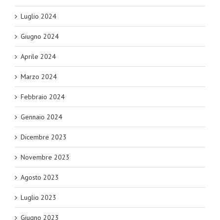
Luglio 2024
Giugno 2024
Aprile 2024
Marzo 2024
Febbraio 2024
Gennaio 2024
Dicembre 2023
Novembre 2023
Agosto 2023
Luglio 2023
Giugno 2023