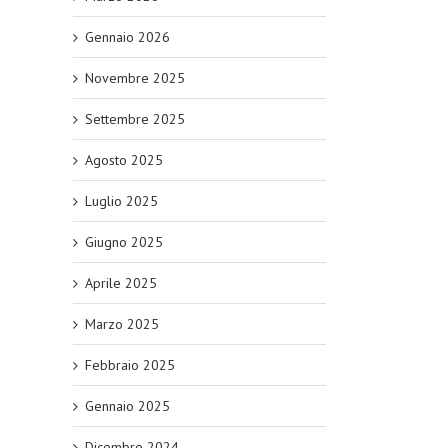
Gennaio 2026
Novembre 2025
Settembre 2025
Agosto 2025
Luglio 2025
Giugno 2025
Aprile 2025
Marzo 2025
Febbraio 2025
Gennaio 2025
Dicembre 2024