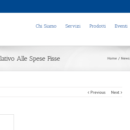
Chi Siamo
Servizi
Prodotti
Eventi
lativo Alle Spese Fisse
Home
/
News
Previous
Next