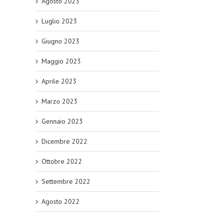
Agosto 2023
Luglio 2023
Giugno 2023
Maggio 2023
Aprile 2023
Marzo 2023
Gennaio 2023
Dicembre 2022
Ottobre 2022
Settembre 2022
Agosto 2022