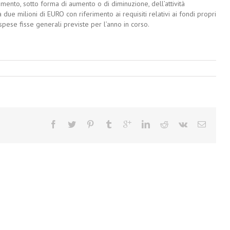
mento, sotto forma di aumento o di diminuzione, dell’attività
due milioni di EURO con riferimento ai requisiti relativi ai fondi propri
spese fisse generali previste per l’anno in corso.