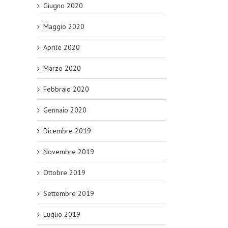
Giugno 2020
Maggio 2020
Aprile 2020
Marzo 2020
Febbraio 2020
Gennaio 2020
Dicembre 2019
Novembre 2019
Ottobre 2019
Settembre 2019
Luglio 2019