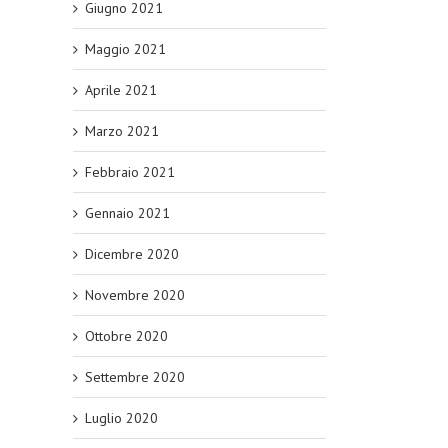
Giugno 2021
Maggio 2021
Aprile 2021
Marzo 2021
Febbraio 2021
Gennaio 2021
Dicembre 2020
Novembre 2020
Ottobre 2020
Settembre 2020
Luglio 2020