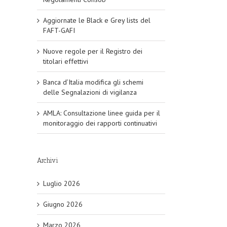
Aggiornate le Black e Grey lists del
FAFT-GAFI
Nuove regole per il Registro dei
titolari effettivi
Banca d’Italia modifica gli schemi
delle Segnalazioni di vigilanza
AMLA: Consultazione linee guida per il
monitoraggio dei rapporti continuativi
Archivi
Luglio 2026
Giugno 2026
Marzo 2026