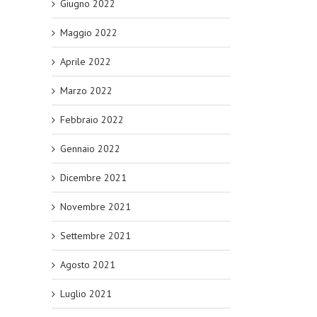
Giugno 2022
Maggio 2022
Aprile 2022
Marzo 2022
Febbraio 2022
Gennaio 2022
Dicembre 2021
Novembre 2021
Settembre 2021
Agosto 2021
Luglio 2021