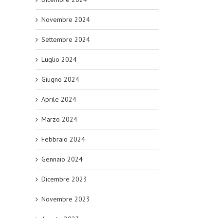
Novembre 2024
Settembre 2024
Luglio 2024
Giugno 2024
Aprile 2024
Marzo 2024
Febbraio 2024
Gennaio 2024
Dicembre 2023
Novembre 2023