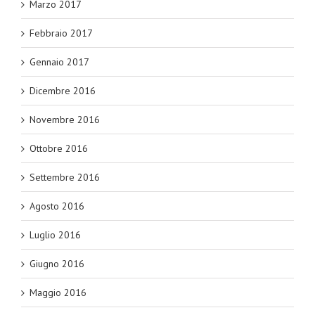
Marzo 2017
Febbraio 2017
Gennaio 2017
Dicembre 2016
Novembre 2016
Ottobre 2016
Settembre 2016
Agosto 2016
Luglio 2016
Giugno 2016
Maggio 2016