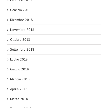
Gennaio 2019
Dicembre 2018
Novembre 2018
Ottobre 2018
Settembre 2018
Luglio 2018
Giugno 2018
Maggio 2018
Aprile 2018
Marzo 2018