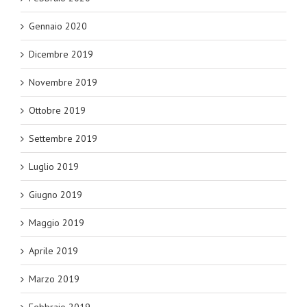
Gennaio 2020
Dicembre 2019
Novembre 2019
Ottobre 2019
Settembre 2019
Luglio 2019
Giugno 2019
Maggio 2019
Aprile 2019
Marzo 2019
Febbraio 2019