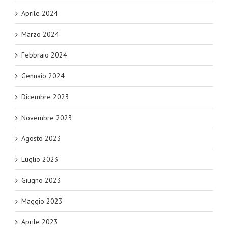
Aprile 2024
Marzo 2024
Febbraio 2024
Gennaio 2024
Dicembre 2023
Novembre 2023
Agosto 2023
Luglio 2023
Giugno 2023
Maggio 2023
Aprile 2023