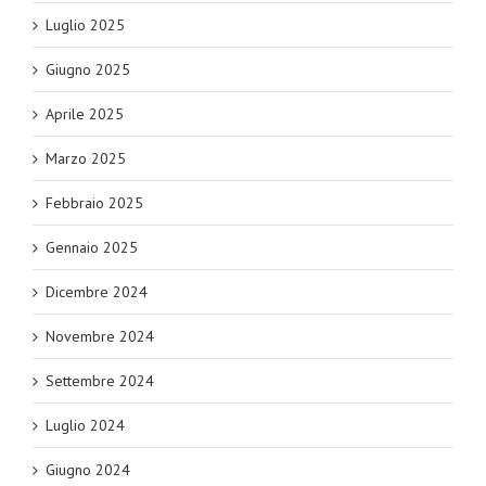
Luglio 2025
Giugno 2025
Aprile 2025
Marzo 2025
Febbraio 2025
Gennaio 2025
Dicembre 2024
Novembre 2024
Settembre 2024
Luglio 2024
Giugno 2024