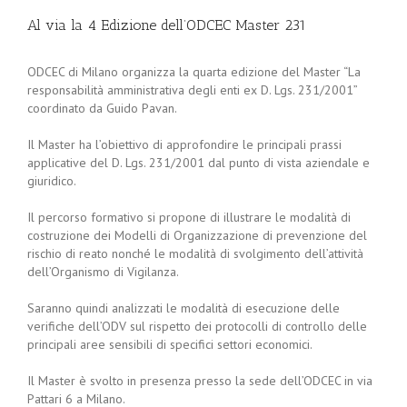
Al via la 4 Edizione dell’ODCEC Master 231
ODCEC di Milano organizza la quarta edizione del Master “La
responsabilità amministrativa degli enti ex D. Lgs. 231/2001”
coordinato da Guido Pavan.
Il Master ha l’obiettivo di approfondire le principali prassi
applicative del D. Lgs. 231/2001 dal punto di vista aziendale e
giuridico.
Il percorso formativo si propone di illustrare le modalità di
costruzione dei Modelli di Organizzazione di prevenzione del
rischio di reato nonché le modalità di svolgimento dell’attività
dell’Organismo di Vigilanza.
Saranno quindi analizzati le modalità di esecuzione delle
verifiche dell’ODV sul rispetto dei protocolli di controllo delle
principali aree sensibili di specifici settori economici.
Il Master è svolto in presenza presso la sede dell’ODCEC in via
Pattari 6 a Milano.