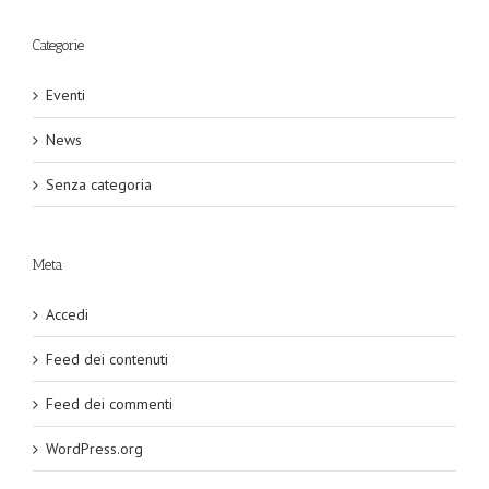
Categorie
Eventi
News
Senza categoria
Meta
Accedi
Feed dei contenuti
Feed dei commenti
WordPress.org