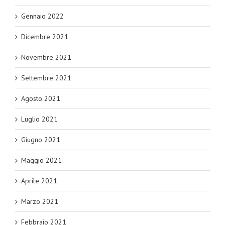
Gennaio 2022
Dicembre 2021
Novembre 2021
Settembre 2021
Agosto 2021
Luglio 2021
Giugno 2021
Maggio 2021
Aprile 2021
Marzo 2021
Febbraio 2021