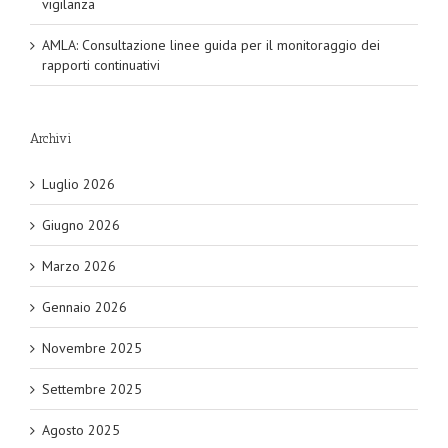
vigilanza
AMLA: Consultazione linee guida per il monitoraggio dei
rapporti continuativi
Archivi
Luglio 2026
Giugno 2026
Marzo 2026
Gennaio 2026
Novembre 2025
Settembre 2025
Agosto 2025