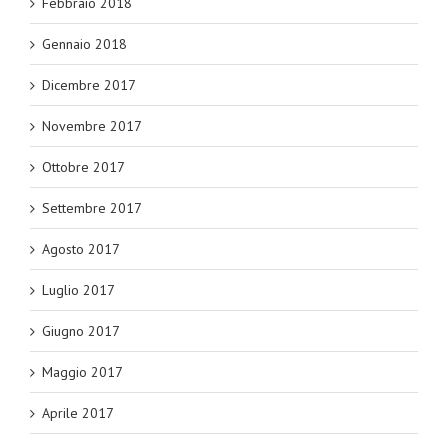
Febbraio 2018
Gennaio 2018
Dicembre 2017
Novembre 2017
Ottobre 2017
Settembre 2017
Agosto 2017
Luglio 2017
Giugno 2017
Maggio 2017
Aprile 2017