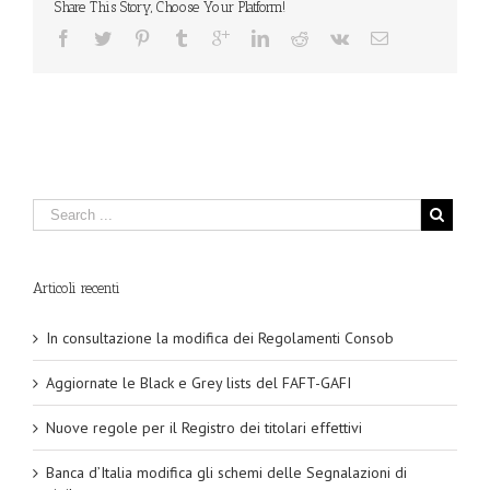
Share This Story, Choose Your Platform!
Articoli recenti
In consultazione la modifica dei Regolamenti Consob
Aggiornate le Black e Grey lists del FAFT-GAFI
Nuove regole per il Registro dei titolari effettivi
Banca d’Italia modifica gli schemi delle Segnalazioni di