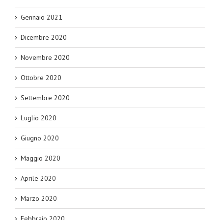
Gennaio 2021
Dicembre 2020
Novembre 2020
Ottobre 2020
Settembre 2020
Luglio 2020
Giugno 2020
Maggio 2020
Aprile 2020
Marzo 2020
Febbraio 2020