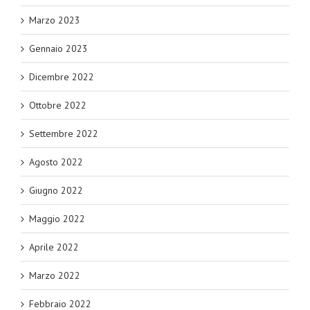
Marzo 2023
Gennaio 2023
Dicembre 2022
Ottobre 2022
Settembre 2022
Agosto 2022
Giugno 2022
Maggio 2022
Aprile 2022
Marzo 2022
Febbraio 2022