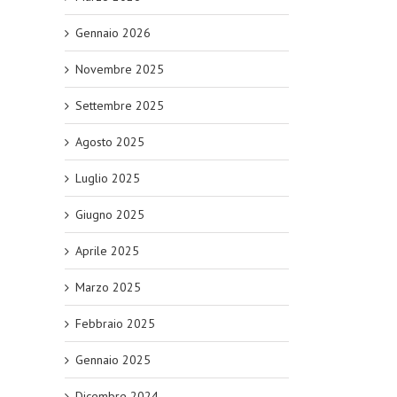
Gennaio 2026
Novembre 2025
Settembre 2025
Agosto 2025
Luglio 2025
Giugno 2025
Aprile 2025
Marzo 2025
Febbraio 2025
Gennaio 2025
Dicembre 2024