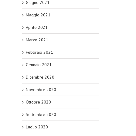
Giugno 2021
Maggio 2021
Aprile 2021
Marzo 2021
Febbraio 2021
Gennaio 2021
Dicembre 2020
Novembre 2020
Ottobre 2020
Settembre 2020
Luglio 2020