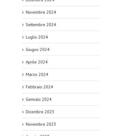
Novembre 2024
Settembre 2024
Luglio 2024
Giugno 2024
Aprile 2024
Marzo 2024
Febbraio 2024
Gennaio 2024
Dicembre 2023
Novembre 2023