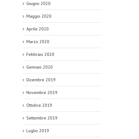
Giugno 2020
Maggio 2020
Aprile 2020
Marzo 2020
Febbraio 2020
Gennaio 2020
Dicembre 2019
Novembre 2019
Ottobre 2019
Settembre 2019
Luglio 2019