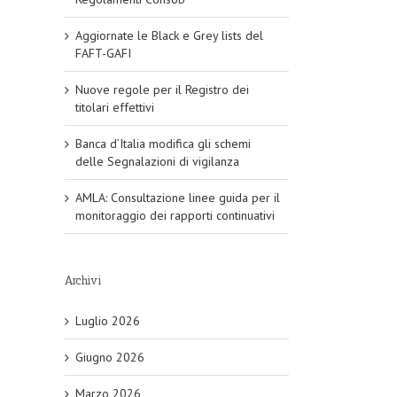
Aggiornate le Black e Grey lists del
FAFT-GAFI
Nuove regole per il Registro dei
titolari effettivi
Banca d’Italia modifica gli schemi
delle Segnalazioni di vigilanza
AMLA: Consultazione linee guida per il
monitoraggio dei rapporti continuativi
Archivi
Luglio 2026
Giugno 2026
Marzo 2026