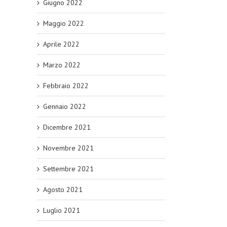
Giugno 2022
Maggio 2022
Aprile 2022
Marzo 2022
Febbraio 2022
Gennaio 2022
Dicembre 2021
Novembre 2021
Settembre 2021
Agosto 2021
Luglio 2021