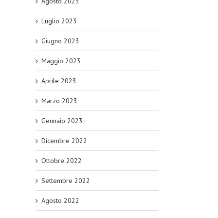
Agosto 2023
Luglio 2023
Giugno 2023
Maggio 2023
Aprile 2023
Marzo 2023
Gennaio 2023
Dicembre 2022
Ottobre 2022
Settembre 2022
Agosto 2022