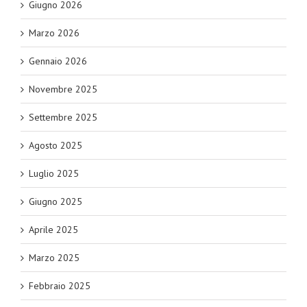
Giugno 2026
Marzo 2026
Gennaio 2026
Novembre 2025
Settembre 2025
Agosto 2025
Luglio 2025
Giugno 2025
Aprile 2025
Marzo 2025
Febbraio 2025