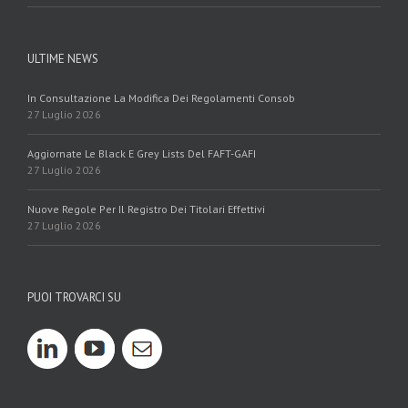
ULTIME NEWS
In Consultazione La Modifica Dei Regolamenti Consob
27 Luglio 2026
Aggiornate Le Black E Grey Lists Del FAFT-GAFI
27 Luglio 2026
Nuove Regole Per Il Registro Dei Titolari Effettivi
27 Luglio 2026
PUOI TROVARCI SU