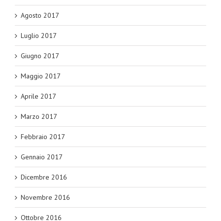
Agosto 2017
Luglio 2017
Giugno 2017
Maggio 2017
Aprile 2017
Marzo 2017
Febbraio 2017
Gennaio 2017
Dicembre 2016
Novembre 2016
Ottobre 2016