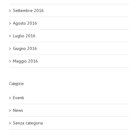
Settembre 2016
Agosto 2016
Luglio 2016
Giugno 2016
Maggio 2016
Categorie
Eventi
News
Senza categoria