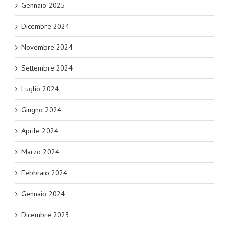
Gennaio 2025
Dicembre 2024
Novembre 2024
Settembre 2024
Luglio 2024
Giugno 2024
Aprile 2024
Marzo 2024
Febbraio 2024
Gennaio 2024
Dicembre 2023