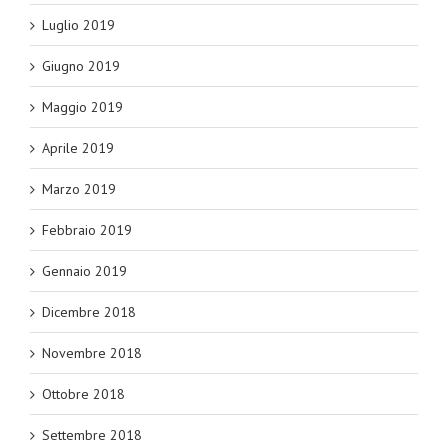
Luglio 2019
Giugno 2019
Maggio 2019
Aprile 2019
Marzo 2019
Febbraio 2019
Gennaio 2019
Dicembre 2018
Novembre 2018
Ottobre 2018
Settembre 2018