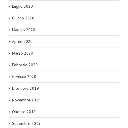
Luglio 2020
Giugno 2020
Maggio 2020
Aprile 2020
Marzo 2020
Febbraio 2020
Gennaio 2020
Dicembre 2019
Novembre 2019
Ottobre 2019
Settembre 2019