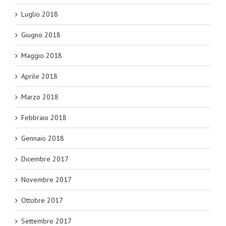
Luglio 2018
Giugno 2018
Maggio 2018
Aprile 2018
Marzo 2018
Febbraio 2018
Gennaio 2018
Dicembre 2017
Novembre 2017
Ottobre 2017
Settembre 2017