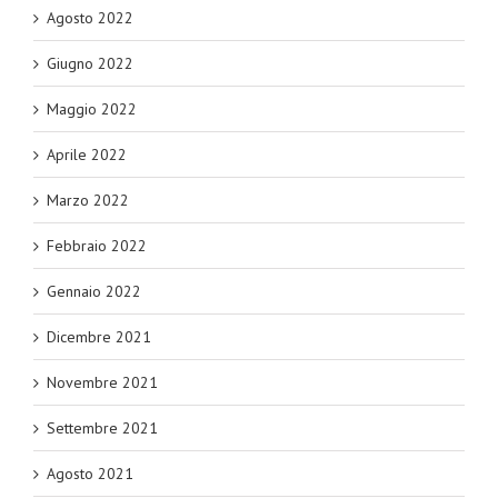
Agosto 2022
Giugno 2022
Maggio 2022
Aprile 2022
Marzo 2022
Febbraio 2022
Gennaio 2022
Dicembre 2021
Novembre 2021
Settembre 2021
Agosto 2021