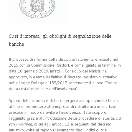
Crisi d’impresa: gli obblighi di segnalazione delle
banche
Il processo di riforma della disciplina fallimentare, iniziato nel
2015 con la Commissione Rordorf, è ormai giunto al termine. In
data 10 gennaio 2019, infatti, il Consiglio dei Ministri ha
approvato, in esame definitivo, il decreto legislativo, attuativo
nella Legge Delega n. 155/2017, contenente il nuovo “Codice
della crisi d’impresa e dell’insolvenza”.
Spirito della riforma è di far emergere anticipatamente la crisi
al fine di permettere alle imprese di ristrutturarsi in una fase
precoce in modo da evitare l’insolvenza. Tale scopo è
raggiunto grazie all’introduzione delle procedure di allerta, c.d.
early warning
, di cui agli articoli 12 e seguenti del decreto
attuativo, volte al rapido rilevamento degli indizi di crisi