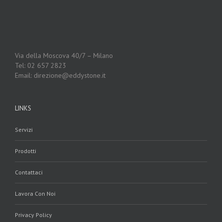
Via della Moscova 40/7 – Milano
Tel: 02 657 2823
Email: direzione@eddystone.it
LINKS
Servizi
Prodotti
Contattaci
Lavora Con Noi
Privacy Policy