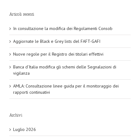
Articoli recenti
In consultazione la modifica dei Regolamenti Consob
Aggiornate le Black e Grey lists del FAFT-GAFI
Nuove regole per il Registro dei titolari effettivi
Banca d’Italia modifica gli schemi delle Segnalazioni di
vigilanza
AMLA: Consultazione linee guida per il monitoraggio dei
rapporti continuativi
Archivi
Luglio 2026