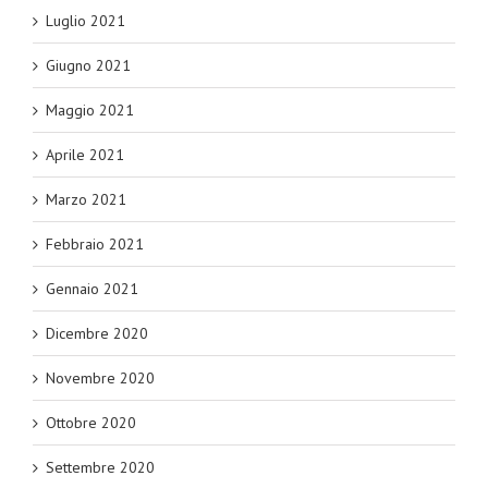
Luglio 2021
Giugno 2021
Maggio 2021
Aprile 2021
Marzo 2021
Febbraio 2021
Gennaio 2021
Dicembre 2020
Novembre 2020
Ottobre 2020
Settembre 2020