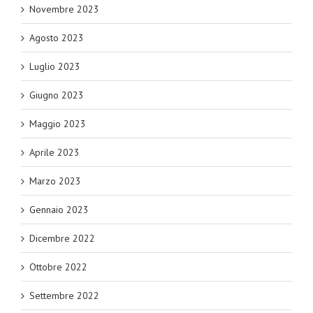
Novembre 2023
Agosto 2023
Luglio 2023
Giugno 2023
Maggio 2023
Aprile 2023
Marzo 2023
Gennaio 2023
Dicembre 2022
Ottobre 2022
Settembre 2022