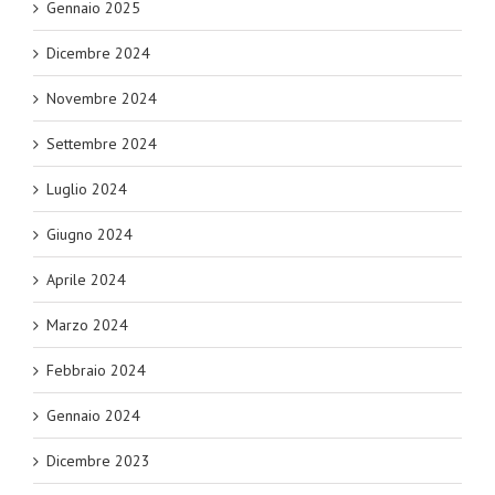
Gennaio 2025
Dicembre 2024
Novembre 2024
Settembre 2024
Luglio 2024
Giugno 2024
Aprile 2024
Marzo 2024
Febbraio 2024
Gennaio 2024
Dicembre 2023