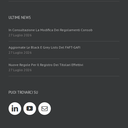
ULTIME NEWS
In Consultazione La Modifica Dei Regolamenti Consob
27 Luglio 2026
Aggiornate Le Black E Grey Lists Del FAFT-GAFI
27 Luglio 2026
Nuove Regole Per Il Registro Dei Titolari Effettivi
27 Luglio 2026
PUOI TROVARCI SU