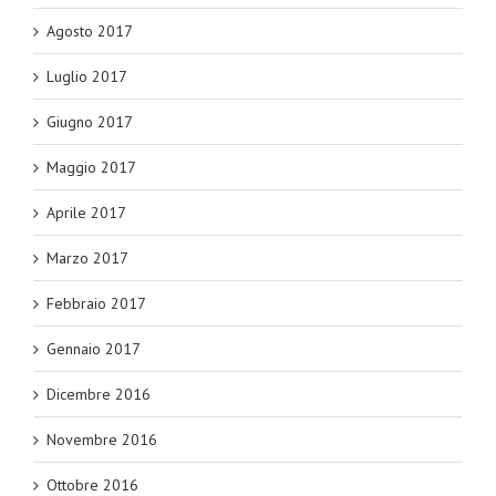
Agosto 2017
Luglio 2017
Giugno 2017
Maggio 2017
Aprile 2017
Marzo 2017
Febbraio 2017
Gennaio 2017
Dicembre 2016
Novembre 2016
Ottobre 2016