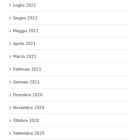
Luglio 2021
Giugno 2021
Maggio 2021
Aprile 2021
Marzo 2021
Febbraio 2021
Gennaio 2021
Dicembre 2020
Novembre 2020
Ottobre 2020
Settembre 2020