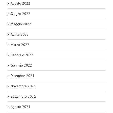
Agosto 2022
Giugno 2022
Maggio 2022
Aprile 2022
Marzo 2022
Febbraio 2022
Gennaio 2022
Dicembre 2021
Novembre 2021
Settembre 2021
Agosto 2021