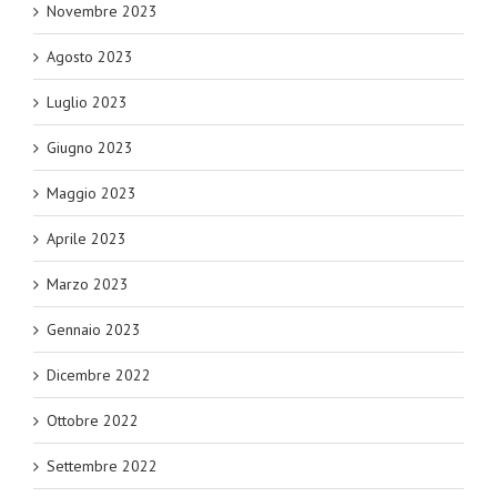
Novembre 2023
Agosto 2023
Luglio 2023
Giugno 2023
Maggio 2023
Aprile 2023
Marzo 2023
Gennaio 2023
Dicembre 2022
Ottobre 2022
Settembre 2022