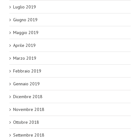
Luglio 2019
Giugno 2019
Maggio 2019
Aprile 2019
Marzo 2019
Febbraio 2019
Gennaio 2019
Dicembre 2018
Novembre 2018
Ottobre 2018
Settembre 2018