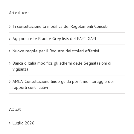
Articoli recenti
In consultazione la modifica dei Regolamenti Consob
Aggiornate le Black e Grey lists del FAFT-GAFI
Nuove regole per il Registro dei titolari effettivi
Banca d’Italia modifica gli schemi delle Segnalazioni di
vigilanza
AMLA: Consultazione linee guida per il monitoraggio dei
rapporti continuativi
Archivi
Luglio 2026