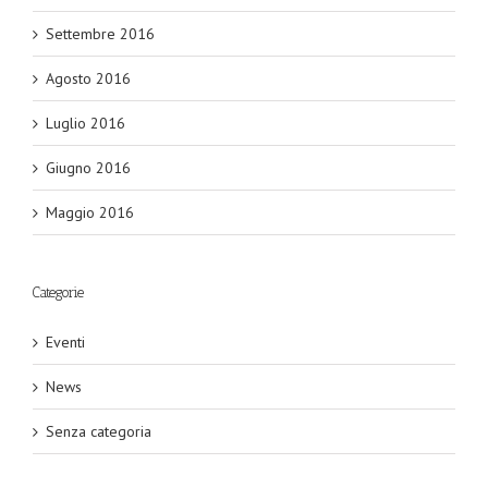
Settembre 2016
Agosto 2016
Luglio 2016
Giugno 2016
Maggio 2016
Categorie
Eventi
News
Senza categoria