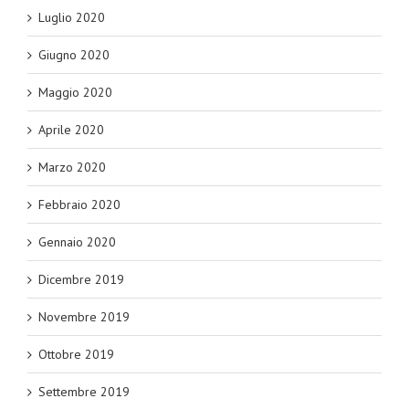
Luglio 2020
Giugno 2020
Maggio 2020
Aprile 2020
Marzo 2020
Febbraio 2020
Gennaio 2020
Dicembre 2019
Novembre 2019
Ottobre 2019
Settembre 2019