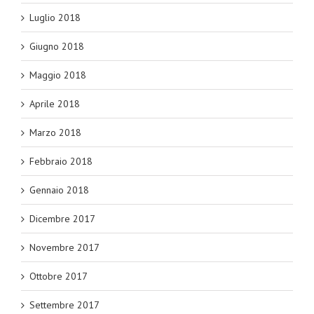
Luglio 2018
Giugno 2018
Maggio 2018
Aprile 2018
Marzo 2018
Febbraio 2018
Gennaio 2018
Dicembre 2017
Novembre 2017
Ottobre 2017
Settembre 2017