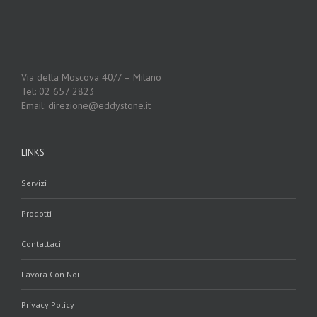
Via della Moscova 40/7 – Milano
Tel: 02 657 2823
Email: direzione@eddystone.it
LINKS
Servizi
Prodotti
Contattaci
Lavora Con Noi
Privacy Policy