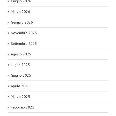
Giugno 2026
Marzo 2026
Gennaio 2026
Novembre 2025
Settembre 2025
Agosto 2025
Luglio 2025
Giugno 2025
Aprile 2025
Marzo 2025
Febbraio 2025