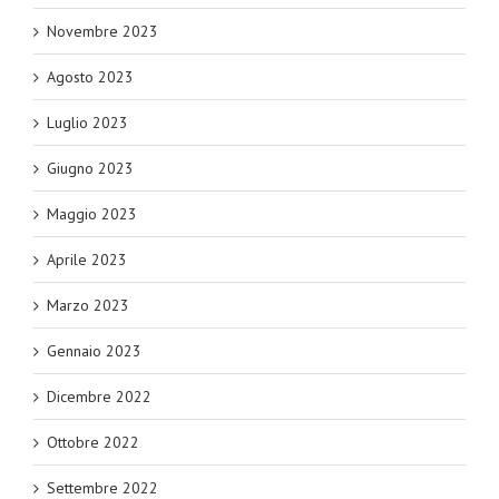
Novembre 2023
Agosto 2023
Luglio 2023
Giugno 2023
Maggio 2023
Aprile 2023
Marzo 2023
Gennaio 2023
Dicembre 2022
Ottobre 2022
Settembre 2022