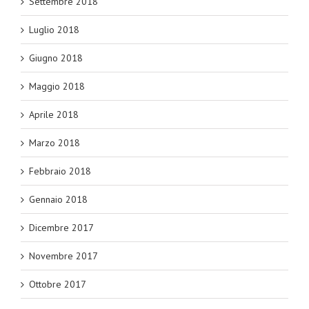
Settembre 2018
Luglio 2018
Giugno 2018
Maggio 2018
Aprile 2018
Marzo 2018
Febbraio 2018
Gennaio 2018
Dicembre 2017
Novembre 2017
Ottobre 2017