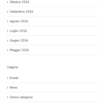
Ottobre 2016
Settembre 2016
Agosto 2016
Luglio 2016
Giugno 2016
Maggio 2016
Categorie
Eventi
News
Senza categoria