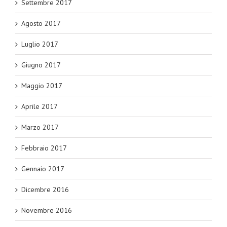
Settembre 2017
Agosto 2017
Luglio 2017
Giugno 2017
Maggio 2017
Aprile 2017
Marzo 2017
Febbraio 2017
Gennaio 2017
Dicembre 2016
Novembre 2016