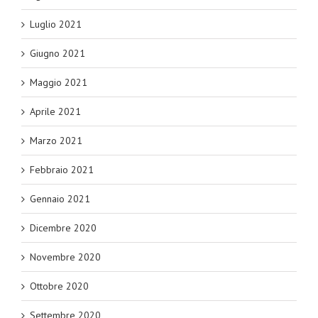
Luglio 2021
Giugno 2021
Maggio 2021
Aprile 2021
Marzo 2021
Febbraio 2021
Gennaio 2021
Dicembre 2020
Novembre 2020
Ottobre 2020
Settembre 2020