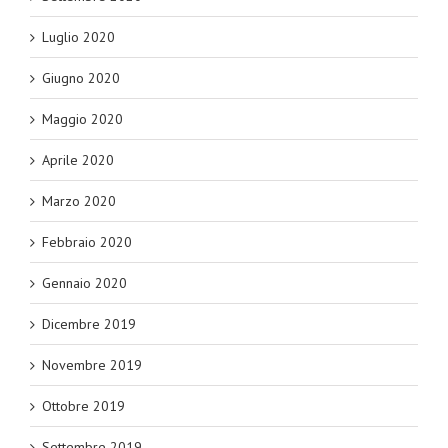
Luglio 2020
Giugno 2020
Maggio 2020
Aprile 2020
Marzo 2020
Febbraio 2020
Gennaio 2020
Dicembre 2019
Novembre 2019
Ottobre 2019
Settembre 2019