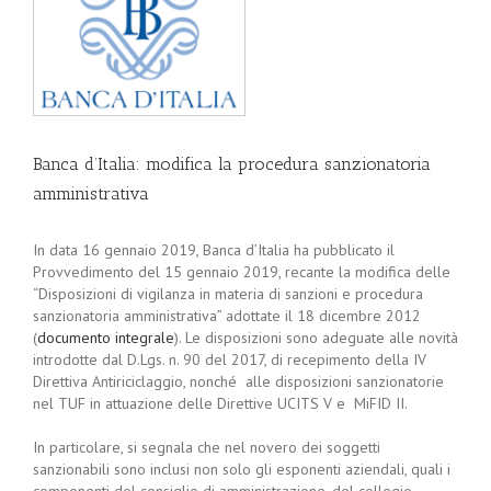
Banca d’Italia: modifica la procedura sanzionatoria
amministrativa
In data 16 gennaio 2019, Banca d’Italia ha pubblicato il
Provvedimento del 15 gennaio 2019, recante la modifica delle
“Disposizioni di vigilanza in materia di sanzioni e procedura
sanzionatoria amministrativa” adottate il 18 dicembre 2012
(
documento integrale
). Le disposizioni sono adeguate alle novità
introdotte dal D.Lgs. n. 90 del 2017, di recepimento della IV
Direttiva Antiriciclaggio, nonché alle disposizioni sanzionatorie
nel TUF in attuazione delle Direttive UCITS V e MiFID II.
In particolare, si segnala che nel novero dei soggetti
sanzionabili sono inclusi non solo gli esponenti aziendali, quali i