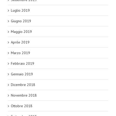
Luglio 2019
Giugno 2019
Maggio 2019
Aprile 2019
Marzo 2019
Febbraio 2019
Gennaio 2019
Dicembre 2018
Novembre 2018
Ottobre 2018