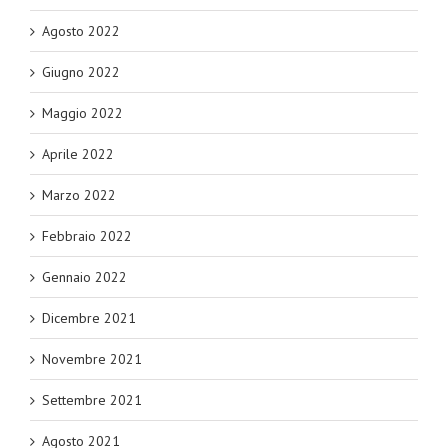
Agosto 2022
Giugno 2022
Maggio 2022
Aprile 2022
Marzo 2022
Febbraio 2022
Gennaio 2022
Dicembre 2021
Novembre 2021
Settembre 2021
Agosto 2021