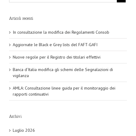
Articoli recenti
In consultazione la modifica dei Regolamenti Consob
Aggiornate le Black e Grey lists del FAFT-GAFI
Nuove regole per il Registro dei titolari effettivi
Banca d’Italia modifica gli schemi delle Segnalazioni di
vigilanza
AMLA: Consultazione linee guida per il monitoraggio dei
rapporti continuativi
Archivi
Luglio 2026