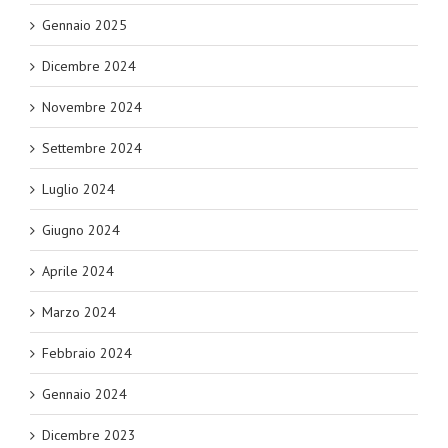
Gennaio 2025
Dicembre 2024
Novembre 2024
Settembre 2024
Luglio 2024
Giugno 2024
Aprile 2024
Marzo 2024
Febbraio 2024
Gennaio 2024
Dicembre 2023