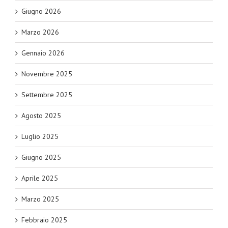
Giugno 2026
Marzo 2026
Gennaio 2026
Novembre 2025
Settembre 2025
Agosto 2025
Luglio 2025
Giugno 2025
Aprile 2025
Marzo 2025
Febbraio 2025