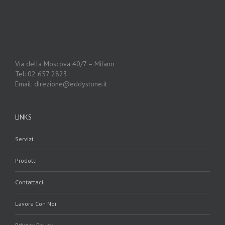
Via della Moscova 40/7 – Milano
Tel: 02 657 2823
Email: direzione@eddystone.it
LINKS
Servizi
Prodotti
Contattaci
Lavora Con Noi