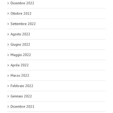
Dicembre 2022
Ottobre 2022
Settembre 2022
Agosto 2022
Giugno 2022
Maggio 2022
Aprile 2022
Marzo 2022
Febbraio 2022
Gennaio 2022
Dicembre 2021