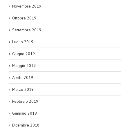
Novembre 2019
Ottobre 2019
Settembre 2019
Luglio 2019
Giugno 2019
Maggio 2019
Aprile 2019
Marzo 2019
Febbraio 2019
Gennaio 2019
Dicembre 2018