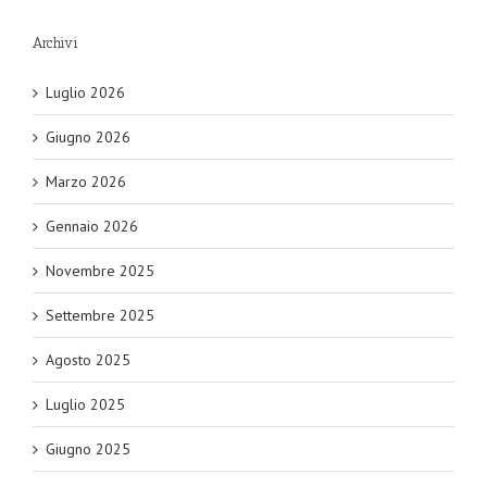
Archivi
Luglio 2026
Giugno 2026
Marzo 2026
Gennaio 2026
Novembre 2025
Settembre 2025
Agosto 2025
Luglio 2025
Giugno 2025