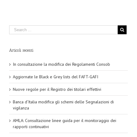
Articoli recenti
In consultazione la modifica dei Regolamenti Consob
Aggiornate le Black e Grey lists del FAFT-GAFI
Nuove regole per il Registro dei titolari effettivi
Banca d’Italia modifica gli schemi delle Segnalazioni di
vigilanza
AMLA: Consultazione linee guida per il monitoraggio dei
rapporti continuativi