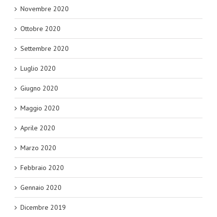
Novembre 2020
Ottobre 2020
Settembre 2020
Luglio 2020
Giugno 2020
Maggio 2020
Aprile 2020
Marzo 2020
Febbraio 2020
Gennaio 2020
Dicembre 2019