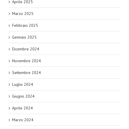
Aprile 2025
Marzo 2025
Febbraio 2025
Gennaio 2025
Dicembre 2024
Novembre 2024
Settembre 2024
Luglio 2024
Giugno 2024
Aprile 2024
Marzo 2024