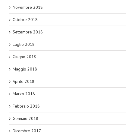
Novembre 2018
Ottobre 2018
Settembre 2018
Luglio 2018
Giugno 2018
Maggio 2018
Aprile 2018
Marzo 2018
Febbraio 2018
Gennaio 2018
Dicembre 2017