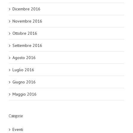
Dicembre 2016
Novembre 2016
Ottobre 2016
Settembre 2016
Agosto 2016
Luglio 2016
Giugno 2016
Maggio 2016
Categorie
Eventi