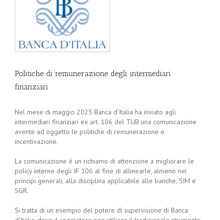
Politiche di remunerazione degli intermediari
finanziari
Nel mese di maggio 2025 Banca d’Italia ha inviato agli
intermediari finanziari ex art. 106 del TUB una comunicazione
avente ad oggetto le politiche di remunerazione e
incentivazione.
La comunicazione è un richiamo di attenzione a migliorare le
policy interne degli IF 106 al fine di allinearle, almeno nei
principi generali, alla disciplina applicabile alle banche, SIM e
SGR.
Si tratta di un esempio del potere di supervisione di Banca