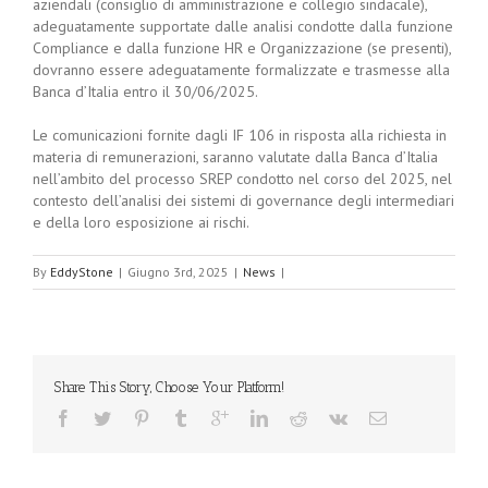
aziendali (consiglio di amministrazione e collegio sindacale),
adeguatamente supportate dalle analisi condotte dalla funzione
Compliance e dalla funzione HR e Organizzazione (se presenti),
dovranno essere adeguatamente formalizzate e trasmesse alla
Banca d’Italia entro il 30/06/2025.
Le comunicazioni fornite dagli IF 106 in risposta alla richiesta in
materia di remunerazioni, saranno valutate dalla Banca d’Italia
nell’ambito del processo SREP condotto nel corso del 2025, nel
contesto dell’analisi dei sistemi di governance degli intermediari
e della loro esposizione ai rischi.
By
EddyStone
|
Giugno 3rd, 2025
|
News
|
Share This Story, Choose Your Platform!