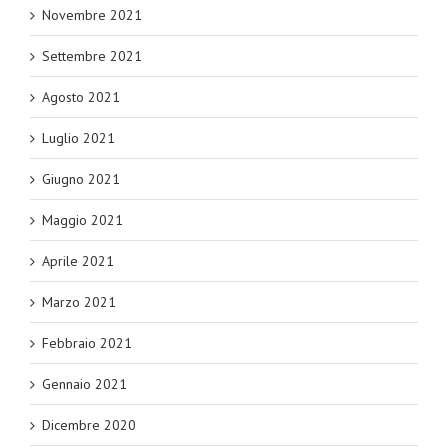
Novembre 2021
Settembre 2021
Agosto 2021
Luglio 2021
Giugno 2021
Maggio 2021
Aprile 2021
Marzo 2021
Febbraio 2021
Gennaio 2021
Dicembre 2020