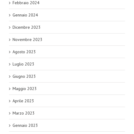
Febbraio 2024
Gennaio 2024
Dicembre 2023
Novembre 2023
Agosto 2023
Luglio 2023
Giugno 2023
Maggio 2023
Aprile 2023
Marzo 2023
Gennaio 2023