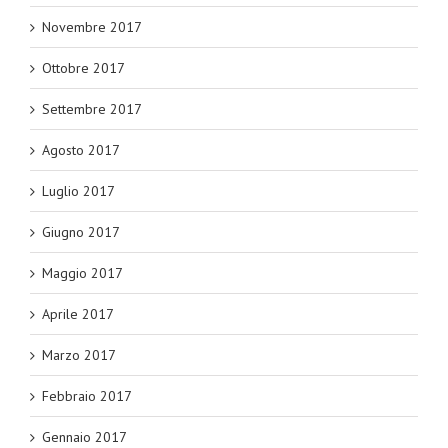
Novembre 2017
Ottobre 2017
Settembre 2017
Agosto 2017
Luglio 2017
Giugno 2017
Maggio 2017
Aprile 2017
Marzo 2017
Febbraio 2017
Gennaio 2017