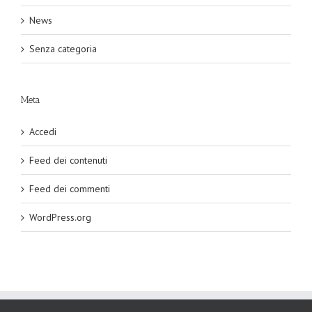
News
Senza categoria
Meta
Accedi
Feed dei contenuti
Feed dei commenti
WordPress.org