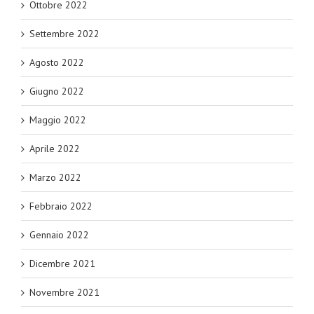
Ottobre 2022
Settembre 2022
Agosto 2022
Giugno 2022
Maggio 2022
Aprile 2022
Marzo 2022
Febbraio 2022
Gennaio 2022
Dicembre 2021
Novembre 2021