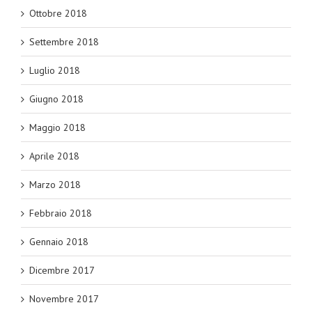
Ottobre 2018
Settembre 2018
Luglio 2018
Giugno 2018
Maggio 2018
Aprile 2018
Marzo 2018
Febbraio 2018
Gennaio 2018
Dicembre 2017
Novembre 2017