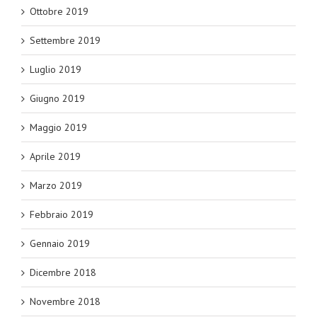
Ottobre 2019
Settembre 2019
Luglio 2019
Giugno 2019
Maggio 2019
Aprile 2019
Marzo 2019
Febbraio 2019
Gennaio 2019
Dicembre 2018
Novembre 2018