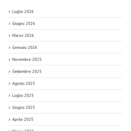
Luglio 2026
Giugno 2026
Marzo 2026
Gennaio 2026
Novembre 2025
Settembre 2025
Agosto 2025
Luglio 2025
Giugno 2025
Aprile 2025