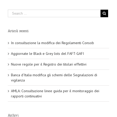
Articoli recenti
In consultazione la modifica dei Regolamenti Consob
Aggiornate le Black e Grey lists del FAFT-GAFI
Nuove regole per il Registro dei titolari effettivi
Banca d’Italia modifica gli schemi delle Segnalazioni di
vigilanza
AMLA: Consultazione linee guida per il monitoraggio dei
rapporti continuativi
Archivi