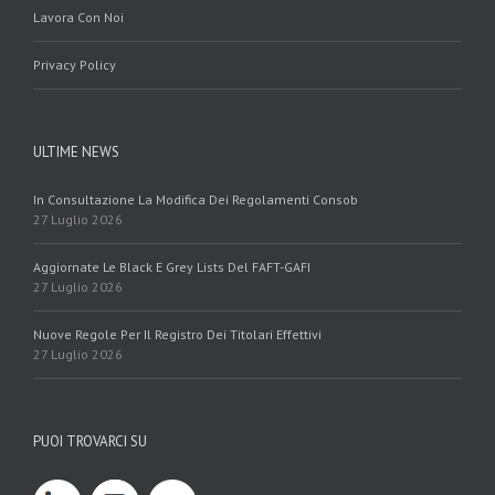
Lavora Con Noi
Privacy Policy
ULTIME NEWS
In Consultazione La Modifica Dei Regolamenti Consob
27 Luglio 2026
Aggiornate Le Black E Grey Lists Del FAFT-GAFI
27 Luglio 2026
Nuove Regole Per Il Registro Dei Titolari Effettivi
27 Luglio 2026
PUOI TROVARCI SU