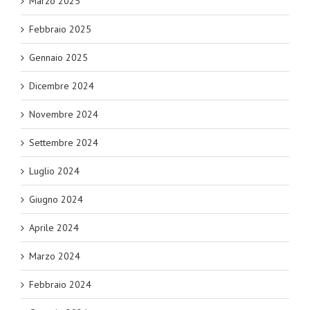
Marzo 2025
Febbraio 2025
Gennaio 2025
Dicembre 2024
Novembre 2024
Settembre 2024
Luglio 2024
Giugno 2024
Aprile 2024
Marzo 2024
Febbraio 2024