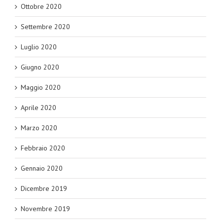
Ottobre 2020
Settembre 2020
Luglio 2020
Giugno 2020
Maggio 2020
Aprile 2020
Marzo 2020
Febbraio 2020
Gennaio 2020
Dicembre 2019
Novembre 2019