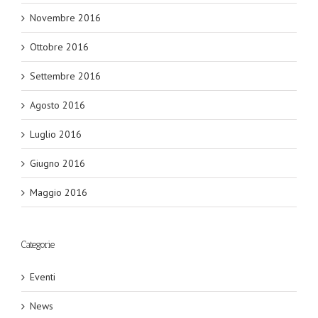
Novembre 2016
Ottobre 2016
Settembre 2016
Agosto 2016
Luglio 2016
Giugno 2016
Maggio 2016
Categorie
Eventi
News