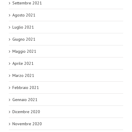
Settembre 2021
Agosto 2021
Luglio 2021
Giugno 2021
Maggio 2021
Aprile 2021
Marzo 2021
Febbraio 2021
Gennaio 2021
Dicembre 2020
Novembre 2020