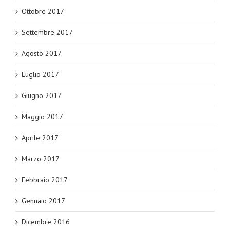
Ottobre 2017
Settembre 2017
Agosto 2017
Luglio 2017
Giugno 2017
Maggio 2017
Aprile 2017
Marzo 2017
Febbraio 2017
Gennaio 2017
Dicembre 2016