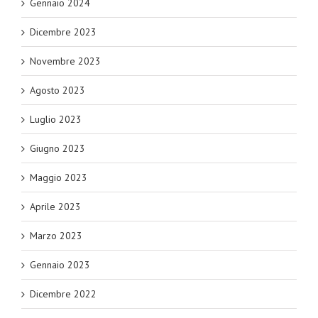
Gennaio 2024
Dicembre 2023
Novembre 2023
Agosto 2023
Luglio 2023
Giugno 2023
Maggio 2023
Aprile 2023
Marzo 2023
Gennaio 2023
Dicembre 2022