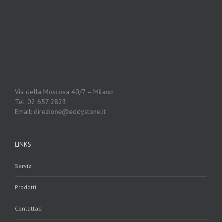
Via della Moscova 40/7 – Milano
Tel: 02 657 2823
Email: direzione@eddystone.it
LINKS
Servizi
Prodotti
Contattaci