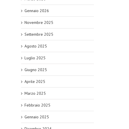
Gennaio 2026
Novembre 2025
Settembre 2025
Agosto 2025
Luglio 2025
Giugno 2025
Aprile 2025
Marzo 2025
Febbraio 2025
Gennaio 2025
Dicembre 2024