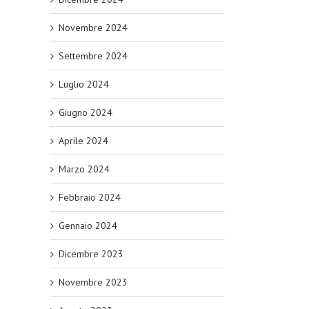
Novembre 2024
Settembre 2024
Luglio 2024
Giugno 2024
Aprile 2024
Marzo 2024
Febbraio 2024
Gennaio 2024
Dicembre 2023
Novembre 2023