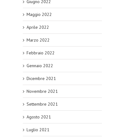
Giugno 2022
Maggio 2022
Aprile 2022
Marzo 2022
Febbraio 2022
Gennaio 2022
Dicembre 2021
Novembre 2021
Settembre 2021
Agosto 2021
Luglio 2021