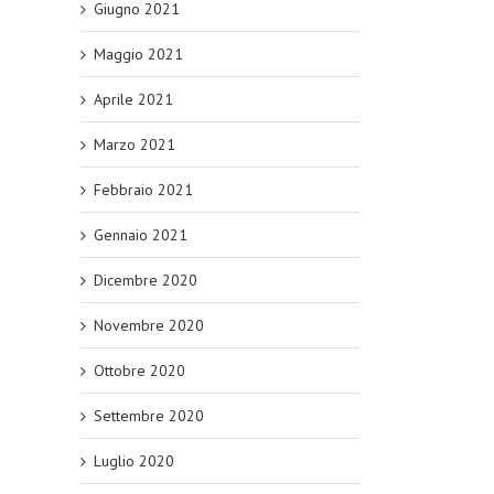
Giugno 2021
Maggio 2021
Aprile 2021
Marzo 2021
Febbraio 2021
Gennaio 2021
Dicembre 2020
Novembre 2020
Ottobre 2020
Settembre 2020
Luglio 2020