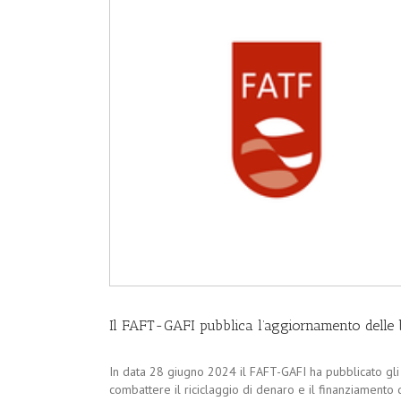
Il FAFT-GAFI pubblica l’aggiornamento delle bl
In data 28 giugno 2024 il FAFT-GAFI ha pubblicato gli 
combattere il riciclaggio di denaro e il finanziamento 