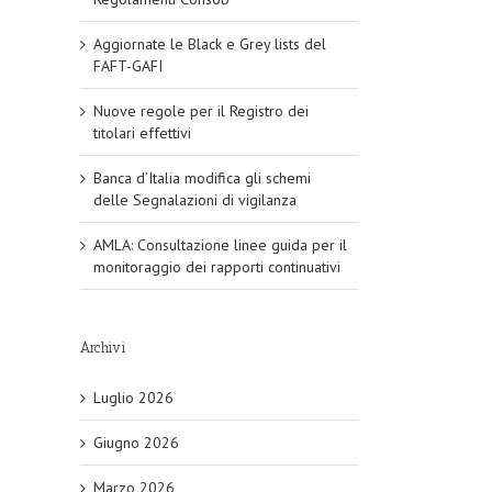
Aggiornate le Black e Grey lists del
FAFT-GAFI
Nuove regole per il Registro dei
titolari effettivi
Banca d’Italia modifica gli schemi
delle Segnalazioni di vigilanza
AMLA: Consultazione linee guida per il
monitoraggio dei rapporti continuativi
Archivi
Luglio 2026
Giugno 2026
Marzo 2026