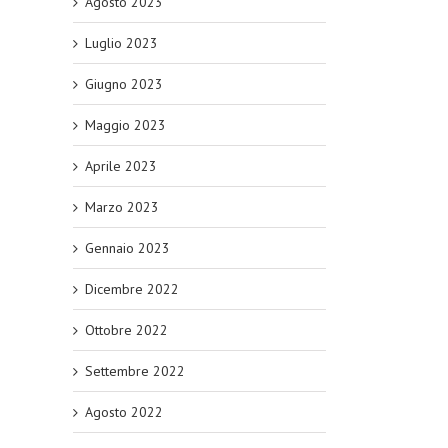
Agosto 2023
Luglio 2023
Giugno 2023
Maggio 2023
Aprile 2023
Marzo 2023
Gennaio 2023
Dicembre 2022
Ottobre 2022
Settembre 2022
Agosto 2022