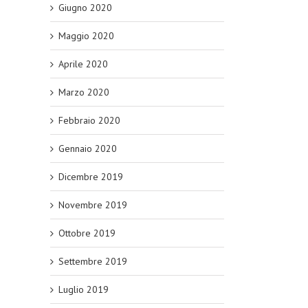
Giugno 2020
Maggio 2020
Aprile 2020
Marzo 2020
Febbraio 2020
Gennaio 2020
Dicembre 2019
Novembre 2019
Ottobre 2019
Settembre 2019
Luglio 2019