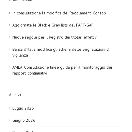
In consultazione la modifica dei Regolamenti Consob
Aggiornate le Black e Grey lists del FAFT-GAFI
Nuove regole per il Registro dei titolari effettivi
Banca d’Italia modifica gli schemi delle Segnalazioni di
vigilanza
AMLA: Consultazione linee guida per il monitoraggio dei
rapporti continuativi
Archivi
Luglio 2026
Giugno 2026