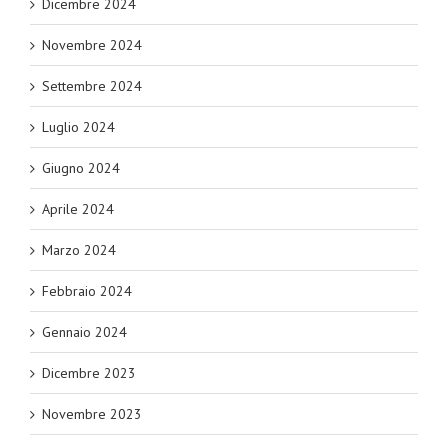
Dicembre 2024
Novembre 2024
Settembre 2024
Luglio 2024
Giugno 2024
Aprile 2024
Marzo 2024
Febbraio 2024
Gennaio 2024
Dicembre 2023
Novembre 2023