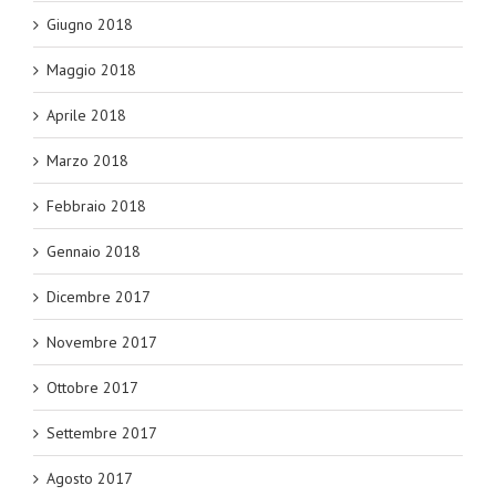
Giugno 2018
Maggio 2018
Aprile 2018
Marzo 2018
Febbraio 2018
Gennaio 2018
Dicembre 2017
Novembre 2017
Ottobre 2017
Settembre 2017
Agosto 2017