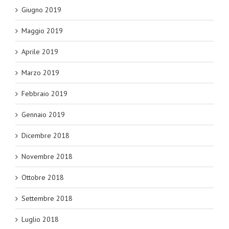
Giugno 2019
Maggio 2019
Aprile 2019
Marzo 2019
Febbraio 2019
Gennaio 2019
Dicembre 2018
Novembre 2018
Ottobre 2018
Settembre 2018
Luglio 2018