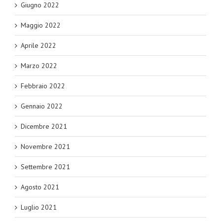
Giugno 2022
Maggio 2022
Aprile 2022
Marzo 2022
Febbraio 2022
Gennaio 2022
Dicembre 2021
Novembre 2021
Settembre 2021
Agosto 2021
Luglio 2021