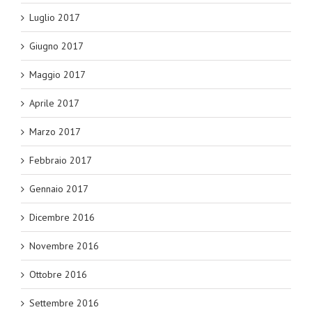
Luglio 2017
Giugno 2017
Maggio 2017
Aprile 2017
Marzo 2017
Febbraio 2017
Gennaio 2017
Dicembre 2016
Novembre 2016
Ottobre 2016
Settembre 2016