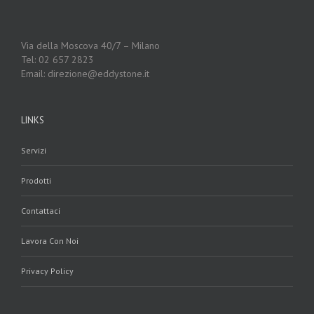
Via della Moscova 40/7 – Milano
Tel: 02 657 2823
Email: direzione@eddystone.it
LINKS
Servizi
Prodotti
Contattaci
Lavora Con Noi
Privacy Policy