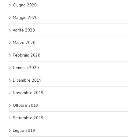
Giugno 2020
Maggio 2020
Aprile 2020
Marzo 2020
Febbraio 2020
Gennaio 2020
Dicembre 2019
Novembre 2019
Ottobre 2019
Settembre 2019
Luglio 2019