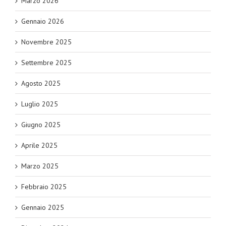
Marzo 2026
Gennaio 2026
Novembre 2025
Settembre 2025
Agosto 2025
Luglio 2025
Giugno 2025
Aprile 2025
Marzo 2025
Febbraio 2025
Gennaio 2025