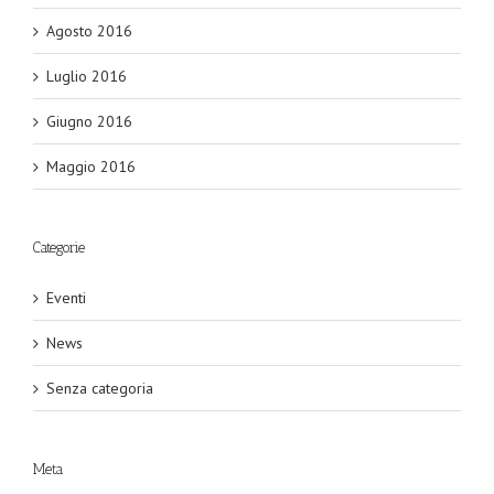
Agosto 2016
Luglio 2016
Giugno 2016
Maggio 2016
Categorie
Eventi
News
Senza categoria
Meta