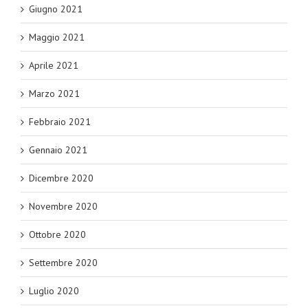
Giugno 2021
Maggio 2021
Aprile 2021
Marzo 2021
Febbraio 2021
Gennaio 2021
Dicembre 2020
Novembre 2020
Ottobre 2020
Settembre 2020
Luglio 2020