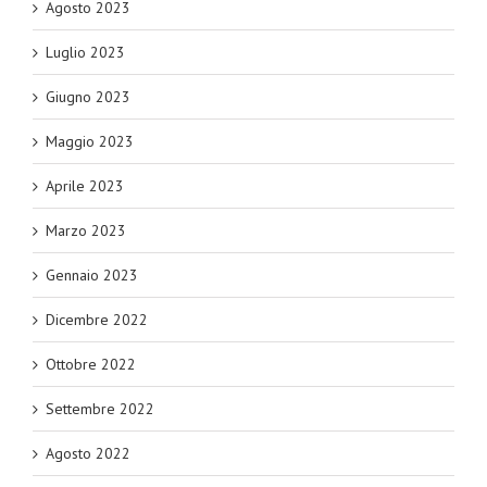
Agosto 2023
Luglio 2023
Giugno 2023
Maggio 2023
Aprile 2023
Marzo 2023
Gennaio 2023
Dicembre 2022
Ottobre 2022
Settembre 2022
Agosto 2022