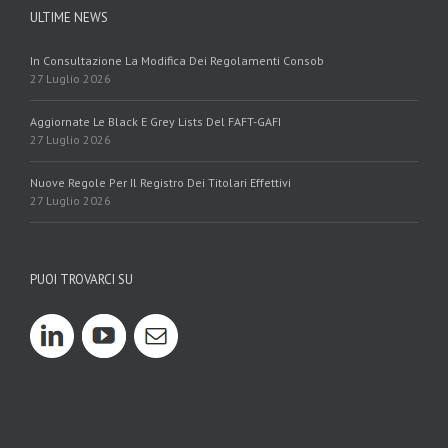
ULTIME NEWS
In Consultazione La Modifica Dei Regolamenti Consob
27 Luglio 2026
Aggiornate Le Black E Grey Lists Del FAFT-GAFI
27 Luglio 2026
Nuove Regole Per Il Registro Dei Titolari Effettivi
27 Luglio 2026
PUOI TROVARCI SU