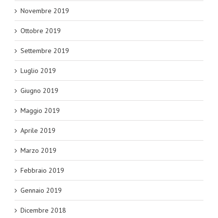
Novembre 2019
Ottobre 2019
Settembre 2019
Luglio 2019
Giugno 2019
Maggio 2019
Aprile 2019
Marzo 2019
Febbraio 2019
Gennaio 2019
Dicembre 2018