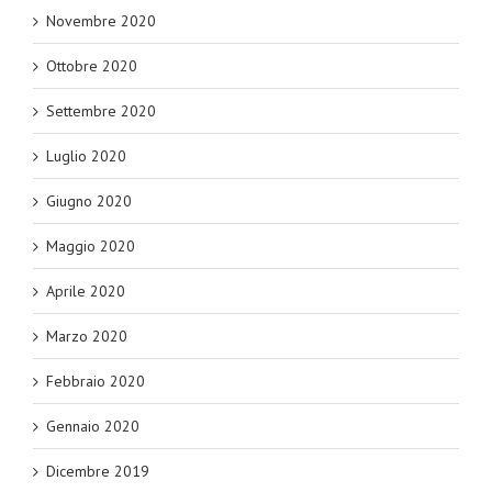
Novembre 2020
Ottobre 2020
Settembre 2020
Luglio 2020
Giugno 2020
Maggio 2020
Aprile 2020
Marzo 2020
Febbraio 2020
Gennaio 2020
Dicembre 2019