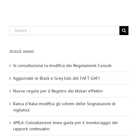
Articoli recenti
In consultazione la modifica dei Regolamenti Consob
Aggiornate le Black e Grey lists del FAFT-GAFI
Nuove regole per il Registro dei titolari effettivi
Banca d’Italia modifica gli schemi delle Segnalazioni di
vigilanza
AMLA: Consultazione linee guida per il monitoraggio dei
rapporti continuativi