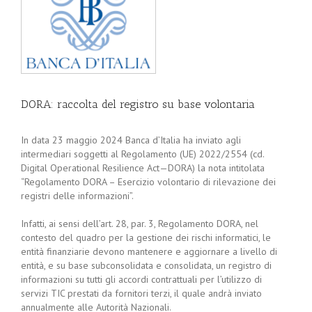
DORA: raccolta del registro su base volontaria
In data 23 maggio 2024 Banca d’Italia ha inviato agli
intermediari soggetti al Regolamento (UE) 2022/2554 (cd.
Digital Operational Resilience Act—DORA) la nota intitolata
“Regolamento DORA – Esercizio volontario di rilevazione dei
registri delle informazioni”.
Infatti, ai sensi dell’art. 28, par. 3, Regolamento DORA, nel
contesto del quadro per la gestione dei rischi informatici, le
entità finanziarie devono mantenere e aggiornare a livello di
entità, e su base subconsolidata e consolidata, un registro di
informazioni su tutti gli accordi contrattuali per l’utilizzo di
servizi TIC prestati da fornitori terzi, il quale andrà inviato
annualmente alle Autorità Nazionali.