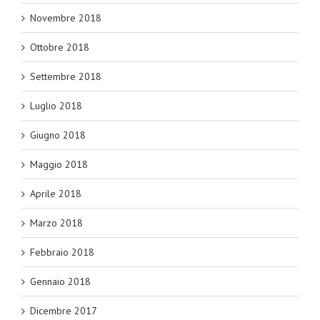
Novembre 2018
Ottobre 2018
Settembre 2018
Luglio 2018
Giugno 2018
Maggio 2018
Aprile 2018
Marzo 2018
Febbraio 2018
Gennaio 2018
Dicembre 2017