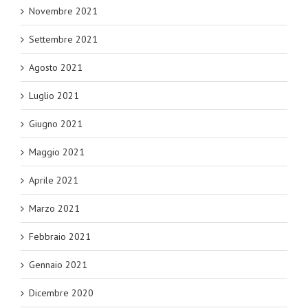
Novembre 2021
Settembre 2021
Agosto 2021
Luglio 2021
Giugno 2021
Maggio 2021
Aprile 2021
Marzo 2021
Febbraio 2021
Gennaio 2021
Dicembre 2020