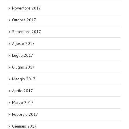
Novembre 2017
Ottobre 2017
Settembre 2017
Agosto 2017
Luglio 2017
Giugno 2017
Maggio 2017
Aprile 2017
Marzo 2017
Febbraio 2017
Gennaio 2017