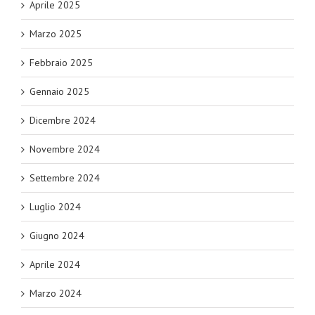
Aprile 2025
Marzo 2025
Febbraio 2025
Gennaio 2025
Dicembre 2024
Novembre 2024
Settembre 2024
Luglio 2024
Giugno 2024
Aprile 2024
Marzo 2024