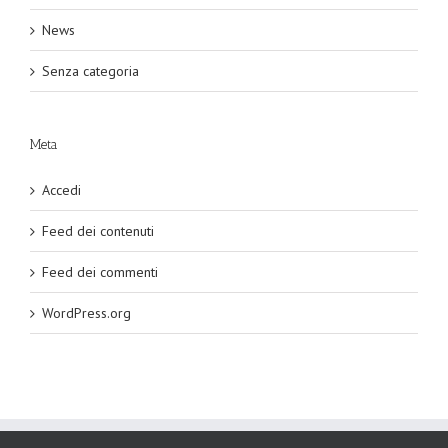
News
Senza categoria
Meta
Accedi
Feed dei contenuti
Feed dei commenti
WordPress.org