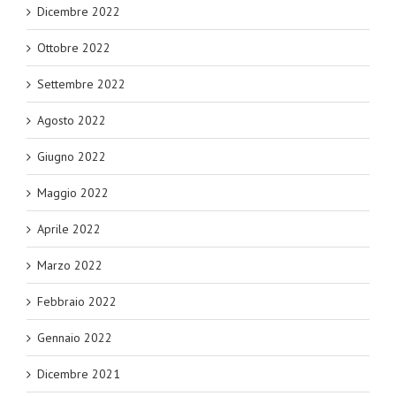
Dicembre 2022
Ottobre 2022
Settembre 2022
Agosto 2022
Giugno 2022
Maggio 2022
Aprile 2022
Marzo 2022
Febbraio 2022
Gennaio 2022
Dicembre 2021