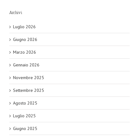
Archivi
Luglio 2026
Giugno 2026
Marzo 2026
Gennaio 2026
Novembre 2025
Settembre 2025
Agosto 2025
Luglio 2025
Giugno 2025