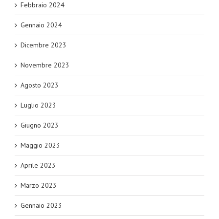
Febbraio 2024
Gennaio 2024
Dicembre 2023
Novembre 2023
Agosto 2023
Luglio 2023
Giugno 2023
Maggio 2023
Aprile 2023
Marzo 2023
Gennaio 2023