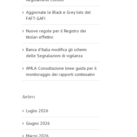
Aggiornate le Black e Grey lists del
FAFT-GAFI
Nuove regole per il Registro dei
titolari effettivi
Banca d’Italia modifica gli schemi
delle Segnalazioni di vigilanza
AMLA: Consultazione linee guida per il
monitoraggio dei rapporti continuativi
Archivi
Luglio 2026
Giugno 2026
Marzo 2026