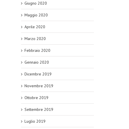
Giugno 2020
Maggio 2020
Aprile 2020
Marzo 2020
Febbraio 2020
Gennaio 2020
Dicembre 2019
Novembre 2019
Ottobre 2019
Settembre 2019
Luglio 2019