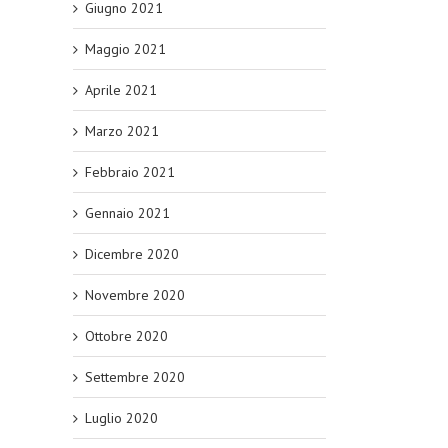
Giugno 2021
Maggio 2021
Aprile 2021
Marzo 2021
Febbraio 2021
Gennaio 2021
Dicembre 2020
Novembre 2020
Ottobre 2020
Settembre 2020
Luglio 2020