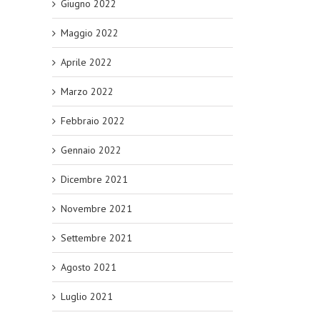
Giugno 2022
Maggio 2022
Aprile 2022
Marzo 2022
Febbraio 2022
Gennaio 2022
Dicembre 2021
Novembre 2021
Settembre 2021
Agosto 2021
Luglio 2021