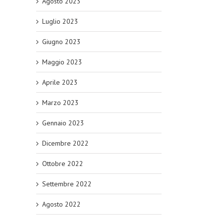
Agosto 2023
Luglio 2023
Giugno 2023
Maggio 2023
Aprile 2023
Marzo 2023
Gennaio 2023
Dicembre 2022
Ottobre 2022
Settembre 2022
Agosto 2022