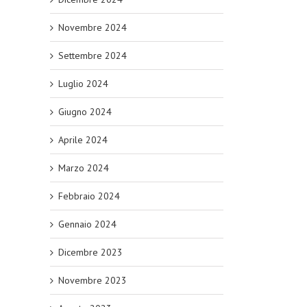
Novembre 2024
Settembre 2024
Luglio 2024
Giugno 2024
Aprile 2024
Marzo 2024
Febbraio 2024
Gennaio 2024
Dicembre 2023
Novembre 2023