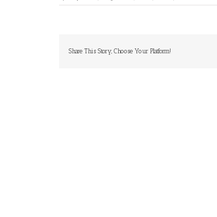
Share This Story, Choose Your Platform!