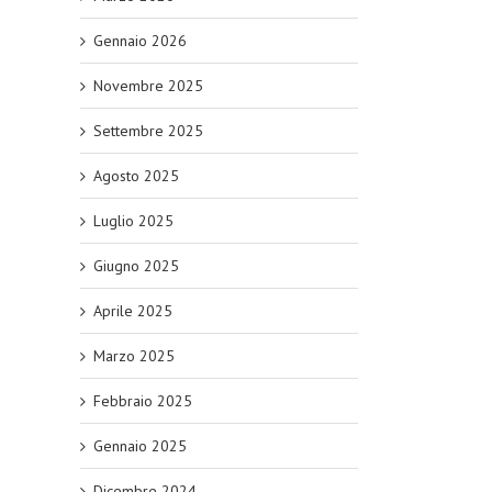
Gennaio 2026
Novembre 2025
Settembre 2025
Agosto 2025
Luglio 2025
Giugno 2025
Aprile 2025
Marzo 2025
Febbraio 2025
Gennaio 2025
Dicembre 2024