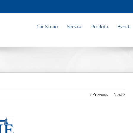
Chi Siamo
Servizi
Prodotti
Eventi
Previous
Next