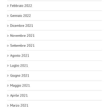
Febbraio 2022
Gennaio 2022
Dicembre 2021
Novembre 2021
Settembre 2021
Agosto 2021
Luglio 2021
Giugno 2021
Maggio 2021
Aprile 2021
Marzo 2021