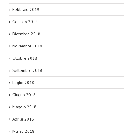
Febbraio 2019
Gennaio 2019
Dicembre 2018
Novembre 2018
Ottobre 2018
Settembre 2018
Luglio 2018
Giugno 2018
Maggio 2018
Aprile 2018
Marzo 2018