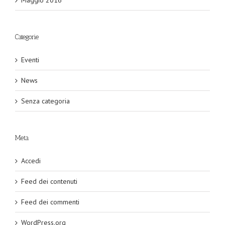
Maggio 2016
Categorie
Eventi
News
Senza categoria
Meta
Accedi
Feed dei contenuti
Feed dei commenti
WordPress.org