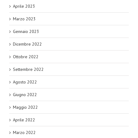
Aprile 2023
Marzo 2023
Gennaio 2023
Dicembre 2022
Ottobre 2022
Settembre 2022
Agosto 2022
Giugno 2022
Maggio 2022
Aprile 2022
Marzo 2022