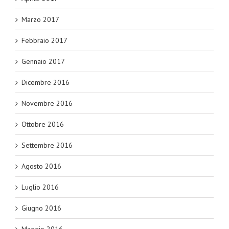
Marzo 2017
Febbraio 2017
Gennaio 2017
Dicembre 2016
Novembre 2016
Ottobre 2016
Settembre 2016
Agosto 2016
Luglio 2016
Giugno 2016