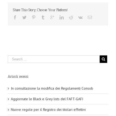
Share This Story, Choose Your Platform!
Articoli recenti
In consultazione la modifica dei Regolamenti Consob
Aggiornate le Black e Grey lists del FAFT-GAFI
Nuove regole per il Registro dei titolari effettivi