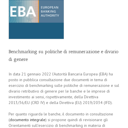
Benchmarking su politiche di remunerazione e divario
di genere
In data 21 gennaio 2022 l’Autorità Bancaria Europea (EBA) ha
posto in pubblica consultazione due documenti in tema di
esercizio di benchmarking sulle politiche di remunerazione e sul
divario retributivo di genere per le banche e le imprese di
investimento ai sensi, rispettivamente, della Direttiva
2013/36/EU (CRD IV) e della Direttiva (EU) 2019/2034 (IFD).
Per quanto riguarda le banche, il documento in consultazione
(
documento integrale
) si propone quindi di revisionare gli
Orientamenti sull’esercizio di benchmarking in materia di