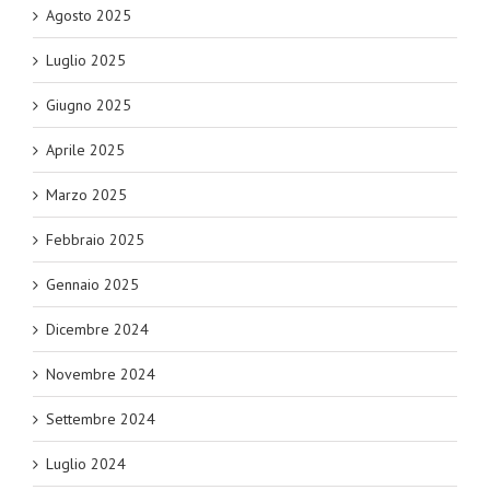
Agosto 2025
Luglio 2025
Giugno 2025
Aprile 2025
Marzo 2025
Febbraio 2025
Gennaio 2025
Dicembre 2024
Novembre 2024
Settembre 2024
Luglio 2024