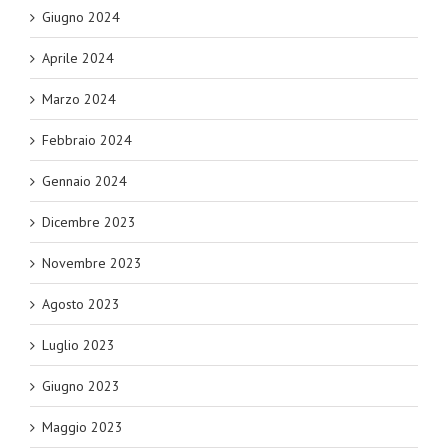
Giugno 2024
Aprile 2024
Marzo 2024
Febbraio 2024
Gennaio 2024
Dicembre 2023
Novembre 2023
Agosto 2023
Luglio 2023
Giugno 2023
Maggio 2023