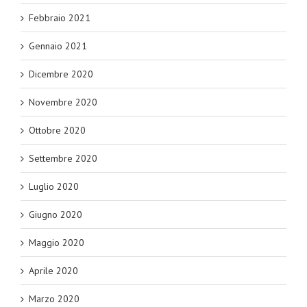
Febbraio 2021
Gennaio 2021
Dicembre 2020
Novembre 2020
Ottobre 2020
Settembre 2020
Luglio 2020
Giugno 2020
Maggio 2020
Aprile 2020
Marzo 2020