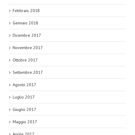
Febbraio 2018
Gennaio 2018
Dicembre 2017
Novembre 2017
Ottobre 2017
Settembre 2017
Agosto 2017
Luglio 2017
Giugno 2017
Maggio 2017
Aprile 2017