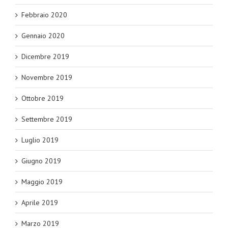
Febbraio 2020
Gennaio 2020
Dicembre 2019
Novembre 2019
Ottobre 2019
Settembre 2019
Luglio 2019
Giugno 2019
Maggio 2019
Aprile 2019
Marzo 2019