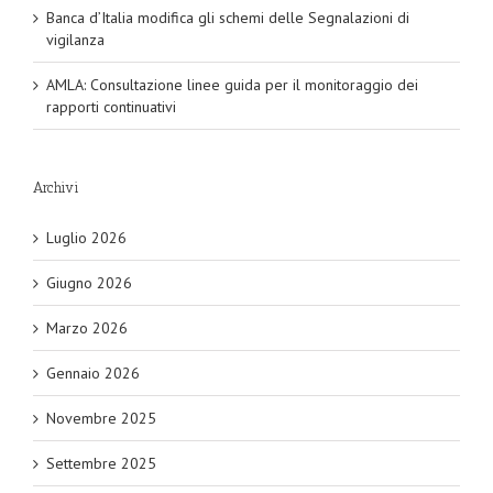
Banca d’Italia modifica gli schemi delle Segnalazioni di
vigilanza
AMLA: Consultazione linee guida per il monitoraggio dei
rapporti continuativi
Archivi
Luglio 2026
Giugno 2026
Marzo 2026
Gennaio 2026
Novembre 2025
Settembre 2025