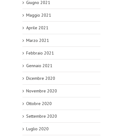
Giugno 2021
Maggio 2021
Aprile 2021
Marzo 2021
Febbraio 2021
Gennaio 2021
Dicembre 2020
Novembre 2020
Ottobre 2020
Settembre 2020
Luglio 2020