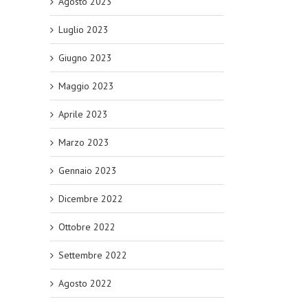
Agosto 2023
Luglio 2023
Giugno 2023
Maggio 2023
Aprile 2023
Marzo 2023
Gennaio 2023
Dicembre 2022
Ottobre 2022
Settembre 2022
Agosto 2022