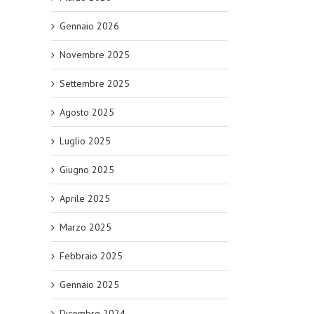
Gennaio 2026
Novembre 2025
Settembre 2025
Agosto 2025
Luglio 2025
Giugno 2025
Aprile 2025
Marzo 2025
Febbraio 2025
Gennaio 2025
Dicembre 2024