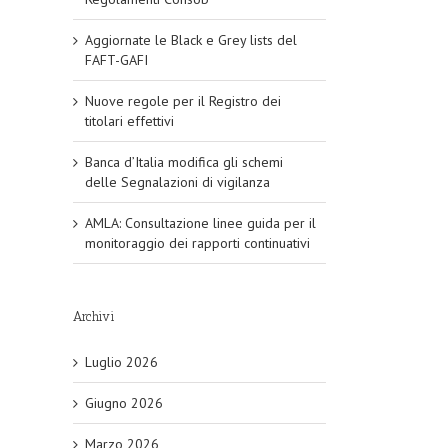
Aggiornate le Black e Grey lists del
FAFT-GAFI
Nuove regole per il Registro dei
titolari effettivi
Banca d’Italia modifica gli schemi
delle Segnalazioni di vigilanza
AMLA: Consultazione linee guida per il
monitoraggio dei rapporti continuativi
Archivi
Luglio 2026
Giugno 2026
Marzo 2026