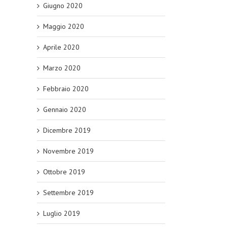
Giugno 2020
Maggio 2020
Aprile 2020
Marzo 2020
Febbraio 2020
Gennaio 2020
Dicembre 2019
Novembre 2019
Ottobre 2019
Settembre 2019
Luglio 2019