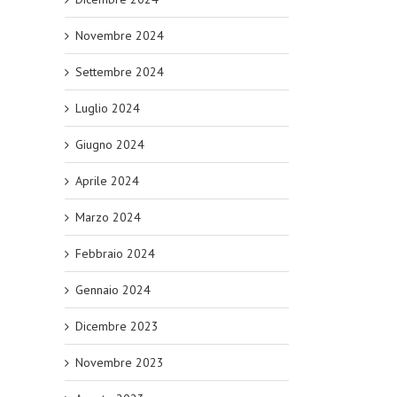
Novembre 2024
Settembre 2024
Luglio 2024
Giugno 2024
Aprile 2024
Marzo 2024
Febbraio 2024
Gennaio 2024
Dicembre 2023
Novembre 2023