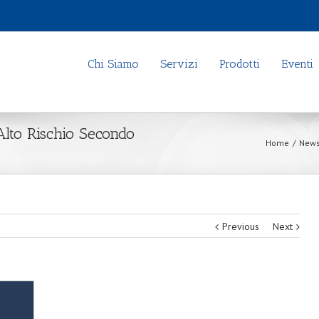
Chi Siamo
Servizi
Prodotti
Eventi
Alto Rischio Secondo
Home
/
New
Previous
Next