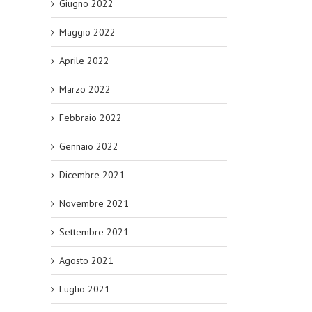
Giugno 2022
Maggio 2022
Aprile 2022
Marzo 2022
Febbraio 2022
Gennaio 2022
Dicembre 2021
Novembre 2021
Settembre 2021
Agosto 2021
Luglio 2021