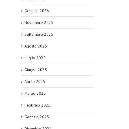
Gennaio 2026
Novembre 2025
Settembre 2025
Agosto 2025
Luglio 2025
Giugno 2025
Aprile 2025
Marzo 2025
Febbraio 2025
Gennaio 2025
Dicembre 2024