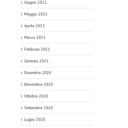
Giugno 2021
Maggio 2021
Aprile 2021
Marzo 2021
Febbraio 2021
Gennaio 2021
Dicembre 2020
Novembre 2020
Ottobre 2020
Settembre 2020
Luglio 2020