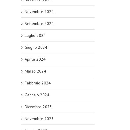
Novembre 2024
Settembre 2024
Luglio 2024
Giugno 2024
Aprile 2024
Marzo 2024
Febbraio 2024
Gennaio 2024
Dicembre 2023
Novembre 2023