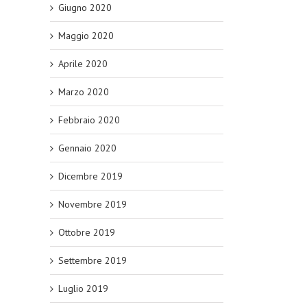
Giugno 2020
Maggio 2020
Aprile 2020
Marzo 2020
Febbraio 2020
Gennaio 2020
Dicembre 2019
Novembre 2019
Ottobre 2019
Settembre 2019
Luglio 2019