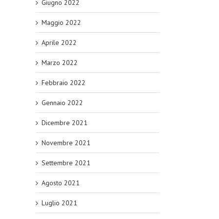
Giugno 2022
Maggio 2022
Aprile 2022
Marzo 2022
Febbraio 2022
Gennaio 2022
Dicembre 2021
Novembre 2021
Settembre 2021
Agosto 2021
Luglio 2021