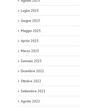
Agosto 2023
Luglio 2023
Giugno 2023
Maggio 2023
Aprile 2023
Marzo 2023
Gennaio 2023
Dicembre 2022
Ottobre 2022
Settembre 2022
Agosto 2022