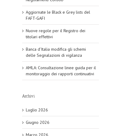
Aggiornate le Black e Grey lists del
FAFT-GAFI
Nuove regole per il Registro dei
titolari effettivi
Banca d’Italia modifica gli schemi
delle Segnalazioni di vigilanza
AMLA: Consultazione linee guida per il
monitoraggio dei rapporti continuativi
Archivi
Luglio 2026
Giugno 2026
Marzo 2026