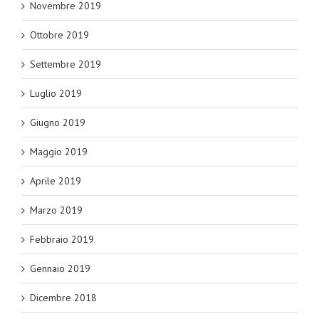
Novembre 2019
Ottobre 2019
Settembre 2019
Luglio 2019
Giugno 2019
Maggio 2019
Aprile 2019
Marzo 2019
Febbraio 2019
Gennaio 2019
Dicembre 2018