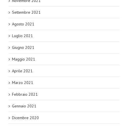
Novembre 2021
Settembre 2021
Agosto 2021
Luglio 2021
Giugno 2021
Maggio 2021
Aprile 2021
Marzo 2021
Febbraio 2021
Gennaio 2021
Dicembre 2020