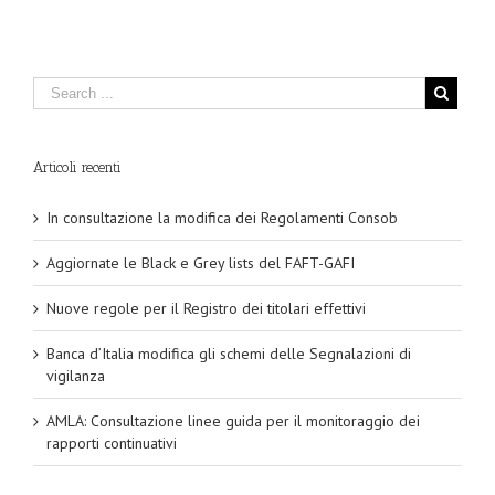
Articoli recenti
In consultazione la modifica dei Regolamenti Consob
Aggiornate le Black e Grey lists del FAFT-GAFI
Nuove regole per il Registro dei titolari effettivi
Banca d’Italia modifica gli schemi delle Segnalazioni di
vigilanza
AMLA: Consultazione linee guida per il monitoraggio dei
rapporti continuativi