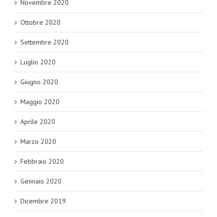
Novembre 2020
Ottobre 2020
Settembre 2020
Luglio 2020
Giugno 2020
Maggio 2020
Aprile 2020
Marzo 2020
Febbraio 2020
Gennaio 2020
Dicembre 2019