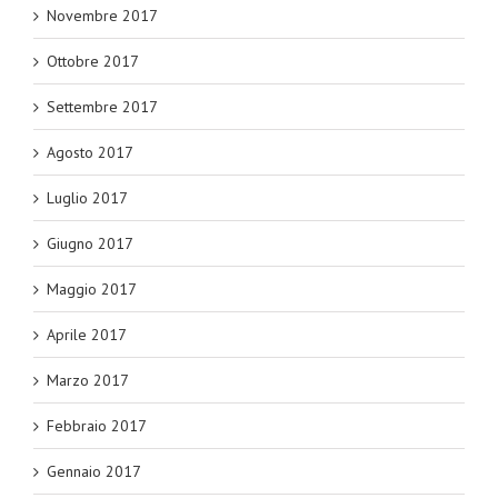
Novembre 2017
Ottobre 2017
Settembre 2017
Agosto 2017
Luglio 2017
Giugno 2017
Maggio 2017
Aprile 2017
Marzo 2017
Febbraio 2017
Gennaio 2017