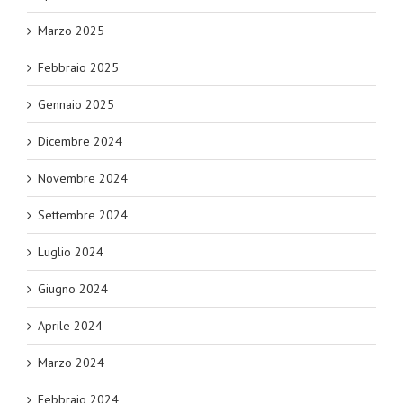
Marzo 2025
Febbraio 2025
Gennaio 2025
Dicembre 2024
Novembre 2024
Settembre 2024
Luglio 2024
Giugno 2024
Aprile 2024
Marzo 2024
Febbraio 2024