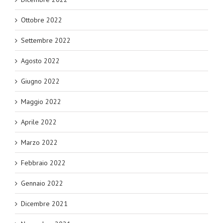
Ottobre 2022
Settembre 2022
Agosto 2022
Giugno 2022
Maggio 2022
Aprile 2022
Marzo 2022
Febbraio 2022
Gennaio 2022
Dicembre 2021