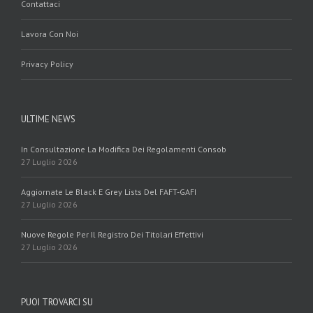
Contattaci
Lavora Con Noi
Privacy Policy
ULTIME NEWS
In Consultazione La Modifica Dei Regolamenti Consob
27 Luglio 2026
Aggiornate Le Black E Grey Lists Del FAFT-GAFI
27 Luglio 2026
Nuove Regole Per Il Registro Dei Titolari Effettivi
27 Luglio 2026
PUOI TROVARCI SU