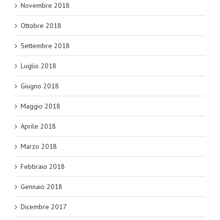
Novembre 2018
Ottobre 2018
Settembre 2018
Luglio 2018
Giugno 2018
Maggio 2018
Aprile 2018
Marzo 2018
Febbraio 2018
Gennaio 2018
Dicembre 2017