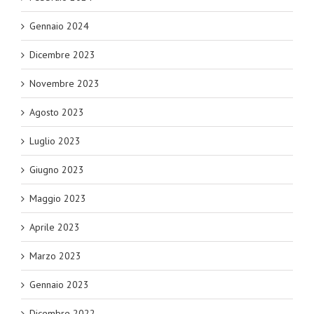
Gennaio 2024
Dicembre 2023
Novembre 2023
Agosto 2023
Luglio 2023
Giugno 2023
Maggio 2023
Aprile 2023
Marzo 2023
Gennaio 2023
Dicembre 2022