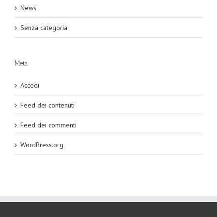
News
Senza categoria
Meta
Accedi
Feed dei contenuti
Feed dei commenti
WordPress.org