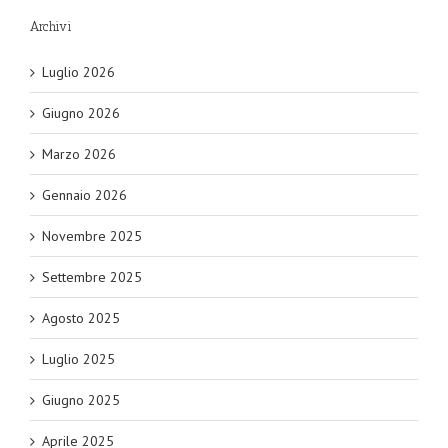
Archivi
Luglio 2026
Giugno 2026
Marzo 2026
Gennaio 2026
Novembre 2025
Settembre 2025
Agosto 2025
Luglio 2025
Giugno 2025
Aprile 2025