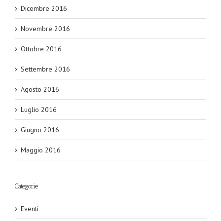
Dicembre 2016
Novembre 2016
Ottobre 2016
Settembre 2016
Agosto 2016
Luglio 2016
Giugno 2016
Maggio 2016
Categorie
Eventi