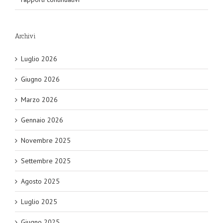
Archivi
Luglio 2026
Giugno 2026
Marzo 2026
Gennaio 2026
Novembre 2025
Settembre 2025
Agosto 2025
Luglio 2025
Giugno 2025