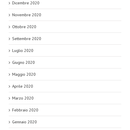
Dicembre 2020
Novembre 2020
Ottobre 2020
Settembre 2020
Luglio 2020
Giugno 2020
Maggio 2020
Aprile 2020
Marzo 2020
Febbraio 2020
Gennaio 2020