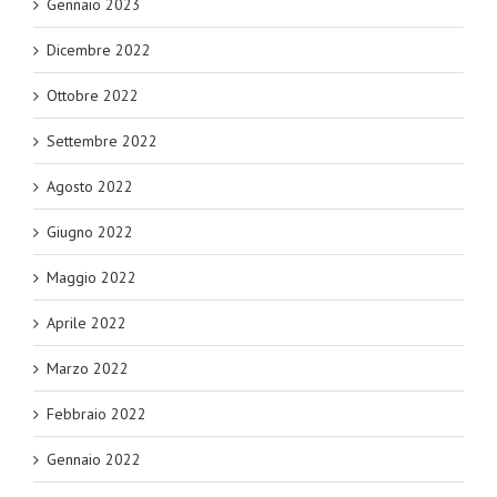
Gennaio 2023
Dicembre 2022
Ottobre 2022
Settembre 2022
Agosto 2022
Giugno 2022
Maggio 2022
Aprile 2022
Marzo 2022
Febbraio 2022
Gennaio 2022