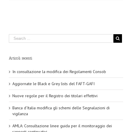
Articoli recenti
In consultazione la modifica dei Regolamenti Consob
Aggiornate le Black e Grey lists del FAFT-GAFI
Nuove regole per il Registro dei titolari effettivi
Banca d’Italia modifica gli schemi delle Segnalazioni di
vigilanza
AMLA: Consultazione linee guida per il monitoraggio dei
rapporti continuativi