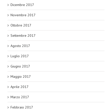
Dicembre 2017
Novembre 2017
Ottobre 2017
Settembre 2017
Agosto 2017
Luglio 2017
Giugno 2017
Maggio 2017
Aprile 2017
Marzo 2017
Febbraio 2017