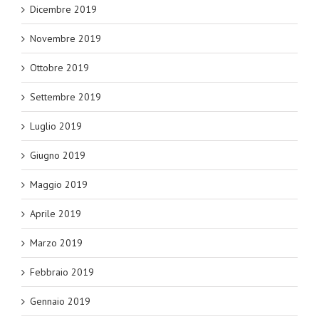
Dicembre 2019
Novembre 2019
Ottobre 2019
Settembre 2019
Luglio 2019
Giugno 2019
Maggio 2019
Aprile 2019
Marzo 2019
Febbraio 2019
Gennaio 2019