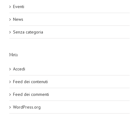
Eventi
News
Senza categoria
Meta
Accedi
Feed dei contenuti
Feed dei commenti
WordPress.org