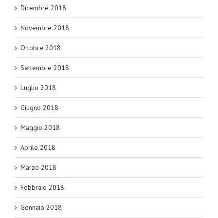
Dicembre 2018
Novembre 2018
Ottobre 2018
Settembre 2018
Luglio 2018
Giugno 2018
Maggio 2018
Aprile 2018
Marzo 2018
Febbraio 2018
Gennaio 2018