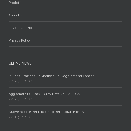
Prodotti
Contattaci
Lavora Con Noi
Privacy Policy
ULTIME NEWS
In Consultazione La Modifica Dei Regolamenti Consob
27 Luglio 2026
Aggiornate Le Black E Grey Lists Del FAFT-GAFI
27 Luglio 2026
Nuove Regole Per Il Registro Dei Titolari Effettivi
27 Luglio 2026