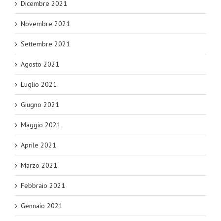
Dicembre 2021
Novembre 2021
Settembre 2021
Agosto 2021
Luglio 2021
Giugno 2021
Maggio 2021
Aprile 2021
Marzo 2021
Febbraio 2021
Gennaio 2021