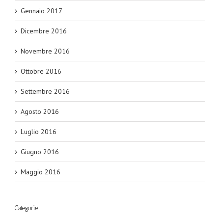
Gennaio 2017
Dicembre 2016
Novembre 2016
Ottobre 2016
Settembre 2016
Agosto 2016
Luglio 2016
Giugno 2016
Maggio 2016
Categorie