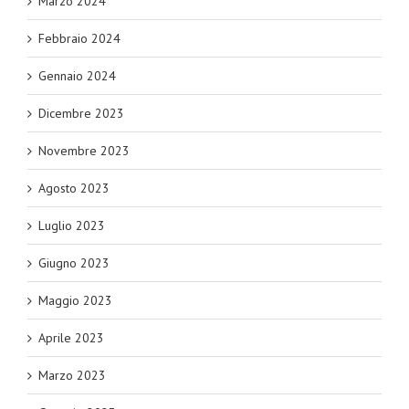
Marzo 2024
Febbraio 2024
Gennaio 2024
Dicembre 2023
Novembre 2023
Agosto 2023
Luglio 2023
Giugno 2023
Maggio 2023
Aprile 2023
Marzo 2023