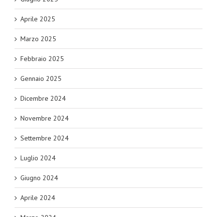
Aprile 2025
Marzo 2025
Febbraio 2025
Gennaio 2025
Dicembre 2024
Novembre 2024
Settembre 2024
Luglio 2024
Giugno 2024
Aprile 2024