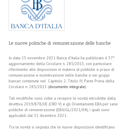
Le nuove politiche di remunerazione delle banche
In data 25 novembre 2021 Banca d’Italia ha pubblicato il 37°
aggiornamento della Circolare n. 285/2013, con particolare
riferimento alle disposizioni in materia di politiche e prassi di
remunerazione e incentivazione nelle banche e nei gruppi
bancari contenute nel Capitolo 2, Titolo IV, Parte Prima della
Circolare n. 285/2013 (
documento integrale
).
Tali modifiche sono volte a recepire le novità introdotte dalla
direttiva 2019/878/UE (CRD V) e gli Orientamenti EBA per sane
politiche di remunerazione (EBA/GL/2021/04), i quali sono
applicabili dal 31 dicembre 2021.
Tra le novità si segnala che le nuove disposizioni identificano