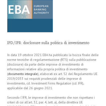
IFD/IFR: disclosure sulla politica di investimento
In data 19 ottobre 2021 EBA ha pubblicato la bozza finale delle
norme tecniche di regolamentazione (RTS) sulla pubblicazione
(disclosure) da parte delle imprese di investimento di
informazioni relative alla propria politica di investimento
(
documento integrale
), elaborati ex art. 52 del Regolamento UE
2019/2033 sui requisiti prudenziali delle imprese di
investimento, cd. Investment Firms Regulation (cd. IFR),
applicabile dal 26 giugno 2021.
Secondo l’IFR, le imprese di investimento che non rispettano i
criteri di cui all’art. 32, par. 4, lett. a), della direttiva UE