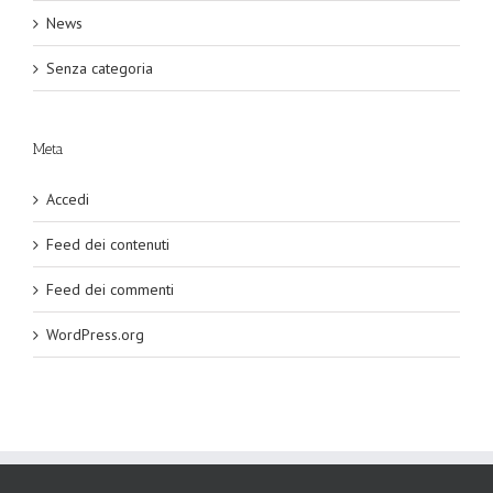
News
Senza categoria
Meta
Accedi
Feed dei contenuti
Feed dei commenti
WordPress.org