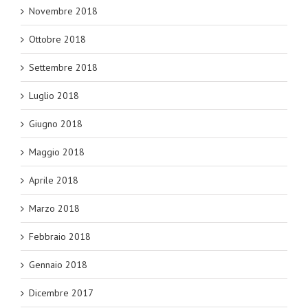
Novembre 2018
Ottobre 2018
Settembre 2018
Luglio 2018
Giugno 2018
Maggio 2018
Aprile 2018
Marzo 2018
Febbraio 2018
Gennaio 2018
Dicembre 2017