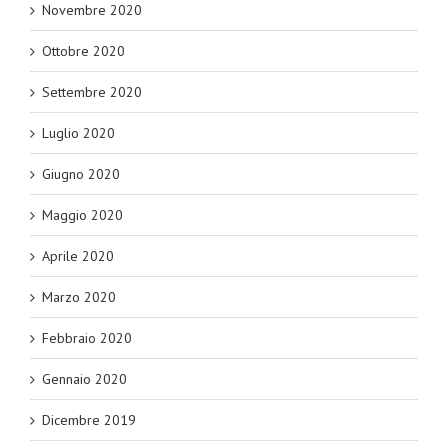
Novembre 2020
Ottobre 2020
Settembre 2020
Luglio 2020
Giugno 2020
Maggio 2020
Aprile 2020
Marzo 2020
Febbraio 2020
Gennaio 2020
Dicembre 2019