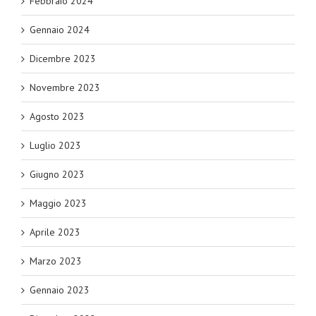
Febbraio 2024
Gennaio 2024
Dicembre 2023
Novembre 2023
Agosto 2023
Luglio 2023
Giugno 2023
Maggio 2023
Aprile 2023
Marzo 2023
Gennaio 2023