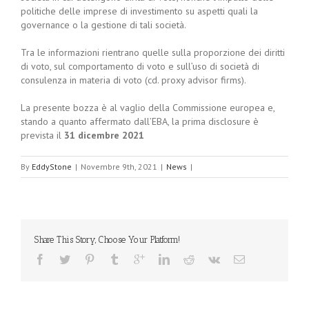
politiche delle imprese di investimento su aspetti quali la
governance o la gestione di tali società.
Tra le informazioni rientrano quelle sulla proporzione dei diritti
di voto, sul comportamento di voto e sull’uso di società di
consulenza in materia di voto (cd. proxy advisor firms).
La presente bozza è al vaglio della Commissione europea e,
stando a quanto affermato dall’EBA, la prima disclosure è
prevista il
31 dicembre 2021
By
EddyStone
|
Novembre 9th, 2021
|
News
|
Share This Story, Choose Your Platform!