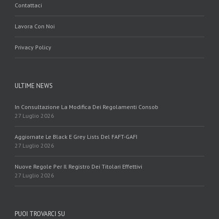
Contattaci
Lavora Con Noi
Privacy Policy
ULTIME NEWS
In Consultazione La Modifica Dei Regolamenti Consob
27 Luglio 2026
Aggiornate Le Black E Grey Lists Del FAFT-GAFI
27 Luglio 2026
Nuove Regole Per Il Registro Dei Titolari Effettivi
27 Luglio 2026
PUOI TROVARCI SU