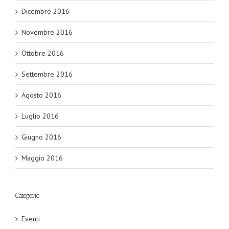
Dicembre 2016
Novembre 2016
Ottobre 2016
Settembre 2016
Agosto 2016
Luglio 2016
Giugno 2016
Maggio 2016
Categorie
Eventi