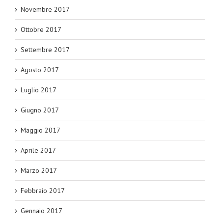
Novembre 2017
Ottobre 2017
Settembre 2017
Agosto 2017
Luglio 2017
Giugno 2017
Maggio 2017
Aprile 2017
Marzo 2017
Febbraio 2017
Gennaio 2017