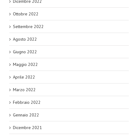
Dicembre 2022
Ottobre 2022
Settembre 2022
Agosto 2022
Giugno 2022
Maggio 2022
Aprile 2022
Marzo 2022
Febbraio 2022
Gennaio 2022
Dicembre 2021