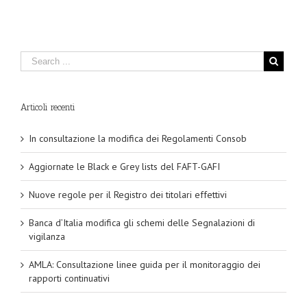
Articoli recenti
In consultazione la modifica dei Regolamenti Consob
Aggiornate le Black e Grey lists del FAFT-GAFI
Nuove regole per il Registro dei titolari effettivi
Banca d’Italia modifica gli schemi delle Segnalazioni di
vigilanza
AMLA: Consultazione linee guida per il monitoraggio dei
rapporti continuativi