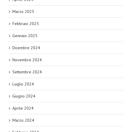
Marzo 2025
Febbraio 2025
Gennaio 2025
Dicembre 2024
Novembre 2024
Settembre 2024
Luglio 2024
Giugno 2024
Aprile 2024
Marzo 2024