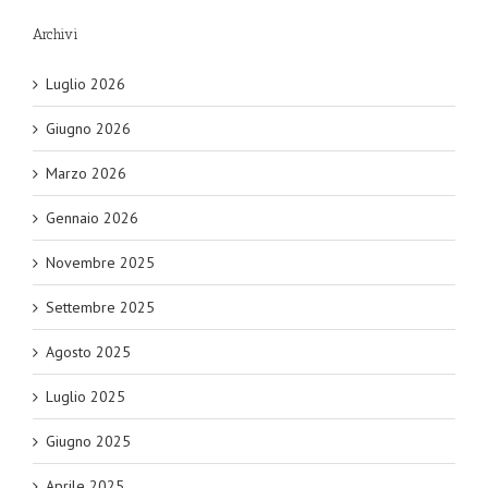
Archivi
Luglio 2026
Giugno 2026
Marzo 2026
Gennaio 2026
Novembre 2025
Settembre 2025
Agosto 2025
Luglio 2025
Giugno 2025
Aprile 2025