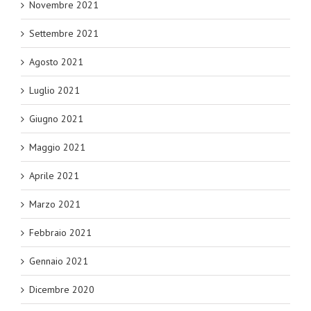
Novembre 2021
Settembre 2021
Agosto 2021
Luglio 2021
Giugno 2021
Maggio 2021
Aprile 2021
Marzo 2021
Febbraio 2021
Gennaio 2021
Dicembre 2020