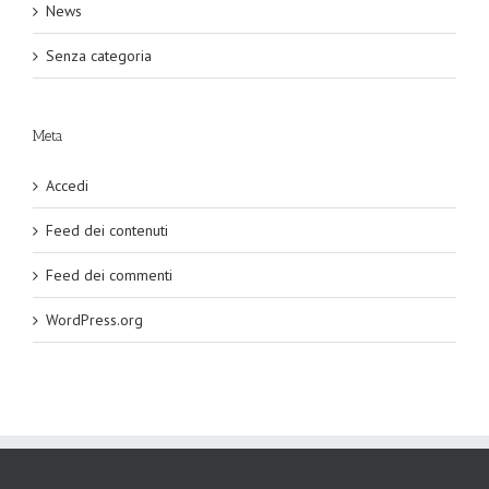
News
Senza categoria
Meta
Accedi
Feed dei contenuti
Feed dei commenti
WordPress.org