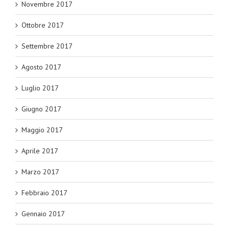
Novembre 2017
Ottobre 2017
Settembre 2017
Agosto 2017
Luglio 2017
Giugno 2017
Maggio 2017
Aprile 2017
Marzo 2017
Febbraio 2017
Gennaio 2017