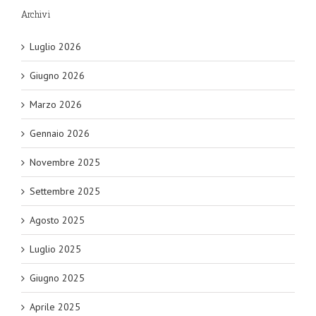
Archivi
Luglio 2026
Giugno 2026
Marzo 2026
Gennaio 2026
Novembre 2025
Settembre 2025
Agosto 2025
Luglio 2025
Giugno 2025
Aprile 2025