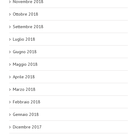
Novembre 2018
Ottobre 2018
Settembre 2018
Luglio 2018
Giugno 2018
Maggio 2018
Aprile 2018
Marzo 2018
Febbraio 2018
Gennaio 2018
Dicembre 2017