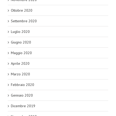
Ottobre 2020
Settembre 2020
Luglio 2020
Giugno 2020
Maggio 2020
Aprile 2020
Marzo 2020
Febbraio 2020
Gennaio 2020
Dicembre 2019