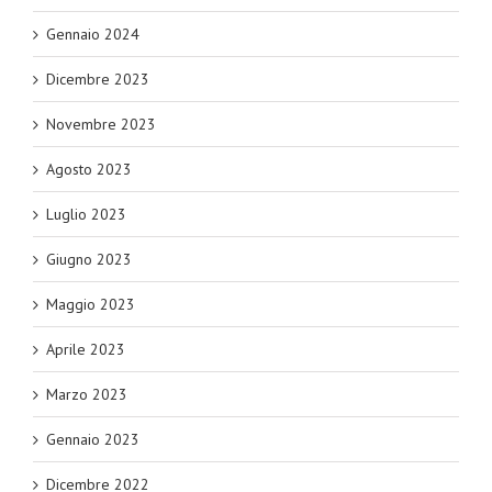
Gennaio 2024
Dicembre 2023
Novembre 2023
Agosto 2023
Luglio 2023
Giugno 2023
Maggio 2023
Aprile 2023
Marzo 2023
Gennaio 2023
Dicembre 2022