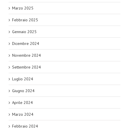
Marzo 2025
Febbraio 2025
Gennaio 2025
Dicembre 2024
Novembre 2024
Settembre 2024
Luglio 2024
Giugno 2024
Aprile 2024
Marzo 2024
Febbraio 2024