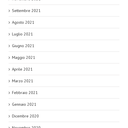
Settembre 2021
Agosto 2021
Luglio 2021
Giugno 2021
Maggio 2021
Aprile 2021
Marzo 2021
Febbraio 2021
Gennaio 2021
Dicembre 2020
Novembre 2020