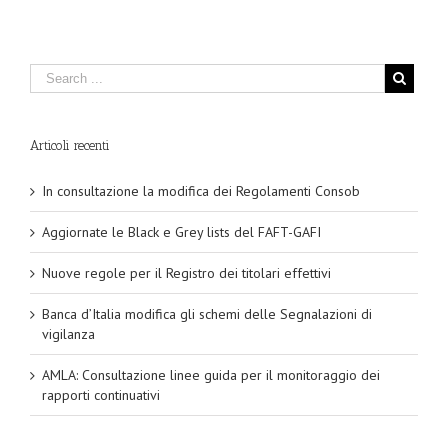
Articoli recenti
In consultazione la modifica dei Regolamenti Consob
Aggiornate le Black e Grey lists del FAFT-GAFI
Nuove regole per il Registro dei titolari effettivi
Banca d’Italia modifica gli schemi delle Segnalazioni di
vigilanza
AMLA: Consultazione linee guida per il monitoraggio dei
rapporti continuativi