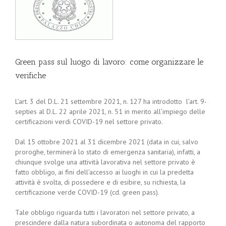
Green pass sul luogo di lavoro: come organizzare le
verifiche
L’art. 3 del D.L. 21 settembre 2021, n. 127 ha introdotto l’art. 9-
septies al D.L. 22 aprile 2021, n. 51 in merito all’impiego delle
certificazioni verdi COVID-19 nel settore privato.
Dal 15 ottobre 2021 al 31 dicembre 2021 (data in cui, salvo
proroghe, terminerà lo stato di emergenza sanitaria), infatti, a
chiunque svolge una attività lavorativa nel settore privato è
fatto obbligo, ai fini dell’accesso ai luoghi in cui la predetta
attività è svolta, di possedere e di esibire, su richiesta, la
certificazione verde COVID-19 (cd. green pass).
Tale obbligo riguarda tutti i lavoratori nel settore privato, a
prescindere dalla natura subordinata o autonoma del rapporto