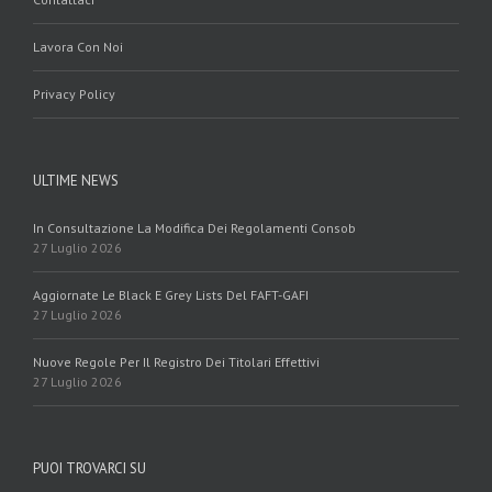
Lavora Con Noi
Privacy Policy
ULTIME NEWS
In Consultazione La Modifica Dei Regolamenti Consob
27 Luglio 2026
Aggiornate Le Black E Grey Lists Del FAFT-GAFI
27 Luglio 2026
Nuove Regole Per Il Registro Dei Titolari Effettivi
27 Luglio 2026
PUOI TROVARCI SU