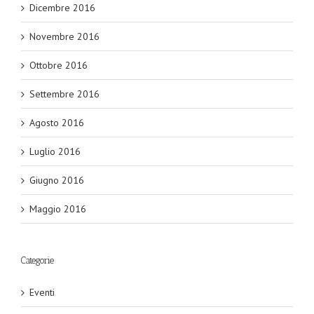
Dicembre 2016
Novembre 2016
Ottobre 2016
Settembre 2016
Agosto 2016
Luglio 2016
Giugno 2016
Maggio 2016
Categorie
Eventi