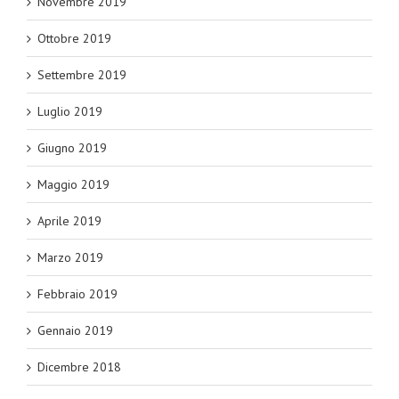
Novembre 2019
Ottobre 2019
Settembre 2019
Luglio 2019
Giugno 2019
Maggio 2019
Aprile 2019
Marzo 2019
Febbraio 2019
Gennaio 2019
Dicembre 2018