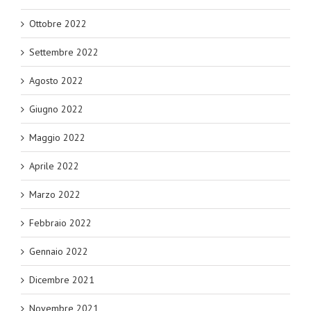
Ottobre 2022
Settembre 2022
Agosto 2022
Giugno 2022
Maggio 2022
Aprile 2022
Marzo 2022
Febbraio 2022
Gennaio 2022
Dicembre 2021
Novembre 2021