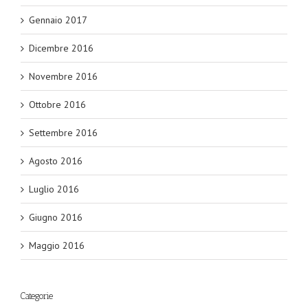
Gennaio 2017
Dicembre 2016
Novembre 2016
Ottobre 2016
Settembre 2016
Agosto 2016
Luglio 2016
Giugno 2016
Maggio 2016
Categorie