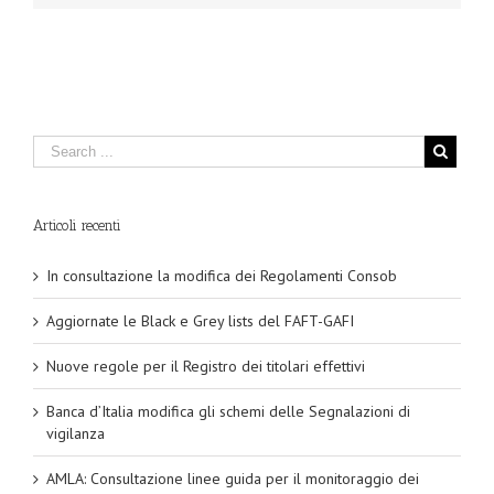
Articoli recenti
In consultazione la modifica dei Regolamenti Consob
Aggiornate le Black e Grey lists del FAFT-GAFI
Nuove regole per il Registro dei titolari effettivi
Banca d’Italia modifica gli schemi delle Segnalazioni di
vigilanza
AMLA: Consultazione linee guida per il monitoraggio dei