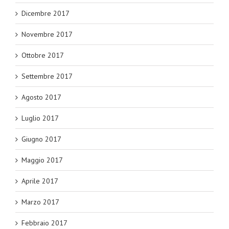
Dicembre 2017
Novembre 2017
Ottobre 2017
Settembre 2017
Agosto 2017
Luglio 2017
Giugno 2017
Maggio 2017
Aprile 2017
Marzo 2017
Febbraio 2017