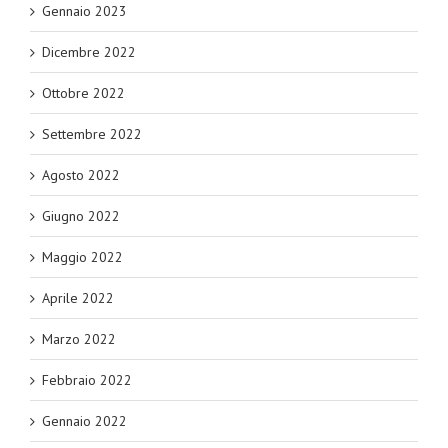
Gennaio 2023
Dicembre 2022
Ottobre 2022
Settembre 2022
Agosto 2022
Giugno 2022
Maggio 2022
Aprile 2022
Marzo 2022
Febbraio 2022
Gennaio 2022