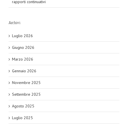
rapporti continuativi
Archivi
Luglio 2026
Giugno 2026
Marzo 2026
Gennaio 2026
Novembre 2025
Settembre 2025
Agosto 2025
Luglio 2025