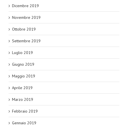
Dicembre 2019
Novembre 2019
Ottobre 2019
Settembre 2019
Luglio 2019
Giugno 2019
Maggio 2019
Aprile 2019
Marzo 2019
Febbraio 2019
Gennaio 2019