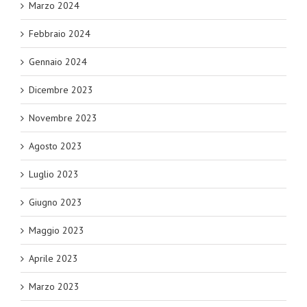
Marzo 2024
Febbraio 2024
Gennaio 2024
Dicembre 2023
Novembre 2023
Agosto 2023
Luglio 2023
Giugno 2023
Maggio 2023
Aprile 2023
Marzo 2023