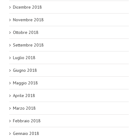
Dicembre 2018
Novembre 2018
Ottobre 2018
Settembre 2018
Luglio 2018
Giugno 2018
Maggio 2018
Aprile 2018
Marzo 2018
Febbraio 2018
Gennaio 2018