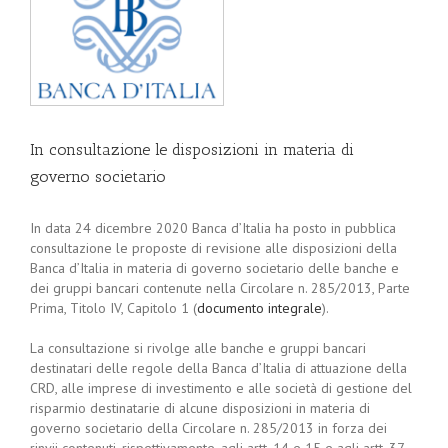
In consultazione le disposizioni in materia di
governo societario
In data 24 dicembre 2020 Banca d’Italia ha posto in pubblica
consultazione le proposte di revisione alle disposizioni della
Banca d’Italia in materia di governo societario delle banche e
dei gruppi bancari contenute nella Circolare n. 285/2013, Parte
Prima, Titolo IV, Capitolo 1 (
documento integrale
).
La consultazione si rivolge alle banche e gruppi bancari
destinatari delle regole della Banca d’Italia di attuazione della
CRD, alle imprese di investimento e alle società di gestione del
risparmio destinatarie di alcune disposizioni in materia di
governo societario della Circolare n. 285/2013 in forza dei