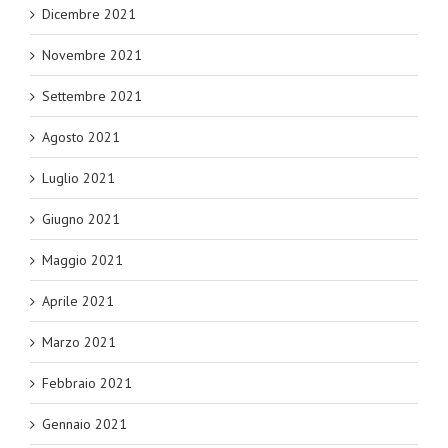
Dicembre 2021
Novembre 2021
Settembre 2021
Agosto 2021
Luglio 2021
Giugno 2021
Maggio 2021
Aprile 2021
Marzo 2021
Febbraio 2021
Gennaio 2021