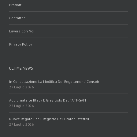
Prodotti
Contattaci
Lavora Con Noi
Privacy Policy
ULTIME NEWS
In Consultazione La Modifica Dei Regolamenti Consob
27 Luglio 2026
Aggiornate Le Black E Grey Lists Del FAFT-GAFI
27 Luglio 2026
Nuove Regole Per Il Registro Dei Titolari Effettivi
27 Luglio 2026