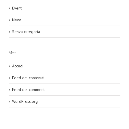
Eventi
News
Senza categoria
Meta
Accedi
Feed dei contenuti
Feed dei commenti
WordPress.org