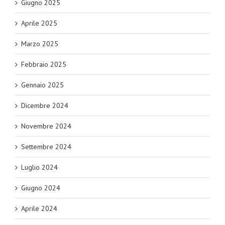
Giugno 2025
Aprile 2025
Marzo 2025
Febbraio 2025
Gennaio 2025
Dicembre 2024
Novembre 2024
Settembre 2024
Luglio 2024
Giugno 2024
Aprile 2024