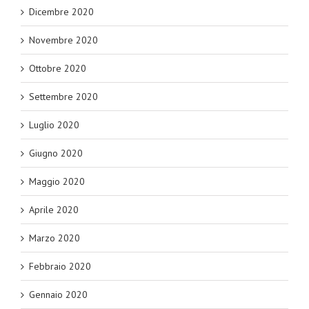
Dicembre 2020
Novembre 2020
Ottobre 2020
Settembre 2020
Luglio 2020
Giugno 2020
Maggio 2020
Aprile 2020
Marzo 2020
Febbraio 2020
Gennaio 2020