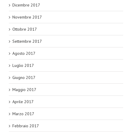
Dicembre 2017
Novembre 2017
Ottobre 2017
Settembre 2017
Agosto 2017
Luglio 2017
Giugno 2017
Maggio 2017
Aprile 2017
Marzo 2017
Febbraio 2017