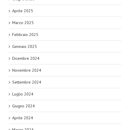
Aprile 2025
Marzo 2025
Febbraio 2025
Gennaio 2025
Dicembre 2024
Novembre 2024
Settembre 2024
Luglio 2024
Giugno 2024
Aprile 2024
Marzo 2024