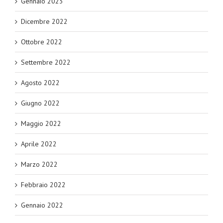
Gennaio 2023
Dicembre 2022
Ottobre 2022
Settembre 2022
Agosto 2022
Giugno 2022
Maggio 2022
Aprile 2022
Marzo 2022
Febbraio 2022
Gennaio 2022