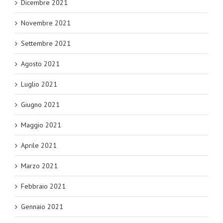
Dicembre 2021
Novembre 2021
Settembre 2021
Agosto 2021
Luglio 2021
Giugno 2021
Maggio 2021
Aprile 2021
Marzo 2021
Febbraio 2021
Gennaio 2021