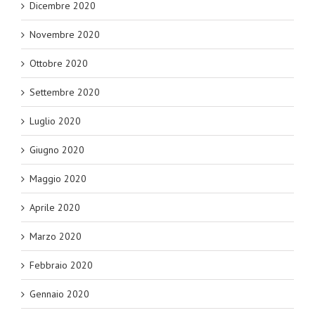
Dicembre 2020
Novembre 2020
Ottobre 2020
Settembre 2020
Luglio 2020
Giugno 2020
Maggio 2020
Aprile 2020
Marzo 2020
Febbraio 2020
Gennaio 2020