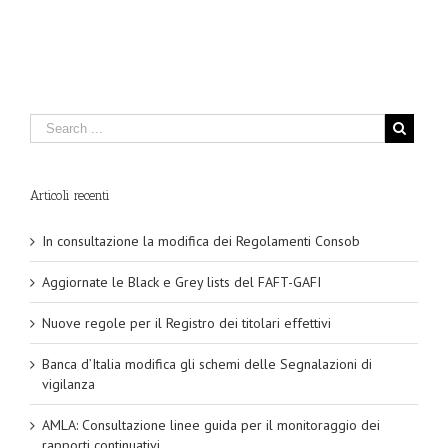
Articoli recenti
In consultazione la modifica dei Regolamenti Consob
Aggiornate le Black e Grey lists del FAFT-GAFI
Nuove regole per il Registro dei titolari effettivi
Banca d’Italia modifica gli schemi delle Segnalazioni di
vigilanza
AMLA: Consultazione linee guida per il monitoraggio dei
rapporti continuativi