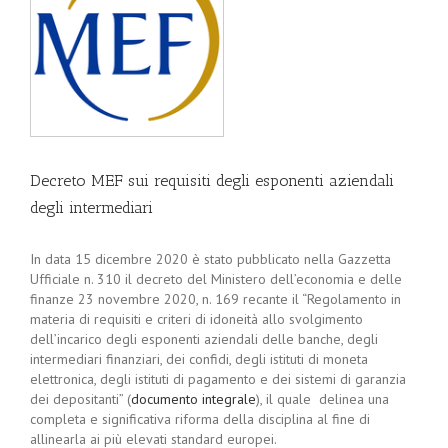
Decreto MEF sui requisiti degli esponenti aziendali
degli intermediari
In data 15 dicembre 2020 è stato pubblicato nella Gazzetta
Ufficiale n. 310 il decreto del Ministero dell’economia e delle
finanze 23 novembre 2020, n. 169 recante il “Regolamento in
materia di requisiti e criteri di idoneità allo svolgimento
dell’incarico degli esponenti aziendali delle banche, degli
intermediari finanziari, dei confidi, degli istituti di moneta
elettronica, degli istituti di pagamento e dei sistemi di garanzia
dei depositanti” (
documento integrale
), il quale delinea una
completa e significativa riforma della disciplina al fine di
allinearla ai più elevati standard europei.