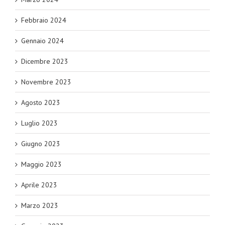
Febbraio 2024
Gennaio 2024
Dicembre 2023
Novembre 2023
Agosto 2023
Luglio 2023
Giugno 2023
Maggio 2023
Aprile 2023
Marzo 2023