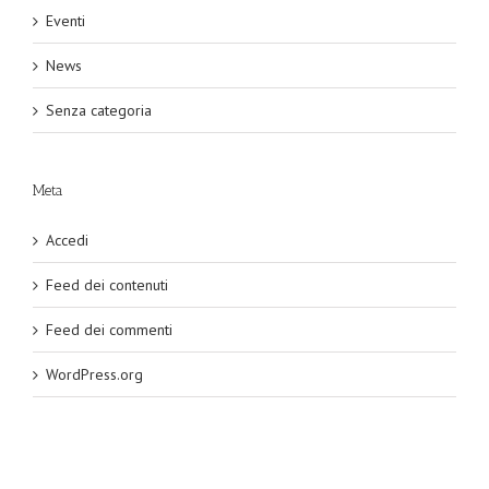
Eventi
News
Senza categoria
Meta
Accedi
Feed dei contenuti
Feed dei commenti
WordPress.org