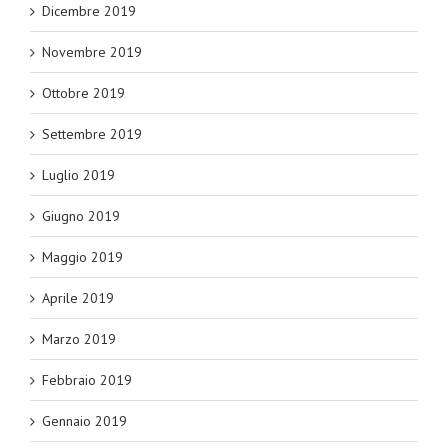
Dicembre 2019
Novembre 2019
Ottobre 2019
Settembre 2019
Luglio 2019
Giugno 2019
Maggio 2019
Aprile 2019
Marzo 2019
Febbraio 2019
Gennaio 2019