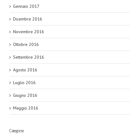
Gennaio 2017
Dicembre 2016
Novembre 2016
Ottobre 2016
Settembre 2016
Agosto 2016
Luglio 2016
Giugno 2016
Maggio 2016
Categorie