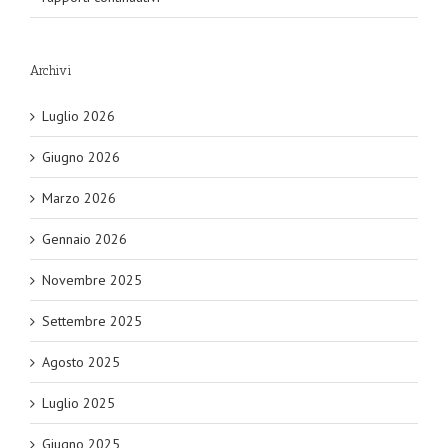
Archivi
Luglio 2026
Giugno 2026
Marzo 2026
Gennaio 2026
Novembre 2025
Settembre 2025
Agosto 2025
Luglio 2025
Giugno 2025