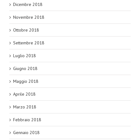
Dicembre 2018
Novembre 2018
Ottobre 2018
Settembre 2018
Luglio 2018
Giugno 2018
Maggio 2018
Aprile 2018
Marzo 2018
Febbraio 2018
Gennaio 2018